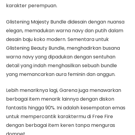
karakter perempuan.
Glistening Majesty Bundle didesain dengan nuansa
elegan, memadukan warna navy dan putih dalam
desain baju koko modern. Sementara untuk
Glistening Beauty Bundle, menghadirkan busana
warna navy yang dipadukan dengan sentuhan
detail yang indah menghasilkan sebuah bundle
yang memancarkan aura feminin dan anggun.
Lebih menariknya lagi, Garena juga menawarkan
berbagai item menarik lainnya dengan diskon
fantastis hingga 90%. Ini adalah kesempatan emas
untuk mempercantik karaktermu di Free Fire
dengan berbagai item keren tanpa menguras
dompet.