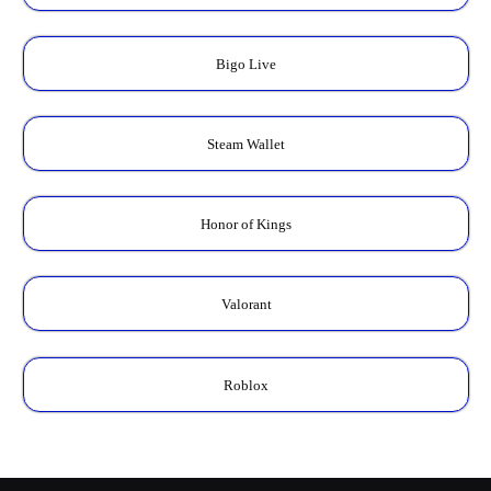
Bigo Live
Steam Wallet
Honor of Kings
Valorant
Roblox