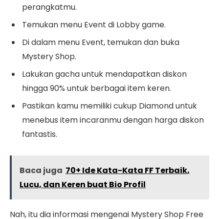
perangkatmu.
Temukan menu Event di Lobby game.
Di dalam menu Event, temukan dan buka
Mystery Shop.
Lakukan gacha untuk mendapatkan diskon
hingga 90% untuk berbagai item keren.
Pastikan kamu memiliki cukup Diamond untuk
menebus item incaranmu dengan harga diskon
fantastis.
Baca juga
70+ Ide Kata-Kata FF Terbaik,
Lucu, dan Keren buat Bio Profil
Nah, itu dia informasi mengenai Mystery Shop Free