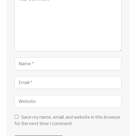
Save my name, email, and website in this browser
for the next time I comment.