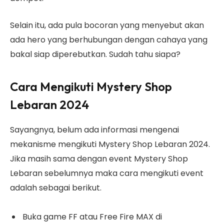
Selain itu, ada pula bocoran yang menyebut akan
ada hero yang berhubungan dengan cahaya yang
bakal siap diperebutkan. Sudah tahu siapa?
Cara Mengikuti Mystery Shop
Lebaran 2024
Sayangnya, belum ada informasi mengenai
mekanisme mengikuti Mystery Shop Lebaran 2024.
Jika masih sama dengan event Mystery Shop
Lebaran sebelumnya maka cara mengikuti event
adalah sebagai berikut.
Buka game FF atau Free Fire MAX di