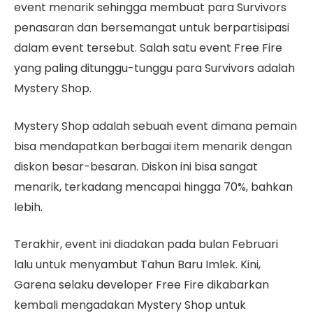
event menarik sehingga membuat para Survivors
penasaran dan bersemangat untuk berpartisipasi
dalam event tersebut. Salah satu event Free Fire
yang paling ditunggu-tunggu para Survivors adalah
Mystery Shop.
Mystery Shop adalah sebuah event dimana pemain
bisa mendapatkan berbagai item menarik dengan
diskon besar-besaran. Diskon ini bisa sangat
menarik, terkadang mencapai hingga 70%, bahkan
lebih.
Terakhir, event ini diadakan pada bulan Februari
lalu untuk menyambut Tahun Baru Imlek. Kini,
Garena selaku developer Free Fire dikabarkan
kembali mengadakan Mystery Shop untuk