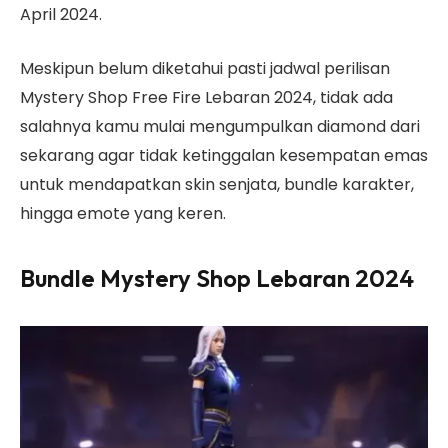
April 2024.
Meskipun belum diketahui pasti jadwal perilisan
Mystery Shop Free Fire Lebaran 2024, tidak ada
salahnya kamu mulai mengumpulkan diamond dari
sekarang agar tidak ketinggalan kesempatan emas
untuk mendapatkan skin senjata, bundle karakter,
hingga emote yang keren.
Bundle Mystery Shop Lebaran 2024