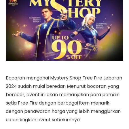
Bocoran mengenai Mystery Shop Free Fire Lebaran
2024 sudah mulai beredar. Menurut bocoran yang
beredar, event ini akan memanjakan para pemain
setia Free Fire dengan berbagai item menarik
dengan penawaran harga yang lebih menggiurkan
dibandingkan event sebelumnya.