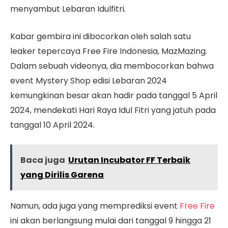
menyambut Lebaran Idulfitri.
Kabar gembira ini dibocorkan oleh salah satu
leaker tepercaya Free Fire Indonesia, MazMazing.
Dalam sebuah videonya, dia membocorkan bahwa
event Mystery Shop edisi Lebaran 2024
kemungkinan besar akan hadir pada tanggal 5 April
2024, mendekati Hari Raya Idul Fitri yang jatuh pada
tanggal 10 April 2024.
Baca juga
Urutan Incubator FF Terbaik
yang Dirilis Garena
Namun, ada juga yang memprediksi event
Free Fire
ini akan berlangsung mulai dari tanggal 9 hingga 21