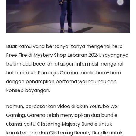
Buat kamu yang bertanya-tanya mengenai hero
Free Fire di Mystery Shop Lebaran 2024, sayangnya
belum ada bocoran ataupun informasi mengenai
hal tersebut. Bisa saja, Garena merilis hero-hero
dengan penampilan bertema warna ungu dan
konsep bayangan.
Namun, berdasarkan video di akun Youtube WS
Gaming, Garena telah menyiapkan dua bundle
utama, yaitu Glistening Majesty Bundle untuk
karakter pria dan Glistening Beauty Bundle untuk