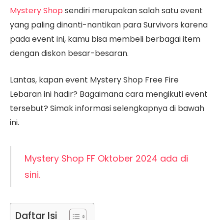
Mystery Shop
sendiri merupakan salah satu event
yang paling dinanti-nantikan para Survivors karena
pada event ini, kamu bisa membeli berbagai item
dengan diskon besar-besaran.
Lantas, kapan event Mystery Shop Free Fire
Lebaran ini hadir? Bagaimana cara mengikuti event
tersebut? Simak informasi selengkapnya di bawah
ini.
Mystery Shop FF Oktober 2024 ada di
sini.
Daftar Isi