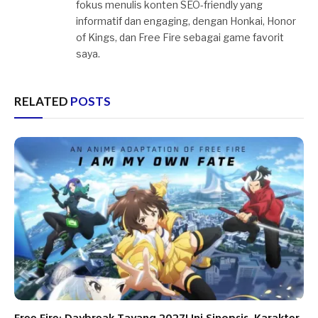
fokus menulis konten SEO-friendly yang
informatif dan engaging, dengan Honkai, Honor
of Kings, dan Free Fire sebagai game favorit
saya.
RELATED
POSTS