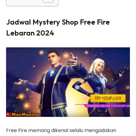
Jadwal Mystery Shop Free Fire
Lebaran 2024
Free Fire memang dikenal selalu mengadakan