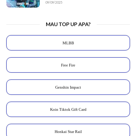
09/09/2025
MAU TOP UP APA?
MLBB
Free Fire
Genshin Impact
Koin Tiktok Gift Card
Honkai Star Rail