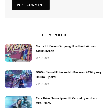
FF POPULER
Nama FF Keren Old yang Bisa Buat Akunmu
Makin Keren
01/07/2026
1000+ Nama FF Seram No Pasaran 2026 yang
Belum Dipakai
28/07/2026
Cara Bikin Nama Spasi FF Pendek yang Lagi
Viral 2026