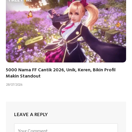
5000 Nama FF Cantik 2026, Unik, Keren, Bikin Profil
Makin Standout
28/07/2026
LEAVE A REPLY