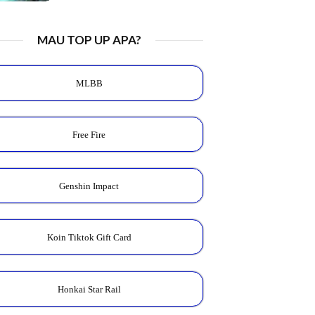
MAU TOP UP APA?
MLBB
Free Fire
Genshin Impact
Koin Tiktok Gift Card
Honkai Star Rail