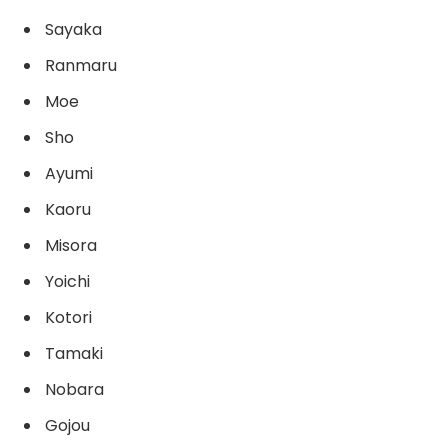
Sayaka
Ranmaru
Moe
Sho
Ayumi
Kaoru
Misora
Yoichi
Kotori
Tamaki
Nobara
Gojou