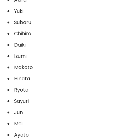
Yuki
Subaru
Chihiro
Daiki
Izumi
Makoto
Hinata
Ryota
Sayuri
Jun
Mei
Ayato