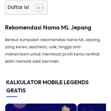
Daftar Isi
Rekomendasi Nama ML Jepang
Berikut kumpulan rekomendasi nama ML Jepang
yang keren, aesthetic, unik, hingga anti-
mainstream untuk membuat profil kamu terlihat
lebih menarik saat bermain.
KALKULATOR MOBILE LEGENDS
GRATIS