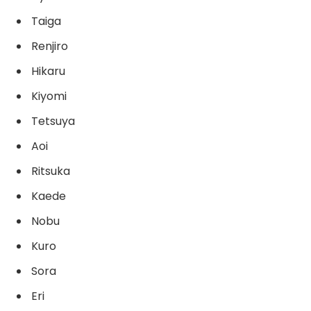
Taiga
Renjiro
Hikaru
Kiyomi
Tetsuya
Aoi
Ritsuka
Kaede
Nobu
Kuro
Sora
Eri