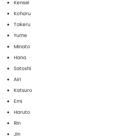
Kensei
Koharu
Takeru
Yume
Minato
Hana
Satoshi
Airi
Katsuro
Emi
Haruto
Rin
Jin