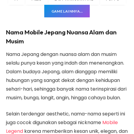
GAME LAINNYA…
Nama Mobile Jepang Nuansa Alam dan
Musim
Nama Jepang dengan nuansa alam dan musim
selalu punya kesan yang indah dan menenangkan.
Dalam budaya Jepang, alam dianggap memiliki
hubungan yang sangat dekat dengan kehidupan
sehari-hari, sehingga banyak nama terinspirasi dari
musim, bunga, langit, angin, hingga cahaya bulan.
Selain terdengar aesthetic, nama-nama seperti ini
juga cocok digunakan sebagai nickname
Mobile
Legend
karena memberikan kesan unik, elegan, dan