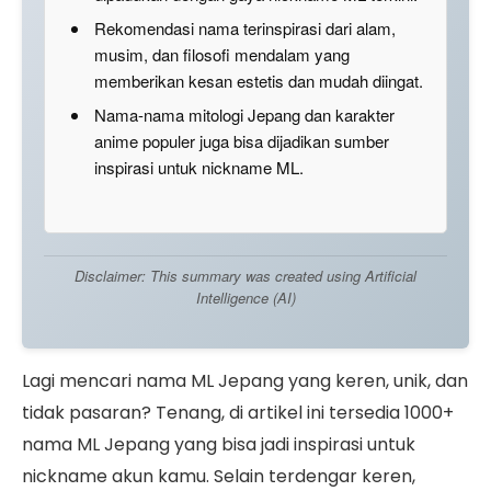
Rekomendasi nama terinspirasi dari alam,
musim, dan filosofi mendalam yang
memberikan kesan estetis dan mudah diingat.
Nama-nama mitologi Jepang dan karakter
anime populer juga bisa dijadikan sumber
inspirasi untuk nickname ML.
Disclaimer: This summary was created using Artificial
Intelligence (AI)
Lagi mencari nama ML Jepang yang keren, unik, dan
tidak pasaran? Tenang, di artikel ini tersedia 1000+
nama ML Jepang yang bisa jadi inspirasi untuk
nickname akun kamu. Selain terdengar keren,