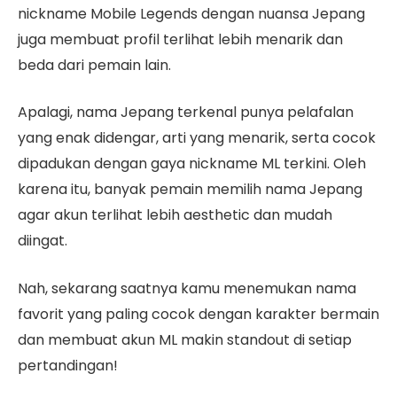
nickname Mobile Legends dengan nuansa Jepang
juga membuat profil terlihat lebih menarik dan
beda dari pemain lain.
Apalagi, nama Jepang terkenal punya pelafalan
yang enak didengar, arti yang menarik, serta cocok
dipadukan dengan gaya nickname ML terkini. Oleh
karena itu, banyak pemain memilih nama Jepang
agar akun terlihat lebih aesthetic dan mudah
diingat.
Nah, sekarang saatnya kamu menemukan nama
favorit yang paling cocok dengan karakter bermain
dan membuat akun ML makin standout di setiap
pertandingan!