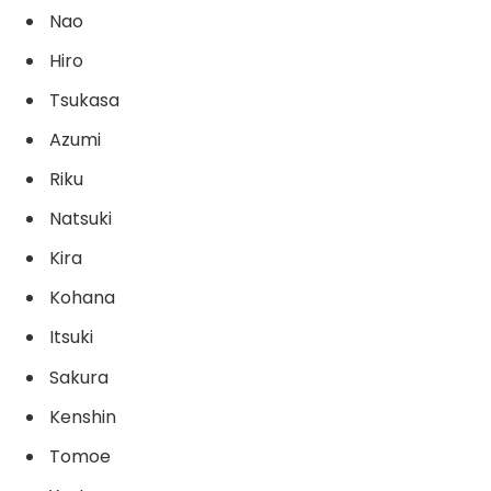
Nao
Hiro
Tsukasa
Azumi
Riku
Natsuki
Kira
Kohana
Itsuki
Sakura
Kenshin
Tomoe