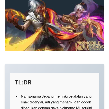
TL;DR
Nama-nama Jepang memiliki pelafalan yang
enak didengar, arti yang menarik, dan cocok
dipadukan dengan gaya nickname ML terkini.