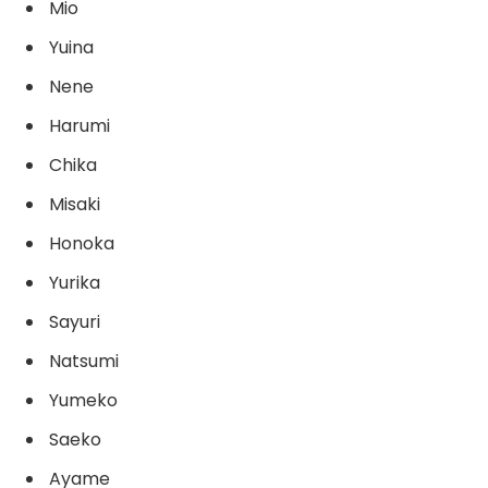
Mio
Yuina
Nene
Harumi
Chika
Misaki
Honoka
Yurika
Sayuri
Natsumi
Yumeko
Saeko
Ayame