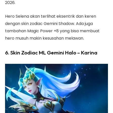
2026.
Hero Selena akan terlihat eksentrik dan keren
dengan skin zodiac Gemini Shadow. Ada juga
tambahan Magic Power +8 yang bisa membuat
hero musuh makin kesusahan melawan.
6. Skin Zodiac ML Gemini Halo – Karina