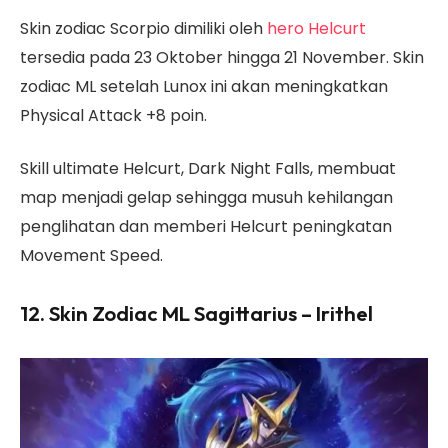
Skin zodiac Scorpio dimiliki oleh
hero Helcurt
tersedia pada 23 Oktober hingga 21 November. Skin
zodiac ML setelah Lunox ini akan meningkatkan
Physical Attack +8 poin.
Skill ultimate Helcurt, Dark Night Falls, membuat
map menjadi gelap sehingga musuh kehilangan
penglihatan dan memberi Helcurt peningkatan
Movement Speed.
12. Skin Zodiac ML Sagittarius – Irithel