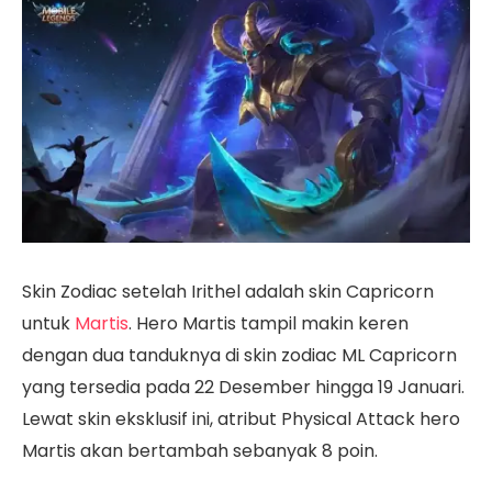
Skin Zodiac setelah Irithel adalah skin Capricorn
untuk
Martis
. Hero Martis tampil makin keren
dengan dua tanduknya di skin zodiac ML Capricorn
yang tersedia pada 22 Desember hingga 19 Januari.
Lewat skin eksklusif ini, atribut Physical Attack hero
Martis akan bertambah sebanyak 8 poin.