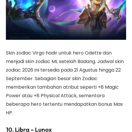
Skin zodiac Virgo hadir untuk hero Odette dan
menjadi skin zodiac ML setelah Badang. Jadwal skin
zodiac 2026 ini tersedia pada 21 Agustus hingga 22
September. Sebagian besar skin Zodiac
memberikan tambahan atribut seperti +8 Magic
Power atau +8 Physical Attack, sementara
beberapa hero tertentu mendapatkan bonus Max
HP.
10. Libra – Lunox