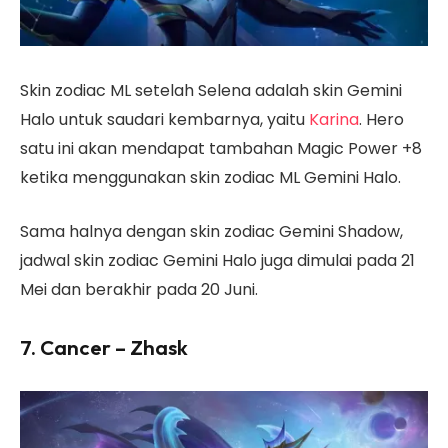
Skin zodiac ML setelah Selena adalah skin Gemini
Halo untuk saudari kembarnya, yaitu
Karina
. Hero
satu ini akan mendapat tambahan Magic Power +8
ketika menggunakan skin zodiac ML Gemini Halo.
Sama halnya dengan skin zodiac Gemini Shadow,
jadwal skin zodiac Gemini Halo juga dimulai pada 21
Mei dan berakhir pada 20 Juni.
7. Cancer – Zhask