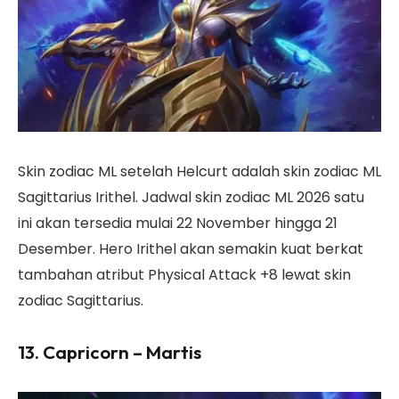
Skin zodiac ML setelah Helcurt adalah skin zodiac ML
Sagittarius Irithel. Jadwal skin zodiac ML 2026 satu
ini akan tersedia mulai 22 November hingga 21
Desember. Hero Irithel akan semakin kuat berkat
tambahan atribut Physical Attack +8 lewat skin
zodiac Sagittarius.
13. Capricorn – Martis