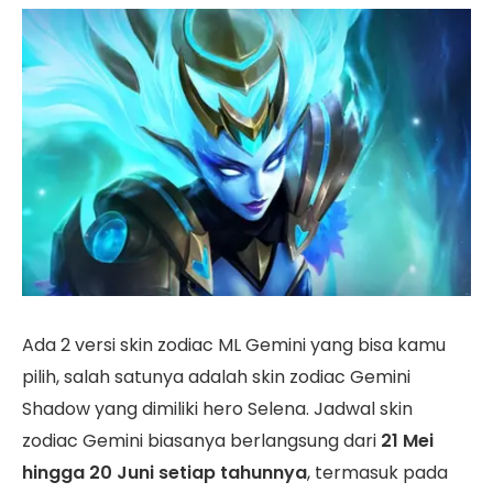
Ada 2 versi skin zodiac ML Gemini yang bisa kamu
pilih, salah satunya adalah skin zodiac Gemini
Shadow yang dimiliki hero Selena. Jadwal skin
zodiac Gemini biasanya berlangsung dari
21 Mei
hingga 20 Juni setiap tahunnya
, termasuk pada