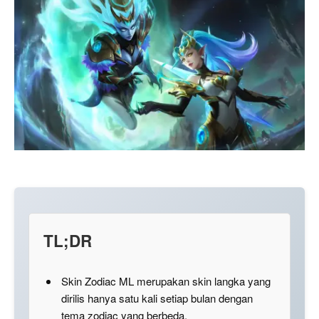
TL;DR
Skin Zodiac ML merupakan skin langka yang
dirilis hanya satu kali setiap bulan dengan
tema zodiac yang berbeda.