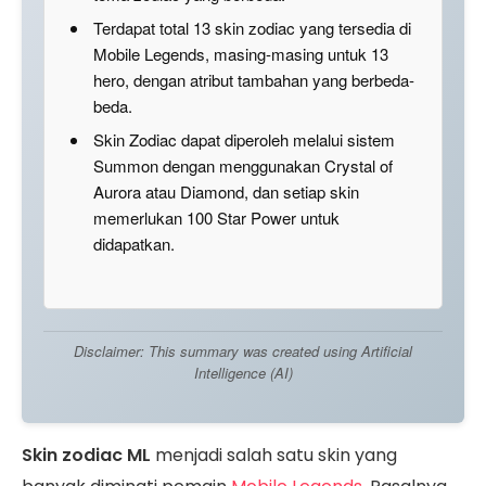
Terdapat total 13 skin zodiac yang tersedia di
Mobile Legends, masing-masing untuk 13
hero, dengan atribut tambahan yang berbeda-
beda.
Skin Zodiac dapat diperoleh melalui sistem
Summon dengan menggunakan Crystal of
Aurora atau Diamond, dan setiap skin
memerlukan 100 Star Power untuk
didapatkan.
Disclaimer: This summary was created using Artificial
Intelligence (AI)
Skin zodiac ML
menjadi salah satu skin yang