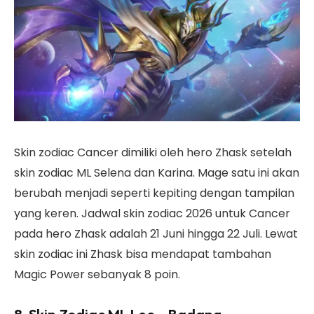
Skin zodiac Cancer dimiliki oleh hero Zhask setelah
skin zodiac ML Selena dan Karina. Mage satu ini akan
berubah menjadi seperti kepiting dengan tampilan
yang keren. Jadwal skin zodiac 2026 untuk Cancer
pada hero Zhask adalah 21 Juni hingga 22 Juli. Lewat
skin zodiac ini Zhask bisa mendapat tambahan
Magic Power sebanyak 8 poin.