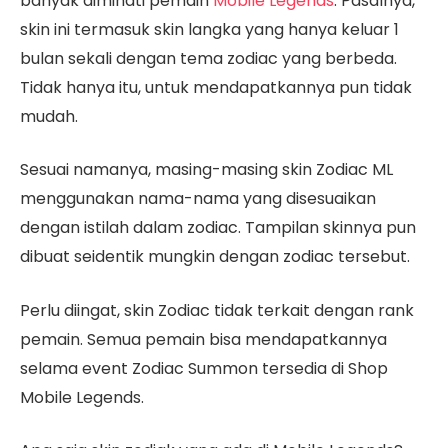
banyak diminati pemain
Mobile Legends
. Pasalnya,
skin ini termasuk skin langka yang hanya keluar 1
bulan sekali dengan tema zodiac yang berbeda.
Tidak hanya itu, untuk mendapatkannya pun tidak
mudah.
Sesuai namanya, masing-masing skin Zodiac ML
menggunakan nama-nama yang disesuaikan
dengan istilah dalam zodiac. Tampilan skinnya pun
dibuat seidentik mungkin dengan zodiac tersebut.
Perlu diingat, skin Zodiac tidak terkait dengan rank
pemain. Semua pemain bisa mendapatkannya
selama event Zodiac Summon tersedia di Shop
Mobile Legends.