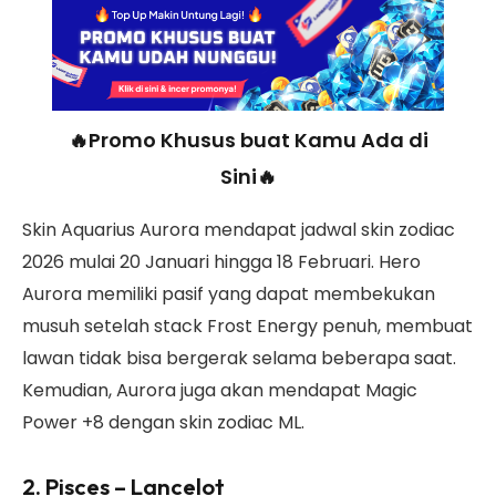
🔥Promo Khusus buat Kamu Ada di
Sini🔥
Skin Aquarius Aurora mendapat jadwal skin zodiac
2026 mulai 20 Januari hingga 18 Februari. Hero
Aurora memiliki pasif yang dapat membekukan
musuh setelah stack Frost Energy penuh, membuat
lawan tidak bisa bergerak selama beberapa saat.
Kemudian, Aurora juga akan mendapat Magic
Power +8 dengan skin zodiac ML.
2. Pisces – Lancelot