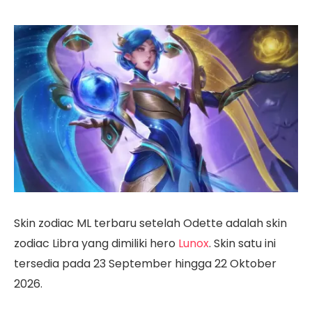
Skin zodiac ML terbaru setelah Odette adalah skin
zodiac Libra yang dimiliki hero
Lunox
. Skin satu ini
tersedia pada 23 September hingga 22 Oktober
2026.