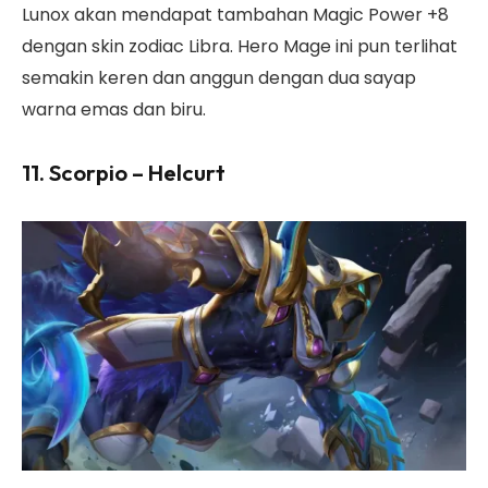
Lunox akan mendapat tambahan Magic Power +8
dengan skin zodiac Libra. Hero Mage ini pun terlihat
semakin keren dan anggun dengan dua sayap
warna emas dan biru.
11. Scorpio – Helcurt