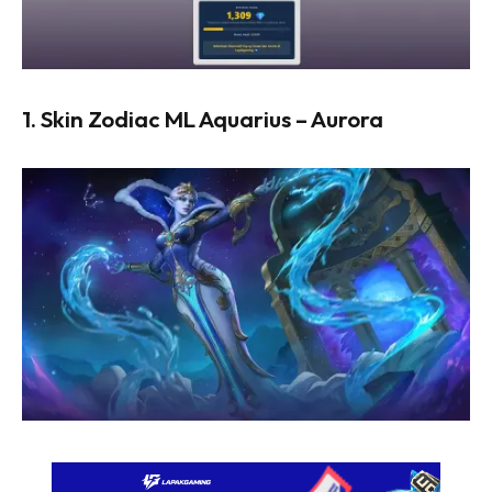
1. Skin Zodiac ML Aquarius – Aurora