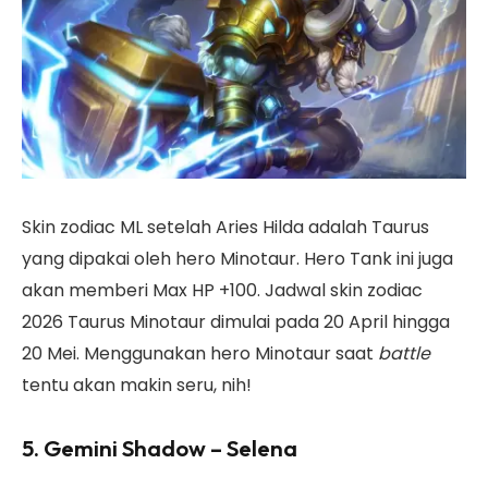
Skin zodiac ML setelah Aries Hilda adalah Taurus
yang dipakai oleh hero Minotaur. Hero Tank ini juga
akan memberi Max HP +100. Jadwal skin zodiac
2026 Taurus Minotaur dimulai pada 20 April hingga
20 Mei. Menggunakan hero Minotaur saat
battle
tentu akan makin seru, nih!
5. Gemini Shadow – Selena