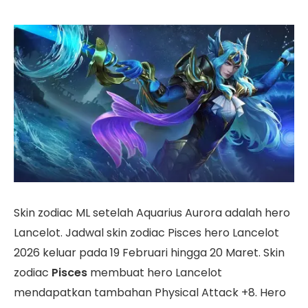
Skin zodiac ML setelah Aquarius Aurora adalah hero
Lancelot. Jadwal skin zodiac Pisces hero Lancelot
2026 keluar pada 19 Februari hingga 20 Maret. Skin
zodiac
Pisces
membuat hero Lancelot
mendapatkan tambahan Physical Attack +8. Hero