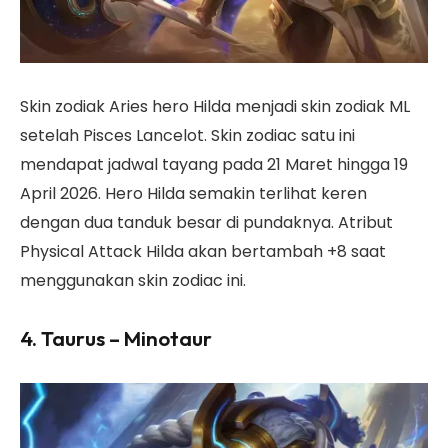
Skin zodiak Aries hero Hilda menjadi skin zodiak ML
setelah Pisces Lancelot. Skin zodiac satu ini
mendapat jadwal tayang pada 21 Maret hingga 19
April 2026. Hero Hilda semakin terlihat keren
dengan dua tanduk besar di pundaknya. Atribut
Physical Attack Hilda akan bertambah +8 saat
menggunakan skin zodiac ini.
4. Taurus – Minotaur