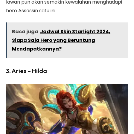
lawan pun akan semakin kewalahan menghadapi
hero Assassin satu ini.
Baca juga
Jadwal Skin Starlight 2024,
Siapa Saja Hero yang Beruntung
Mendapatkannya?
3. Aries – Hilda