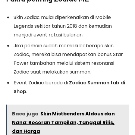
Skin Zodiac mulai diperkenalkan di Mobile
Legends sekitar tahun 2018 dan kemudian
menjadi event rotasi bulanan.
Jika pemain sudah memiliki beberapa skin
Zodiac, mereka bisa mendapatkan bonus Star
Power tambahan melalui sistem resonansi
Zodiac saat melakukan summon.
Event Zodiac berada di
Zodiac Summon tab di
Shop
.
Baca juga
Skin Mistbenders Aldous dan
Nana: Bocoran Tampilan, Tanggal Rilis,
dan Harga