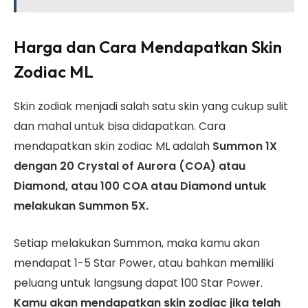
Harga dan Cara Mendapatkan Skin
Zodiac ML
Skin zodiak menjadi salah satu skin yang cukup sulit
dan mahal untuk bisa didapatkan. Cara
mendapatkan skin zodiac ML adalah
Summon 1X
dengan 20 Crystal of Aurora (COA) atau
Diamond, atau 100 COA atau Diamond untuk
melakukan Summon 5X.
Setiap melakukan Summon, maka kamu akan
mendapat 1-5 Star Power, atau bahkan memiliki
peluang untuk langsung dapat 100 Star Power.
Kamu akan mendapatkan skin zodiac jika telah