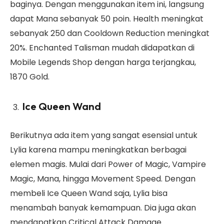
baginya. Dengan menggunakan item ini, langsung
dapat Mana sebanyak 50 poin. Health meningkat
sebanyak 250 dan Cooldown Reduction meningkat
20%. Enchanted Talisman mudah didapatkan di
Mobile Legends Shop dengan harga terjangkau,
1870 Gold.
Ice Queen Wand
Berikutnya ada item yang sangat esensial untuk
Lylia karena mampu meningkatkan berbagai
elemen magis. Mulai dari Power of Magic, Vampire
Magic, Mana, hingga Movement Speed. Dengan
membeli Ice Queen Wand saja, Lylia bisa
menambah banyak kemampuan. Dia juga akan
mendapatkan Critical Attack Damage.