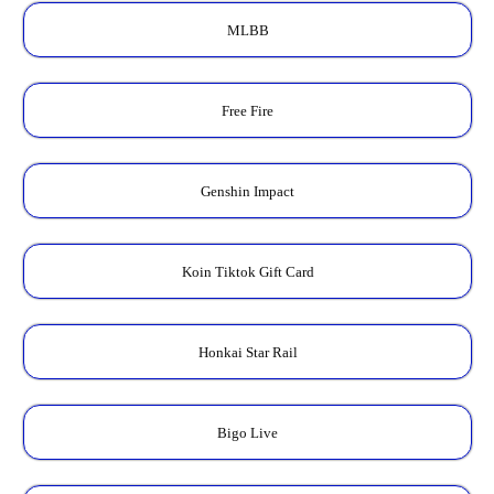
MLBB
Free Fire
Genshin Impact
Koin Tiktok Gift Card
Honkai Star Rail
Bigo Live