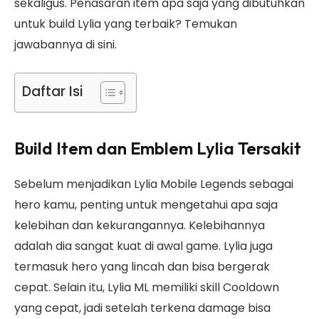
sekaligus. Penasaran item apa saja yang dibutuhkan
untuk build Lylia yang terbaik? Temukan
jawabannya di sini.
Daftar Isi
Build Item dan Emblem Lylia Tersakit
Sebelum menjadikan Lylia Mobile Legends sebagai
hero kamu, penting untuk mengetahui apa saja
kelebihan dan kekurangannya. Kelebihannya
adalah dia sangat kuat di awal game. Lylia juga
termasuk hero yang lincah dan bisa bergerak
cepat. Selain itu, Lylia ML memiliki skill Cooldown
yang cepat, jadi setelah terkena damage bisa