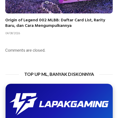
Origin of Legend 002 MLBB: Daftar Card List, Rarity
Baru, dan Cara Mengumpulkannya
04/08/2026
Comments are closed.
TOP UP ML, BANYAK DISKONNYA