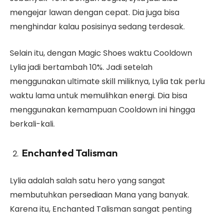
mengejar lawan dengan cepat. Dia juga bisa
menghindar kalau posisinya sedang terdesak.
Selain itu, dengan Magic Shoes waktu Cooldown
Lylia jadi bertambah 10%. Jadi setelah
menggunakan ultimate skill miliknya, Lylia tak perlu
waktu lama untuk memulihkan energi. Dia bisa
menggunakan kemampuan Cooldown ini hingga
berkali-kali.
Enchanted Talisman
Lylia adalah salah satu hero yang sangat
membutuhkan persediaan Mana yang banyak.
Karena itu, Enchanted Talisman sangat penting