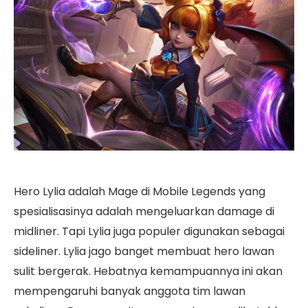
Hero Lylia adalah Mage di Mobile Legends yang
spesialisasinya adalah mengeluarkan damage di
midliner. Tapi Lylia juga populer digunakan sebagai
sideliner. Lylia jago banget membuat hero lawan
sulit bergerak. Hebatnya kemampuannya ini akan
mempengaruhi banyak anggota tim lawan