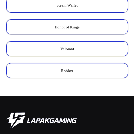
Steam Wallet
Honor of Kings
Valorant
Roblox