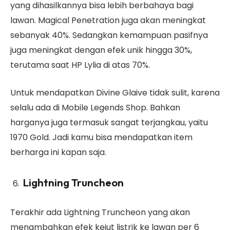
yang dihasilkannya bisa lebih berbahaya bagi
lawan. Magical Penetration juga akan meningkat
sebanyak 40%. Sedangkan kemampuan pasifnya
juga meningkat dengan efek unik hingga 30%,
terutama saat HP Lylia di atas 70%.
Untuk mendapatkan Divine Glaive tidak sulit, karena
selalu ada di Mobile Legends Shop. Bahkan
harganya juga termasuk sangat terjangkau, yaitu
1970 Gold. Jadi kamu bisa mendapatkan item
berharga ini kapan saja.
Lightning Truncheon
Terakhir ada Lightning Truncheon yang akan
menambahkan efek kejut listrik ke lawan per 6