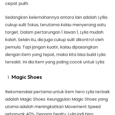
cepat pulih.
Sedangkan kelemahannya antara lain adalah Lyllia
cukup sulit fokus, terutama kalau menyerang satu
target. Dalam pertarungan 1 lawan 1, Lylia mudah
kalah. Selain itu, dia juga cukup sulit dikontrol oleh
pemula. Tapi jangan kuatir, kalau dipasangkan
dengan item yang tepat, maka kita bisa build Lylia
tersakit. Ini dia item yang paling cocok untuk Lylia:
Magic Shoes
Rekomendasi pertama untuk item hero Lylia terbaik
adalah Magic Shoes. Keunggulan Magic Shoes yang
utama adalah meningkatkan Movement Speed
sebanyak 40%. Dengan begitu, Lylia jadi bisa