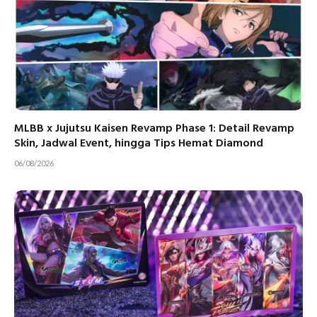
MLBB x Jujutsu Kaisen Revamp Phase 1: Detail Revamp
Skin, Jadwal Event, hingga Tips Hemat Diamond
06/08/2026