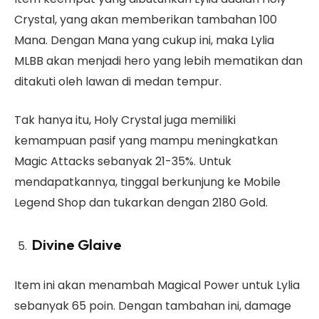
Crystal, yang akan memberikan tambahan 100
Mana. Dengan Mana yang cukup ini, maka Lylia
MLBB akan menjadi hero yang lebih mematikan dan
ditakuti oleh lawan di medan tempur.
Tak hanya itu, Holy Crystal juga memiliki
kemampuan pasif yang mampu meningkatkan
Magic Attacks sebanyak 21-35%. Untuk
mendapatkannya, tinggal berkunjung ke Mobile
Legend Shop dan tukarkan dengan 2180 Gold.
Divine Glaive
Item ini akan menambah Magical Power untuk Lylia
sebanyak 65 poin. Dengan tambahan ini, damage