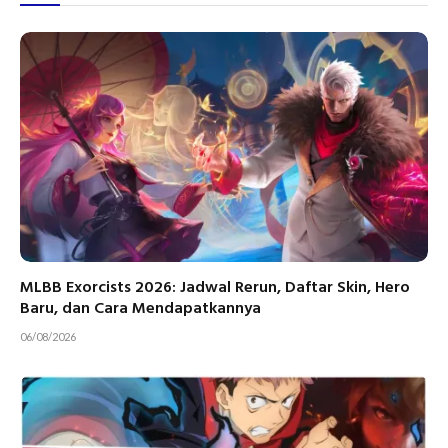
MLBB Exorcists 2026: Jadwal Rerun, Daftar Skin, Hero
Baru, dan Cara Mendapatkannya
06/08/2026