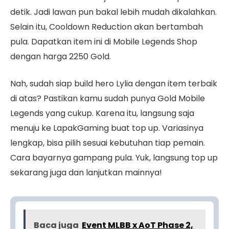
detik. Jadi lawan pun bakal lebih mudah dikalahkan.
Selain itu, Cooldown Reduction akan bertambah
pula. Dapatkan item ini di Mobile Legends Shop
dengan harga 2250 Gold.
Nah, sudah siap build hero Lylia dengan item terbaik
di atas? Pastikan kamu sudah punya Gold Mobile
Legends yang cukup. Karena itu, langsung saja
menuju ke LapakGaming buat top up. Variasinya
lengkap, bisa pilih sesuai kebutuhan tiap pemain.
Cara bayarnya gampang pula. Yuk, langsung top up
sekarang juga dan lanjutkan mainnya!
Baca juga
Event MLBB x AoT Phase 2,