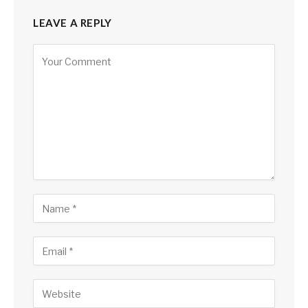
LEAVE A REPLY