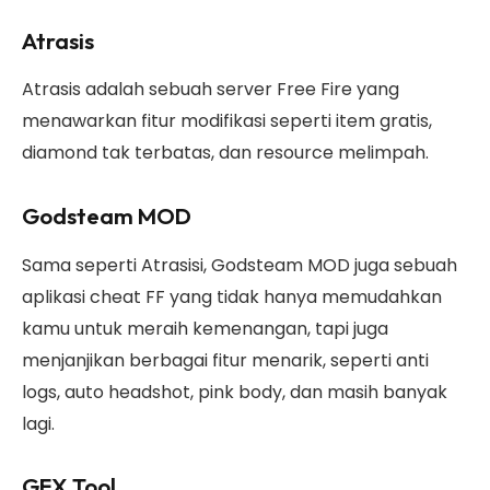
Atrasis
Atrasis adalah sebuah server Free Fire yang
menawarkan fitur modifikasi seperti item gratis,
diamond tak terbatas, dan resource melimpah.
Godsteam MOD
Sama seperti Atrasisi, Godsteam MOD juga sebuah
aplikasi cheat FF yang tidak hanya memudahkan
kamu untuk meraih kemenangan, tapi juga
menjanjikan berbagai fitur menarik, seperti anti
logs, auto headshot, pink body, dan masih banyak
lagi.
GFX Tool