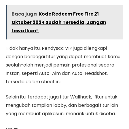
Baca juga
Kode Redeem Free Fire 21
Oktober 2024 Sudah Tersedia, Jangan
Lewatkan!
Tidak hanya itu, Rendyscc VIP juga dilengkapi
dengan berbagai fitur yang dapat membuat kamu
seolah-olah menjadi pemain profesional secara
instan, seperti Auto-Aim dan Auto-Headshot,
tersedia dalam cheat ini.
Selain itu, terdapat juga fitur Wallhack, fitur untuk
mengubah tampilan lobby, dan berbagai fitur lain
yang membuat aplikasi ini menarik untuk dicoba.