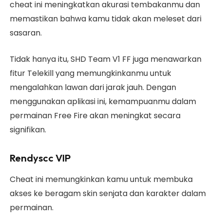
cheat ini meningkatkan akurasi tembakanmu dan
memastikan bahwa kamu tidak akan meleset dari
sasaran.
Tidak hanya itu, SHD Team V1 FF juga menawarkan
fitur Telekill yang memungkinkanmu untuk
mengalahkan lawan dari jarak jauh. Dengan
menggunakan aplikasi ini, kemampuanmu dalam
permainan Free Fire akan meningkat secara
signifikan.
Rendyscc VIP
Cheat ini memungkinkan kamu untuk membuka
akses ke beragam skin senjata dan karakter dalam
permainan.