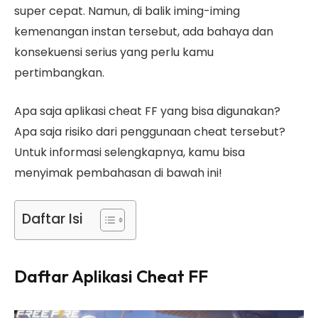
super cepat. Namun, di balik iming-iming
kemenangan instan tersebut, ada bahaya dan
konsekuensi serius yang perlu kamu
pertimbangkan.
Apa saja aplikasi cheat FF yang bisa digunakan?
Apa saja risiko dari penggunaan cheat tersebut?
Untuk informasi selengkapnya, kamu bisa
menyimak pembahasan di bawah ini!
Daftar Isi
Daftar Aplikasi Cheat FF