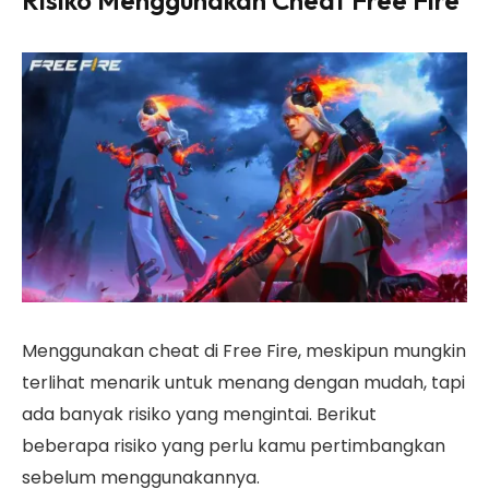
Risiko Menggunakan Cheat Free Fire
Menggunakan cheat di Free Fire, meskipun mungkin
terlihat menarik untuk menang dengan mudah, tapi
ada banyak risiko yang mengintai. Berikut
beberapa risiko yang perlu kamu pertimbangkan
sebelum menggunakannya.