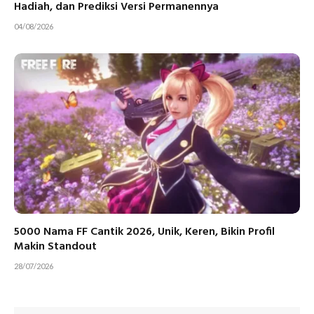
Hadiah, dan Prediksi Versi Permanennya
04/08/2026
5000 Nama FF Cantik 2026, Unik, Keren, Bikin Profil
Makin Standout
28/07/2026