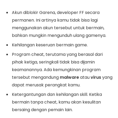
Akun diblokir Garena, developer FF secara
permanen. Ini artinya kamu tidak bisa lagi
menggunakan akun tersebut untuk bermain,
bahkan mungkin mengunduh ulang gamenya.
Kehilangan keseruan bermain game.
Program cheat, terutama yang berasal dari
pihak ketiga, seringkali tidak bisa dijamin
keamanannya. Ada kemungkinan program
tersebut mengandung
malware
atau
virus
yang
dapat merusak perangkat kamu.
Ketergantungan dan kehilangan skill. Ketika
bermain tanpa cheat, kamu akan kesulitan
bersaing dengan pemain lain.