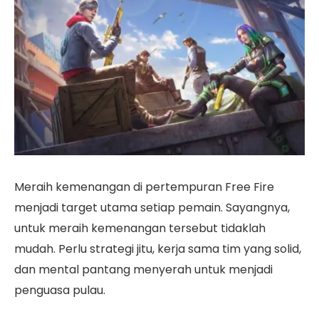
Meraih kemenangan di pertempuran Free Fire
menjadi target utama setiap pemain. Sayangnya,
untuk meraih kemenangan tersebut tidaklah
mudah. Perlu strategi jitu, kerja sama tim yang solid,
dan mental pantang menyerah untuk menjadi
penguasa pulau.