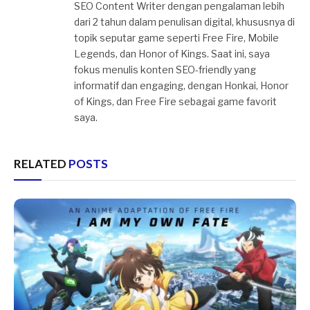
SEO Content Writer dengan pengalaman lebih
dari 2 tahun dalam penulisan digital, khususnya di
topik seputar game seperti Free Fire, Mobile
Legends, dan Honor of Kings. Saat ini, saya
fokus menulis konten SEO-friendly yang
informatif dan engaging, dengan Honkai, Honor
of Kings, dan Free Fire sebagai game favorit
saya.
RELATED
POSTS