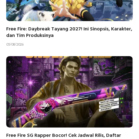
Free Fire: Daybreak Tayang 2027! Ini Sinopsis, Karakter,
dan Tim Produksinya
05/08/2026
Free Fire SG Rapper Bocor! Cek Jadwal Rilis, Daftar