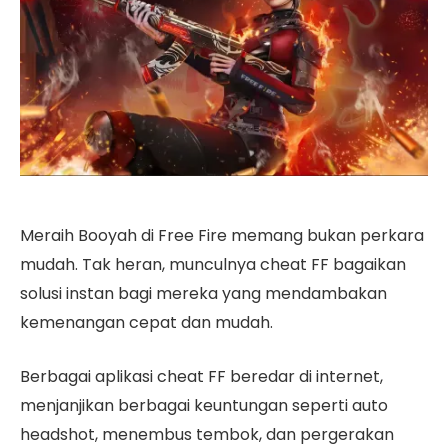
Meraih Booyah di Free Fire memang bukan perkara
mudah. Tak heran, munculnya cheat FF bagaikan
solusi instan bagi mereka yang mendambakan
kemenangan cepat dan mudah.
Berbagai aplikasi cheat FF beredar di internet,
menjanjikan berbagai keuntungan seperti auto
headshot, menembus tembok, dan pergerakan