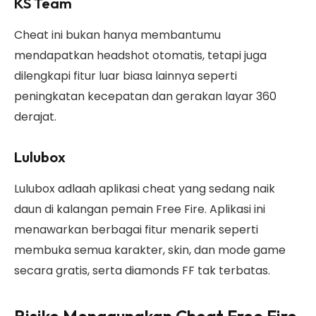
KS Team
Cheat ini bukan hanya membantumu
mendapatkan headshot otomatis, tetapi juga
dilengkapi fitur luar biasa lainnya seperti
peningkatan kecepatan dan gerakan layar 360
derajat.
Lulubox
Lulubox adlaah aplikasi cheat yang sedang naik
daun di kalangan pemain Free Fire. Aplikasi ini
menawarkan berbagai fitur menarik seperti
membuka semua karakter, skin, dan mode game
secara gratis, serta diamonds FF tak terbatas.