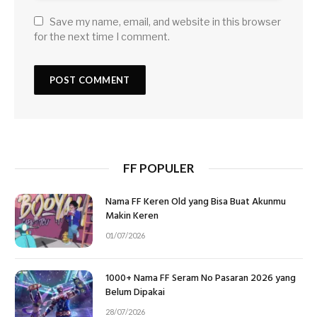
Save my name, email, and website in this browser
for the next time I comment.
FF POPULER
Nama FF Keren Old yang Bisa Buat Akunmu
Makin Keren
01/07/2026
1000+ Nama FF Seram No Pasaran 2026 yang
Belum Dipakai
28/07/2026