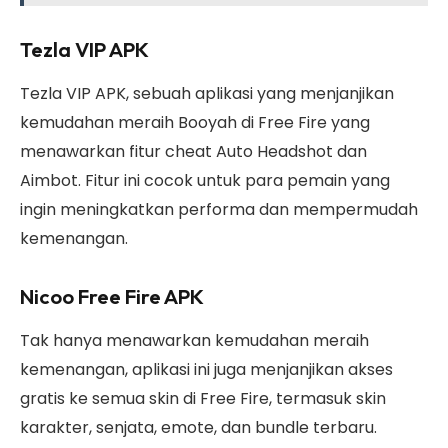
Tezla VIP APK
Tezla VIP APK, sebuah aplikasi yang menjanjikan
kemudahan meraih Booyah di Free Fire yang
menawarkan fitur cheat Auto Headshot dan
Aimbot. Fitur ini cocok untuk para pemain yang
ingin meningkatkan performa dan mempermudah
kemenangan.
Nicoo Free Fire APK
Tak hanya menawarkan kemudahan meraih
kemenangan, aplikasi ini juga menjanjikan akses
gratis ke semua skin di Free Fire, termasuk skin
karakter, senjata, emote, dan bundle terbaru.