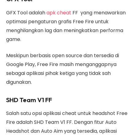
GFX Tool adalah
apk cheat
FF yang menawarkan
optimasi pengaturan grafis Free Fire untuk
menghilangkan lag dan meningkatkan performa
game.
Meskipun berbasis open source dan tersedia di
Google Play, Free Fire masih menganggapnya
sebagai aplikasi pihak ketiga yang tidak sah
digunakan.
SHD Team V1 FF
Salah satu opsi aplikasi cheat untuk headshot Free
Fire adalah SHD Team V1 FF. Dengan fitur Auto
Headshot dan Auto Aim yang tersedia, aplikasi