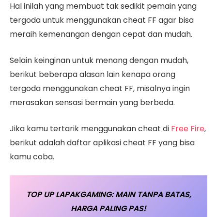
Hal inilah yang membuat tak sedikit pemain yang
tergoda untuk menggunakan cheat FF agar bisa
meraih kemenangan dengan cepat dan mudah.
Selain keinginan untuk menang dengan mudah,
berikut beberapa alasan lain kenapa orang
tergoda menggunakan cheat FF, misalnya ingin
merasakan sensasi bermain yang berbeda.
Jika kamu tertarik menggunakan cheat di
Free Fire
,
berikut adalah daftar aplikasi cheat FF yang bisa
kamu coba.
TOP UP LAPAKGAMING: MAIN TANPA BATAS,
HARGA PALING PAS!