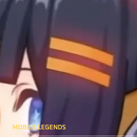
MOBILE LEGENDS