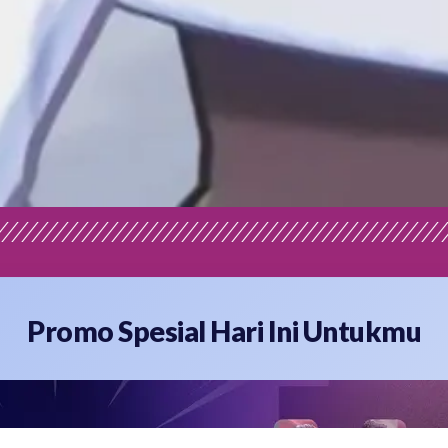
Promo Spesial Hari Ini Untukmu