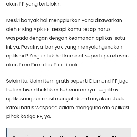
akun FF yang terblokir.
Meski banyak hal menggiurkan yang ditawarkan
oleh P King Apk FF, tetapi kamu tetap harus
waspada dengan dengan keamanan aplikasi satu
ini, ya. Pasalnya, banyak yang menyalahgunakan
aplikasi P King untuk hal kriminal, seperti peretasan
akun Free Fire atau Facebook.
Selain itu, klaim item gratis seperti Diamond FF juga
belum bisa dibuktikan kebenarannya. Legalitas
aplikasi ini pun masih sangat dipertanyakan. Jadi,
kamu harus waspada dalam menggunakan aplikasi
pihak ketiga FF, ya.