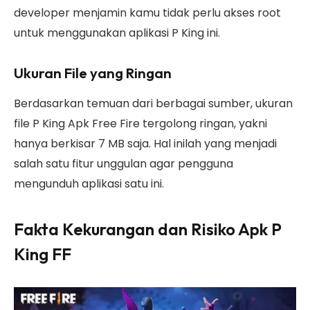
developer menjamin kamu tidak perlu akses root
untuk menggunakan aplikasi P King ini.
Ukuran File yang Ringan
Berdasarkan temuan dari berbagai sumber, ukuran
file P King Apk Free Fire tergolong ringan, yakni
hanya berkisar 7 MB saja. Hal inilah yang menjadi
salah satu fitur unggulan agar pengguna
mengunduh aplikasi satu ini.
Fakta Kekurangan dan Risiko Apk P
King FF