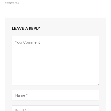
28/07/2026
LEAVE A REPLY