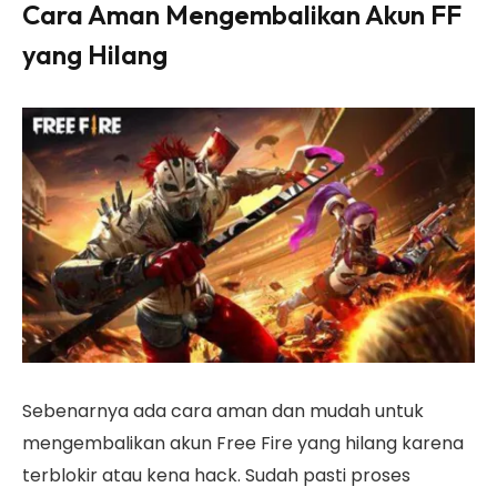
Cara Aman Mengembalikan Akun FF
yang Hilang
Sebenarnya ada cara aman dan mudah untuk
mengembalikan akun Free Fire yang hilang karena
terblokir atau kena hack. Sudah pasti proses