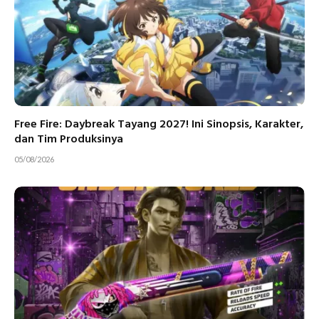
Free Fire: Daybreak Tayang 2027! Ini Sinopsis, Karakter,
dan Tim Produksinya
05/08/2026