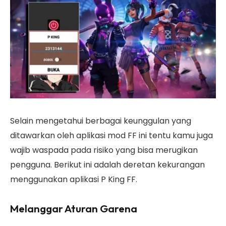
Selain mengetahui berbagai keunggulan yang
ditawarkan oleh aplikasi mod FF ini tentu kamu juga
wajib waspada pada risiko yang bisa merugikan
pengguna. Berikut ini adalah deretan kekurangan
menggunakan aplikasi P King FF.
Melanggar Aturan Garena