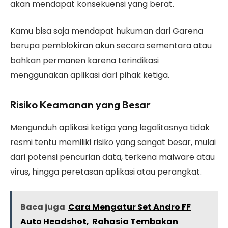
akan mendapat konsekuensi yang berat.
Kamu bisa saja mendapat hukuman dari Garena
berupa pemblokiran akun secara sementara atau
bahkan permanen karena terindikasi
menggunakan aplikasi dari pihak ketiga.
Risiko Keamanan yang Besar
Mengunduh aplikasi ketiga yang legalitasnya tidak
resmi tentu memiliki risiko yang sangat besar, mulai
dari potensi pencurian data, terkena malware atau
virus, hingga peretasan aplikasi atau perangkat.
Baca juga
Cara Mengatur Set Andro FF
Auto Headshot, Rahasia Tembakan