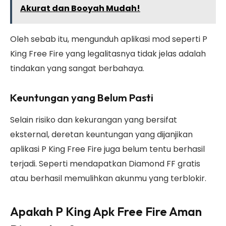
Akurat dan Booyah Mudah!
Oleh sebab itu, mengunduh aplikasi mod seperti P
King Free Fire yang legalitasnya tidak jelas adalah
tindakan yang sangat berbahaya.
Keuntungan yang Belum Pasti
Selain risiko dan kekurangan yang bersifat
eksternal, deretan keuntungan yang dijanjikan
aplikasi P King Free Fire juga belum tentu berhasil
terjadi. Seperti mendapatkan Diamond FF gratis
atau berhasil memulihkan akunmu yang terblokir.
Apakah P King Apk Free Fire Aman