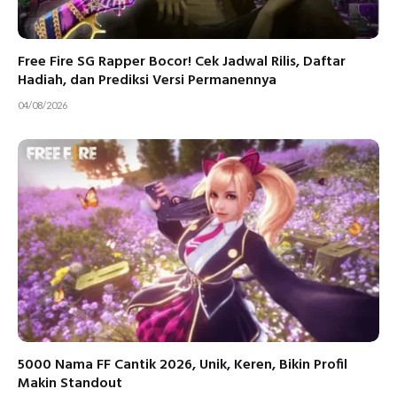
Free Fire SG Rapper Bocor! Cek Jadwal Rilis, Daftar
Hadiah, dan Prediksi Versi Permanennya
04/08/2026
5000 Nama FF Cantik 2026, Unik, Keren, Bikin Profil
Makin Standout