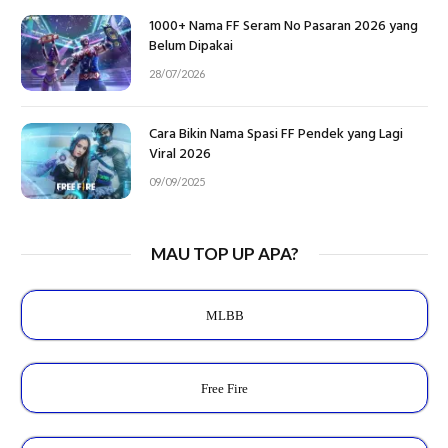
1000+ Nama FF Seram No Pasaran 2026 yang
Belum Dipakai
28/07/2026
Cara Bikin Nama Spasi FF Pendek yang Lagi
Viral 2026
09/09/2025
MAU TOP UP APA?
MLBB
Free Fire