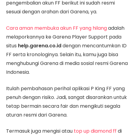
pengembalian akun FF berikut ini sudah resmi
sesuai dengan arahan dari Garena, ya.
Cara aman membuka akun FF yang hilang
adalah
melaporkannya ke Garena Player Support pada
situs
help.garena.co.id
dengan mencantumkan ID
FF serta kronologinya. Selain itu, kamu juga bisa
menghubungi Garena di media sosial resmi Garena
Indonesia.
Itulah pembahasan perihal aplikasi P King FF yang
penuh dengan risiko. Jadi, sangat disarankan untuk
tetap bermain secara fair dan mengikuti segala
aturan resmi dari Garena.
Termasuk juga mengisi atau
top up diamond ff
di