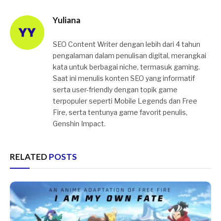
Yuliana
SEO Content Writer dengan lebih dari 4 tahun
pengalaman dalam penulisan digital, merangkai
kata untuk berbagai niche, termasuk gaming.
Saat ini menulis konten SEO yang informatif
serta user-friendly dengan topik game
terpopuler seperti Mobile Legends dan Free
Fire, serta tentunya game favorit penulis,
Genshin Impact.
RELATED
POSTS