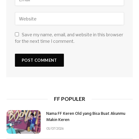
Save my name, email, and website in this browser
for the next time I comment.
FF POPULER
Nama FF Keren Old yang Bisa Buat Akunmu
Makin Keren
01/07/2026