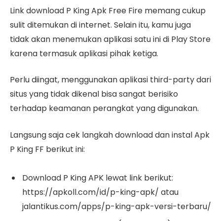
Link download P King Apk Free Fire memang cukup
sulit ditemukan di internet. Selain itu, kamu juga
tidak akan menemukan aplikasi satu ini di Play Store
karena termasuk aplikasi pihak ketiga.
Perlu diingat, menggunakan aplikasi third-party dari
situs yang tidak dikenal bisa sangat berisiko
terhadap keamanan perangkat yang digunakan.
Langsung saja cek langkah download dan instal Apk
P King FF berikut ini:
Download P King APK lewat link berikut:
https://apkoll.com/id/p-king-apk/ atau
jalantikus.com/apps/p-king-apk-versi-terbaru/