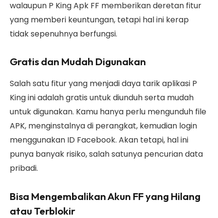
walaupun P King Apk FF memberikan deretan fitur
yang memberi keuntungan, tetapi hal ini kerap
tidak sepenuhnya berfungsi.
Gratis dan Mudah Digunakan
Salah satu fitur yang menjadi daya tarik aplikasi P
King ini adalah gratis untuk diunduh serta mudah
untuk digunakan. Kamu hanya perlu mengunduh file
APK, menginstalnya di perangkat, kemudian login
menggunakan ID Facebook. Akan tetapi, hal ini
punya banyak risiko, salah satunya pencurian data
pribadi.
Bisa Mengembalikan Akun FF yang Hilang
atau Terblokir