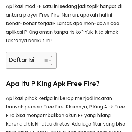
Aplikasi mod FF satu ini sedang jadi topik hangat di
antara player Free Fire. Namun, apakah hal ini
benar-benar terjadi? Lantas apa men-download
aplikasi P King aman tanpa risiko? Yuk, kita simak
faktanya berikut ini!
Daftar Isi
Apa Itu P King Apk Free Fire?
Aplikasi pihak ketiga ini kerap menjadi incaran
banyak pemain Free Fire. Klaimnya, P King Apk Free
Fire bisa mengembalikan akun FF yang hilang
karena diblokir atau diretas. Ada juga fitur yang bisa