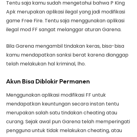
Tentu saja kamu sudah mengetahui bahwa P King
Apk merupakan aplikasi ilegal yang jadi modifikasi
game Free Fire. Tentu saja menggunakan aplikasi
ilegal mod FF sangat melanggar aturan Garena.
Bila Garena mengambil tindakan keras, bisa-bisa
kamu mendapatkan sanksi berat karena dianggap
telah melakukan hal kriminal, lho.
Akun Bisa Diblokir Permanen
Menggunakan aplikasi modifikasi FF untuk
mendapatkan keuntungan secara instan tentu
merupakan salah satu tindakan cheating atau
curang. Sejak awal pun Garena telah memperingati
pengguna untuk tidak melakukan cheating, atau