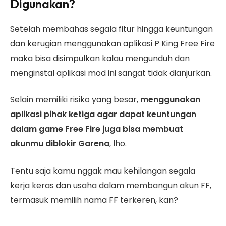
Digunakan?
Setelah membahas segala fitur hingga keuntungan
dan kerugian menggunakan aplikasi P King Free Fire
maka bisa disimpulkan kalau mengunduh dan
menginstal aplikasi mod ini sangat tidak dianjurkan.
Selain memiliki risiko yang besar,
menggunakan
aplikasi pihak ketiga agar dapat keuntungan
dalam game Free Fire juga bisa membuat
akunmu diblokir Garena
, lho.
Tentu saja kamu nggak mau kehilangan segala
kerja keras dan usaha dalam membangun akun FF,
termasuk memilih nama FF terkeren, kan?