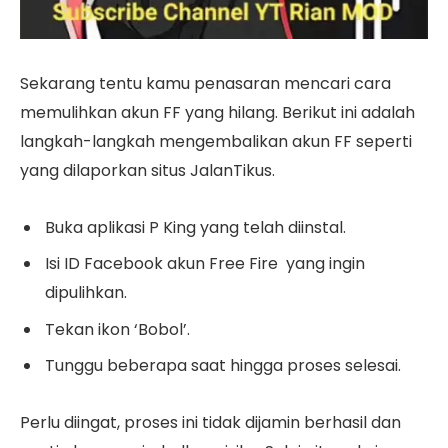
Sekarang tentu kamu penasaran mencari cara
memulihkan akun FF yang hilang. Berikut ini adalah
langkah-langkah mengembalikan akun FF seperti
yang dilaporkan situs JalanTikus.
Buka aplikasi P King yang telah diinstal.
Isi ID Facebook akun Free Fire yang ingin
dipulihkan.
Tekan ikon ‘Bobol’.
Tunggu beberapa saat hingga proses selesai.
Perlu diingat, proses ini tidak dijamin berhasil dan