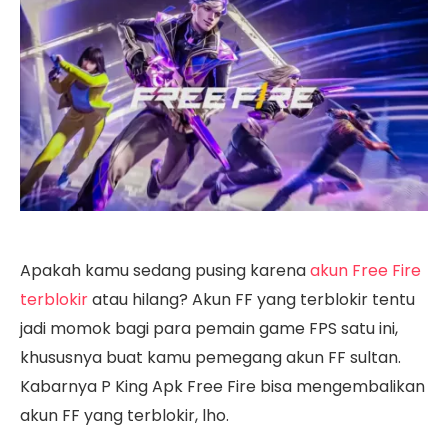
Apakah kamu sedang pusing karena
akun Free Fire
terblokir
atau hilang? Akun FF yang terblokir tentu
jadi momok bagi para pemain game FPS satu ini,
khususnya buat kamu pemegang akun FF sultan.
Kabarnya P King Apk Free Fire bisa mengembalikan
akun FF yang terblokir, lho.