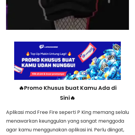
🔥Promo Khusus buat Kamu Ada di
Sini🔥
Aplikasi mod Free Fire seperti P King memang selalu
menawarkan keunggulan yang sangat menggoda
agar kamu menggunakan aplikasi ini. Perlu diingat,