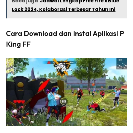
Baca juga
Jadwal Lengkap Free Fire x Blue
Lock 2024, Kolaborasi Terbesar Tahun Ini
Cara Download dan Instal Aplikasi P
King FF