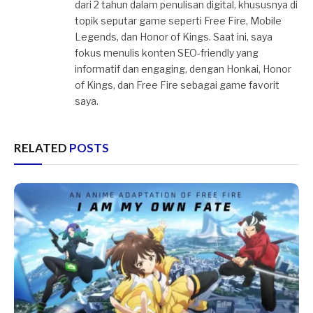
dari 2 tahun dalam penulisan digital, khususnya di
topik seputar game seperti Free Fire, Mobile
Legends, dan Honor of Kings. Saat ini, saya
fokus menulis konten SEO-friendly yang
informatif dan engaging, dengan Honkai, Honor
of Kings, dan Free Fire sebagai game favorit
saya.
RELATED
POSTS