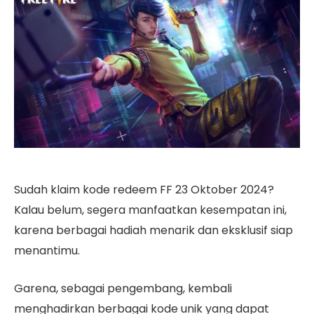
Sudah klaim kode redeem FF 23 Oktober 2024?
Kalau belum, segera manfaatkan kesempatan ini,
karena berbagai hadiah menarik dan eksklusif siap
menantimu.
Garena, sebagai pengembang, kembali
menghadirkan berbagai kode unik yang dapat