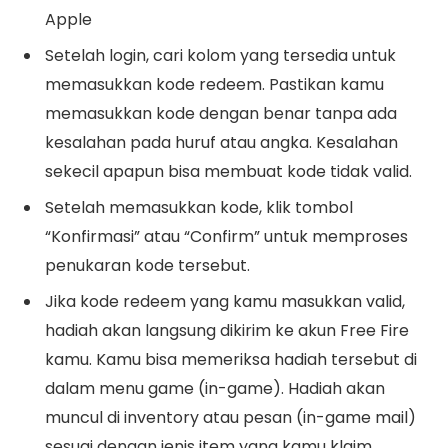
Apple
Setelah login, cari kolom yang tersedia untuk
memasukkan kode redeem. Pastikan kamu
memasukkan kode dengan benar tanpa ada
kesalahan pada huruf atau angka. Kesalahan
sekecil apapun bisa membuat kode tidak valid.
Setelah memasukkan kode, klik tombol
“Konfirmasi” atau “Confirm” untuk memproses
penukaran kode tersebut.
Jika kode redeem yang kamu masukkan valid,
hadiah akan langsung dikirim ke akun Free Fire
kamu. Kamu bisa memeriksa hadiah tersebut di
dalam menu game (in-game). Hadiah akan
muncul di inventory atau pesan (in-game mail)
sesuai dengan jenis item yang kamu klaim.