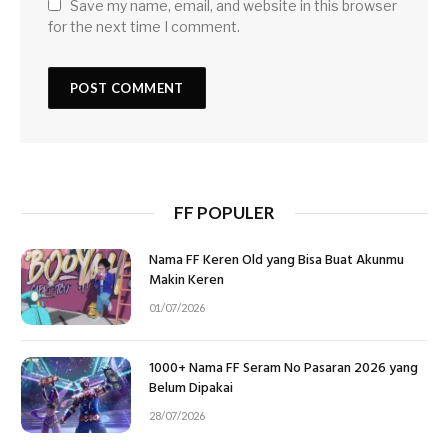
Save my name, email, and website in this browser
for the next time I comment.
FF POPULER
Nama FF Keren Old yang Bisa Buat Akunmu
Makin Keren
01/07/2026
1000+ Nama FF Seram No Pasaran 2026 yang
Belum Dipakai
28/07/2026