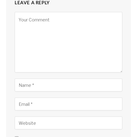
LEAVE A REPLY