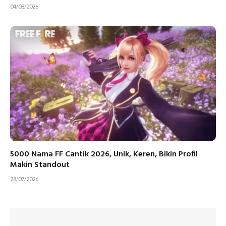
04/08/2026
5000 Nama FF Cantik 2026, Unik, Keren, Bikin Profil
Makin Standout
28/07/2026