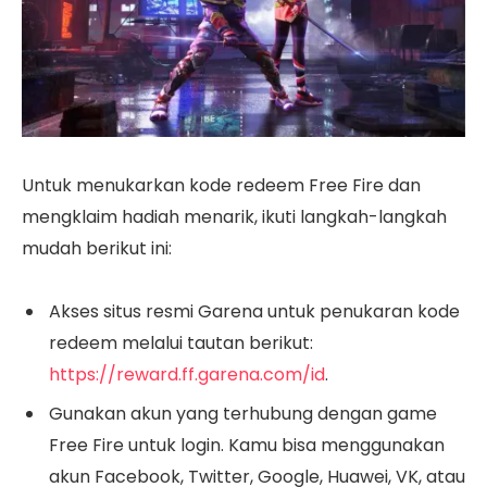
Untuk menukarkan kode redeem Free Fire dan
mengklaim hadiah menarik, ikuti langkah-langkah
mudah berikut ini:
Akses situs resmi Garena untuk penukaran kode
redeem melalui tautan berikut:
https://reward.ff.garena.com/id
.
Gunakan akun yang terhubung dengan game
Free Fire untuk login. Kamu bisa menggunakan
akun Facebook, Twitter, Google, Huawei, VK, atau