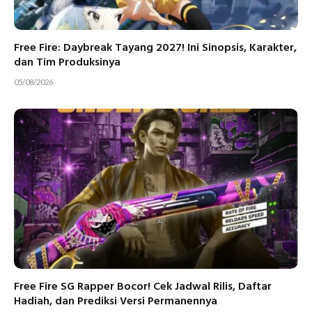
Free Fire: Daybreak Tayang 2027! Ini Sinopsis, Karakter,
dan Tim Produksinya
05/08/2026
Free Fire SG Rapper Bocor! Cek Jadwal Rilis, Daftar
Hadiah, dan Prediksi Versi Permanennya