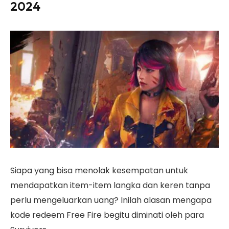
2024
Siapa yang bisa menolak kesempatan untuk
mendapatkan item-item langka dan keren tanpa
perlu mengeluarkan uang? Inilah alasan mengapa
kode redeem Free Fire begitu diminati oleh para