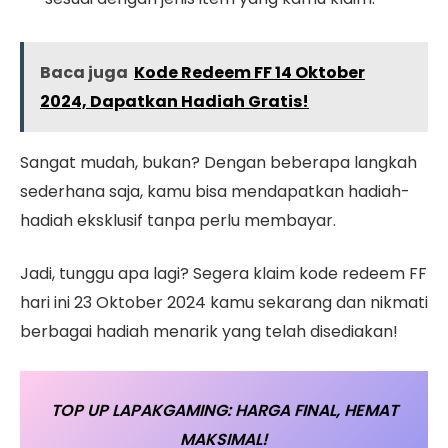
Baca juga
Kode Redeem FF 14 Oktober
2024, Dapatkan Hadiah Gratis!
Sangat mudah, bukan? Dengan beberapa langkah
sederhana saja, kamu bisa mendapatkan hadiah-
hadiah eksklusif tanpa perlu membayar.
Jadi, tunggu apa lagi? Segera klaim kode redeem FF
hari ini 23 Oktober 2024 kamu sekarang dan nikmati
berbagai hadiah menarik yang telah disediakan!
TOP UP LAPAKGAMING: HARGA FINAL, HEMAT
MAKSIMAL!