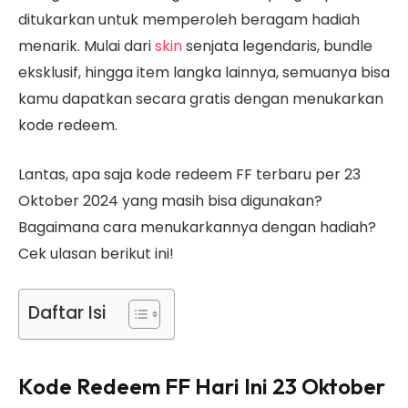
ditukarkan untuk memperoleh beragam hadiah
menarik. Mulai dari
skin
senjata legendaris, bundle
eksklusif, hingga item langka lainnya, semuanya bisa
kamu dapatkan secara gratis dengan menukarkan
kode redeem.
Lantas, apa saja kode redeem FF terbaru per 23
Oktober 2024 yang masih bisa digunakan?
Bagaimana cara menukarkannya dengan hadiah?
Cek ulasan berikut ini!
Daftar Isi
Kode Redeem FF Hari Ini 23 Oktober