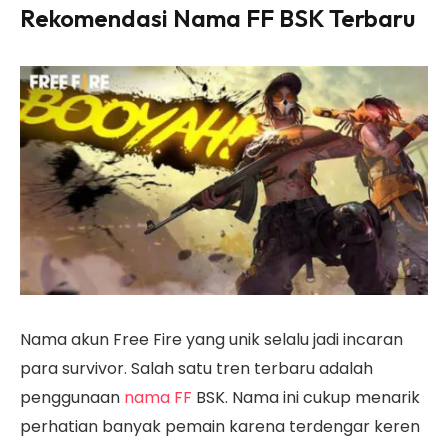
Rekomendasi Nama FF BSK Terbaru
Nama akun Free Fire yang unik selalu jadi incaran
para survivor. Salah satu tren terbaru adalah
penggunaan
nama FF
BSK. Nama ini cukup menarik
perhatian banyak pemain karena terdengar keren