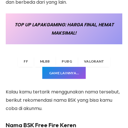
dan berbeda dari yang lain.
TOP UP LAPAKGAMING: HARGA FINAL, HEMAT
MAKSIMAL!
FF
MLBB
PUBG
VALORANT
GAME LAINNYA…
Kalau kamu tertarik menggunakan nama tersebut,
berikut rekomendasi nama BSK yang bisa kamu
coba di akunmu.
Nama BSK Free Fire Keren