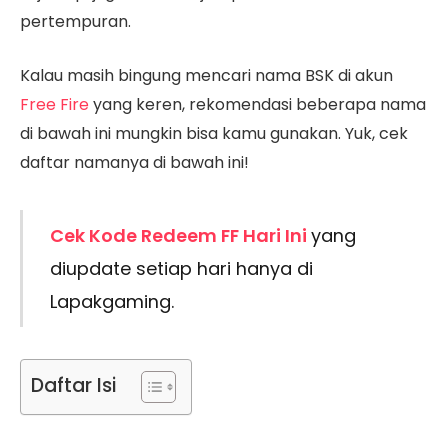
pertempuran.
Kalau masih bingung mencari nama BSK di akun
Free Fire
yang keren, rekomendasi beberapa nama
di bawah ini mungkin bisa kamu gunakan. Yuk, cek
daftar namanya di bawah ini!
Cek Kode Redeem FF Hari Ini
yang
diupdate setiap hari hanya di
Lapakgaming.
Daftar Isi