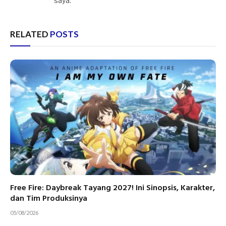
saya.
RELATED
POSTS
Free Fire: Daybreak Tayang 2027! Ini Sinopsis, Karakter,
dan Tim Produksinya
05/08/2026