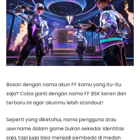
Bosan dengan nama akun FF kamu yang itu-itu
saja? Coba ganti dengan nama FF BSK keren dan
terbaru ini agar akunmu lebih standout!
Seperti yang diketahui, nama pengguna atau
username dalam game bukan sekedar identitas
saja, tapi juga bisa menjadi pembeda di medan