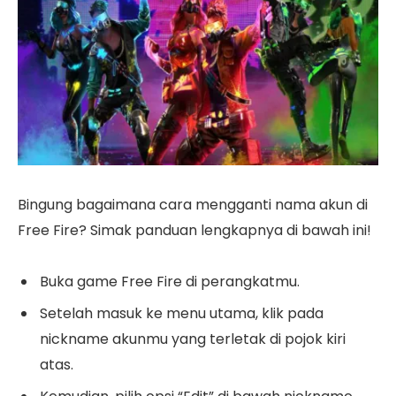
Bingung bagaimana cara mengganti nama akun di
Free Fire? Simak panduan lengkapnya di bawah ini!
Buka game Free Fire di perangkatmu.
Setelah masuk ke menu utama, klik pada
nickname akunmu yang terletak di pojok kiri
atas.