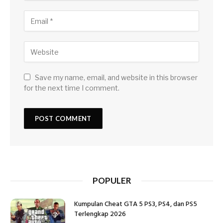
Save my name, email, and website in this browser
for the next time I comment.
POPULER
Kumpulan Cheat GTA 5 PS3, PS4, dan PS5
Terlengkap 2026