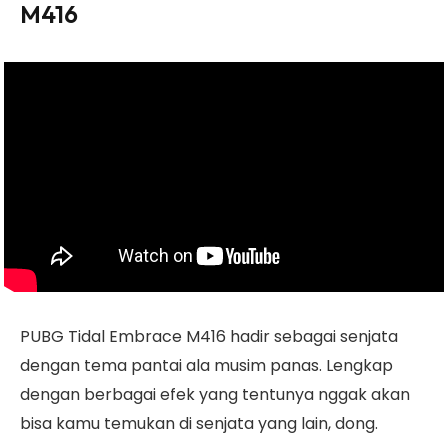
M416
PUBG Tidal Embrace M416 hadir sebagai senjata
dengan tema pantai ala musim panas. Lengkap
dengan berbagai efek yang tentunya nggak akan
bisa kamu temukan di senjata yang lain, dong.