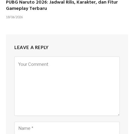
PUBG Naruto 2026: Jadwal Rilis, Karakter, dan Fitur
Gameplay Terbaru
18/06/2026
LEAVE A REPLY