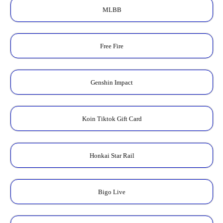
MLBB
Free Fire
Genshin Impact
Koin Tiktok Gift Card
Honkai Star Rail
Bigo Live