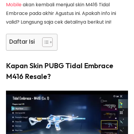
Mobile
akan kembali menjual skin M416 Tidal
Embrace pada akhir Agustus ini. Apakah info ini
valid? Langsung saja cek detailnya berikut ini!
Daftar Isi
Kapan Skin PUBG Tidal Embrace
M416 Resale?