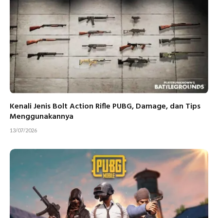
Kenali Jenis Bolt Action Rifle PUBG, Damage, dan Tips
Menggunakannya
13/07/2026