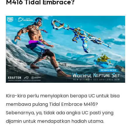
M416 Tidal Embrace?
Kira-kira perlu menyiapkan berapa UC untuk bisa
membawa pulang Tidal Embrace M416?
Sebenarnya, ya, tidak ada angka UC pasti yang
dijamin untuk mendapatkan hadiah utama.