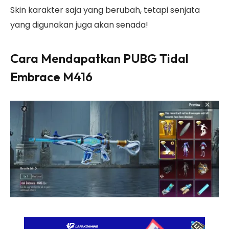
Skin karakter saja yang berubah, tetapi senjata
yang digunakan juga akan senada!
Cara Mendapatkan PUBG Tidal
Embrace M416