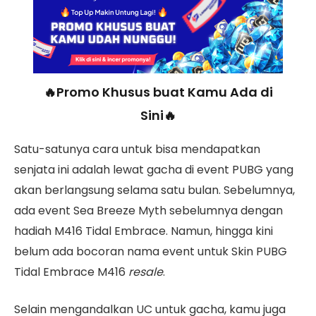
🔥Promo Khusus buat Kamu Ada di
Sini🔥
Satu-satunya cara untuk bisa mendapatkan
senjata ini adalah lewat gacha di event PUBG yang
akan berlangsung selama satu bulan. Sebelumnya,
ada event Sea Breeze Myth sebelumnya dengan
hadiah M416 Tidal Embrace. Namun, hingga kini
belum ada bocoran nama event untuk Skin PUBG
Tidal Embrace M416
resale
.
Selain mengandalkan UC untuk gacha, kamu juga