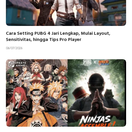
Cara Setting PUBG 4 Jari Lengkap, Mulai Layout,
Sensitivitas, hingga Tips Pro Player
06/07/2026