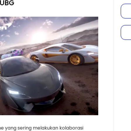
PUBG
e yang sering melakukan kolaborasi