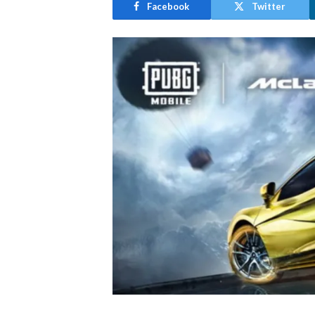
Facebook
Twitter