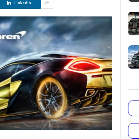
LinkedIn