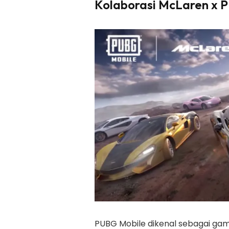
Kolaborasi McLaren x 
PUBG Mobile dikenal sebagai gam