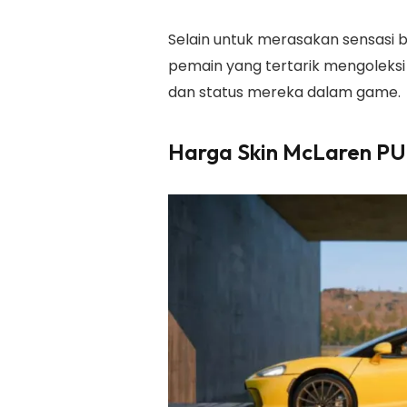
Selain untuk merasakan sensasi 
pemain yang tertarik mengoleksi
dan status mereka dalam game.
Harga Skin McLaren P