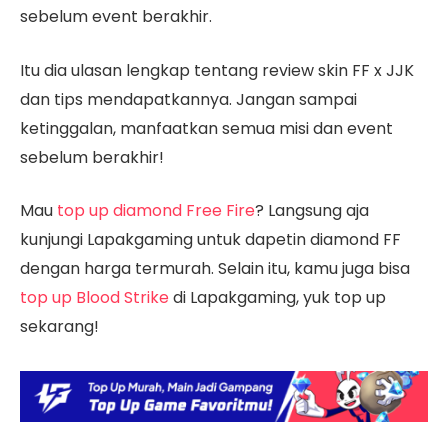
sebelum event berakhir.
Itu dia ulasan lengkap tentang review skin FF x JJK
dan tips mendapatkannya. Jangan sampai
ketinggalan, manfaatkan semua misi dan event
sebelum berakhir!
Mau
top up diamond Free Fire
? Langsung aja
kunjungi Lapakgaming untuk dapetin diamond FF
dengan harga termurah. Selain itu, kamu juga bisa
top up Blood Strike
di Lapakgaming, yuk top up
sekarang!