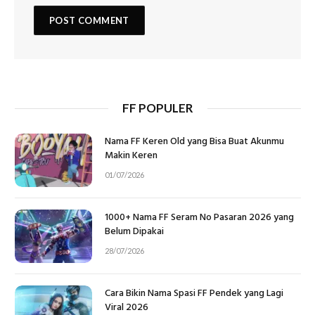
FF POPULER
Nama FF Keren Old yang Bisa Buat Akunmu
Makin Keren
01/07/2026
1000+ Nama FF Seram No Pasaran 2026 yang
Belum Dipakai
28/07/2026
Cara Bikin Nama Spasi FF Pendek yang Lagi
Viral 2026