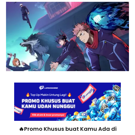
🔥Promo Khusus buat Kamu Ada di