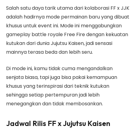
Salah satu daya tarik utama dari kolaborasi FF x JJK
adalah hadirnya mode permainan baru yang dibuat
khusus untuk event ini. Mode ini menggabungkan
gameplay battle royale Free Fire dengan kekuatan
kutukan dari dunia Jujutsu Kaisen, jadi sensasi
mainnya terasa beda dan lebih seru.
Di mode ini, kamu tidak cuma mengandalkan
senjata biasa, tapi juga bisa pakai kemampuan
khusus yang terinspirasi dari teknik kutukan
sehingga setiap pertempuran jadi lebih
menegangkan dan tidak membosankan.
Jadwal Rilis FF x Jujutsu Kaisen