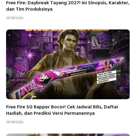
Free Fire: Daybreak Tayang 2027! Ini Sinopsis, Karakter,
dan Tim Produksinya
05/08/2026
Free Fire SG Rapper Bocor! Cek Jadwal Rilis, Daftar
Hadiah, dan Prediksi Versi Permanennya
04/08/2026