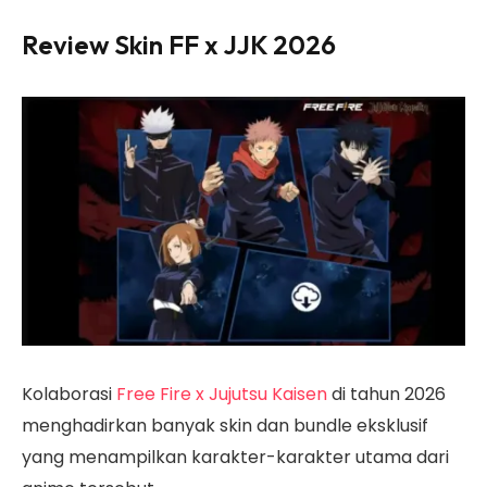
Review Skin FF x JJK 2026
Kolaborasi
Free Fire x Jujutsu Kaisen
di tahun 2026
menghadirkan banyak skin dan bundle eksklusif
yang menampilkan karakter-karakter utama dari