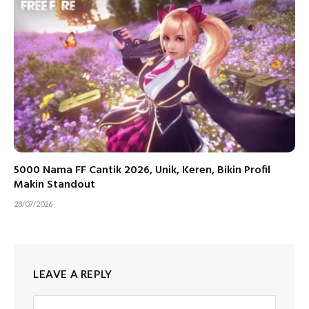
5000 Nama FF Cantik 2026, Unik, Keren, Bikin Profil
Makin Standout
28/07/2026
LEAVE A REPLY