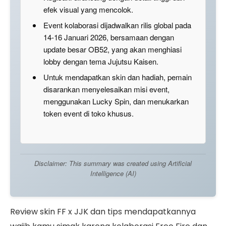
efek visual yang mencolok.
Event kolaborasi dijadwalkan rilis global pada
14-16 Januari 2026, bersamaan dengan
update besar OB52, yang akan menghiasi
lobby dengan tema Jujutsu Kaisen.
Untuk mendapatkan skin dan hadiah, pemain
disarankan menyelesaikan misi event,
menggunakan Lucky Spin, dan menukarkan
token event di toko khusus.
Disclaimer: This summary was created using Artificial
Intelligence (AI)
Review skin FF x JJK dan tips mendapatkannya