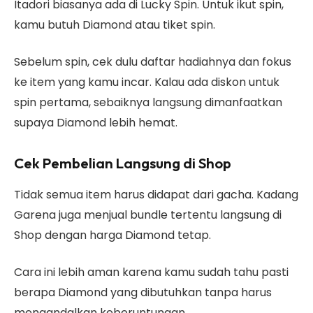
Itadori biasanya ada di Lucky Spin. Untuk ikut spin,
kamu butuh Diamond atau tiket spin.
Sebelum spin, cek dulu daftar hadiahnya dan fokus
ke item yang kamu incar. Kalau ada diskon untuk
spin pertama, sebaiknya langsung dimanfaatkan
supaya Diamond lebih hemat.
Cek Pembelian Langsung di Shop
Tidak semua item harus didapat dari gacha. Kadang
Garena juga menjual bundle tertentu langsung di
Shop dengan harga Diamond tetap.
Cara ini lebih aman karena kamu sudah tahu pasti
berapa Diamond yang dibutuhkan tanpa harus
mengandalkan keberuntungan.