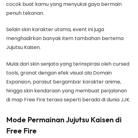
cocok buat kamu yang menyukai gaya bermain
penuh tekanan.
Selain skin karakter utama, event ini juga
menghadirkan banyak item tambahan bertema
Jujutsu Kaisen.
Mulai dari skin senjata yang terinspirasi oleh cursed
tools, granat dengan efek visual ala Domain
Expansion, parasut bergambar karakter anime,
hingga skin kendaraan yang membuat perjalanan
di map Free Fire terasa seperti berada di dunia JJK.
Mode Permainan Jujutsu Kaisen di
Free Fire