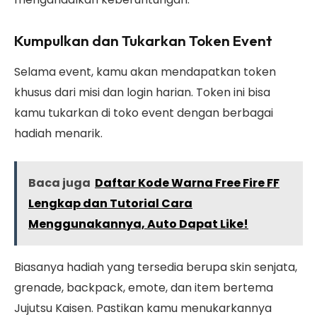
Kumpulkan dan Tukarkan Token Event
Selama event, kamu akan mendapatkan token
khusus dari misi dan login harian. Token ini bisa
kamu tukarkan di toko event dengan berbagai
hadiah menarik.
Baca juga
Daftar Kode Warna Free Fire FF
Lengkap dan Tutorial Cara
Menggunakannya, Auto Dapat Like!
Biasanya hadiah yang tersedia berupa skin senjata,
grenade, backpack, emote, dan item bertema
Jujutsu Kaisen. Pastikan kamu menukarkannya