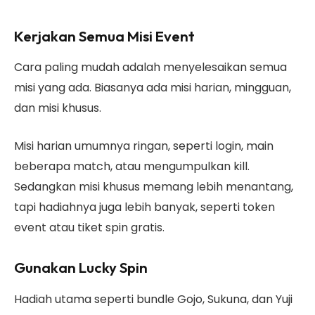
Kerjakan Semua Misi Event
Cara paling mudah adalah menyelesaikan semua
misi yang ada. Biasanya ada misi harian, mingguan,
dan misi khusus.
Misi harian umumnya ringan, seperti login, main
beberapa match, atau mengumpulkan kill.
Sedangkan misi khusus memang lebih menantang,
tapi hadiahnya juga lebih banyak, seperti token
event atau tiket spin gratis.
Gunakan Lucky Spin
Hadiah utama seperti bundle Gojo, Sukuna, dan Yuji