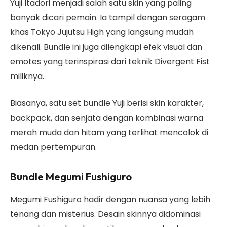
Yuji Itadori menjadi salah satu skin yang paling
banyak dicari pemain. Ia tampil dengan seragam
khas Tokyo Jujutsu High yang langsung mudah
dikenali. Bundle ini juga dilengkapi efek visual dan
emotes yang terinspirasi dari teknik Divergent Fist
miliknya.
Biasanya, satu set bundle Yuji berisi skin karakter,
backpack, dan senjata dengan kombinasi warna
merah muda dan hitam yang terlihat mencolok di
medan pertempuran.
Bundle Megumi Fushiguro
Megumi Fushiguro hadir dengan nuansa yang lebih
tenang dan misterius. Desain skinnya didominasi