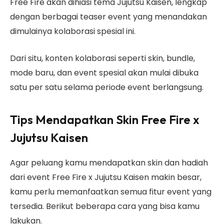
Free Fire akan dihiasi tema Jujutsu Kaisen, lengkap
dengan berbagai teaser event yang menandakan
dimulainya kolaborasi spesial ini.
Dari situ, konten kolaborasi seperti skin, bundle,
mode baru, dan event spesial akan mulai dibuka
satu per satu selama periode event berlangsung.
Tips Mendapatkan Skin Free Fire x
Jujutsu Kaisen
Agar peluang kamu mendapatkan skin dan hadiah
dari event Free Fire x Jujutsu Kaisen makin besar,
kamu perlu memanfaatkan semua fitur event yang
tersedia. Berikut beberapa cara yang bisa kamu
lakukan.