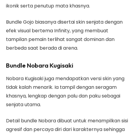
ikonik serta penutup mata khasnya.
Bundle Gojo biasanya disertai skin senjata dengan
efek visual bertema Infinity, yang membuat
tampilan pemain terlihat sangat dominan dan
berbeda saat berada di arena.
Bundle Nobara Kugisaki
Nobara Kugisaki juga mendapatkan versi skin yang
tidak kalah menarik. Ia tampil dengan seragam
khasnya, lengkap dengan palu dan paku sebagai
senjata utama.
Detail bundle Nobara dibuat untuk menampilkan sisi
agresif dan percaya diri dari karakternya sehingga