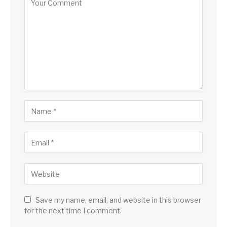
Save my name, email, and website in this browser
for the next time I comment.