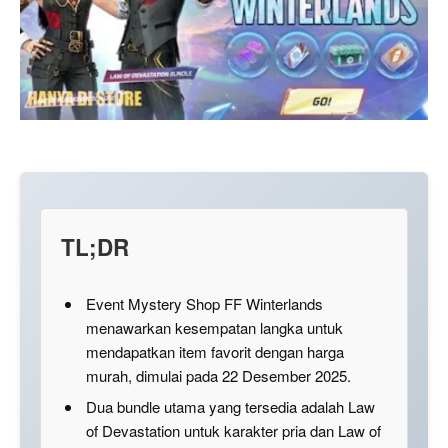
TL;DR
Event Mystery Shop FF Winterlands
menawarkan kesempatan langka untuk
mendapatkan item favorit dengan harga
murah, dimulai pada 22 Desember 2025.
Dua bundle utama yang tersedia adalah Law
of Devastation untuk karakter pria dan Law of