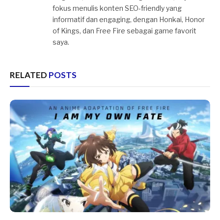
fokus menulis konten SEO-friendly yang
informatif dan engaging, dengan Honkai, Honor
of Kings, dan Free Fire sebagai game favorit
saya.
RELATED
POSTS