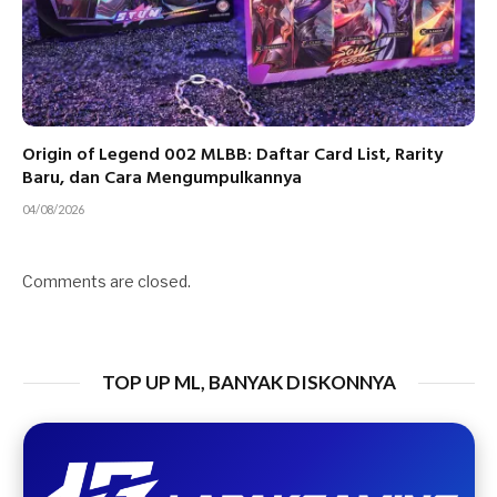
Origin of Legend 002 MLBB: Daftar Card List, Rarity
Baru, dan Cara Mengumpulkannya
04/08/2026
Comments are closed.
TOP UP ML, BANYAK DISKONNYA