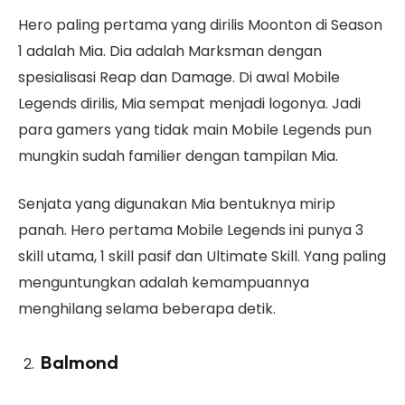
Hero paling pertama yang dirilis Moonton di Season
1 adalah Mia. Dia adalah Marksman dengan
spesialisasi Reap dan Damage. Di awal Mobile
Legends dirilis, Mia sempat menjadi logonya. Jadi
para gamers yang tidak main Mobile Legends pun
mungkin sudah familier dengan tampilan Mia.
Senjata yang digunakan Mia bentuknya mirip
panah. Hero pertama Mobile Legends ini punya 3
skill utama, 1 skill pasif dan Ultimate Skill. Yang paling
menguntungkan adalah kemampuannya
menghilang selama beberapa detik.
Balmond