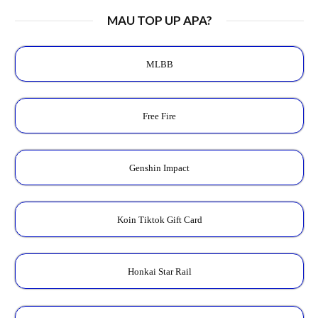
MAU TOP UP APA?
MLBB
Free Fire
Genshin Impact
Koin Tiktok Gift Card
Honkai Star Rail