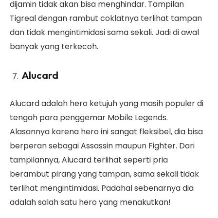
dijamin tidak akan bisa menghindar. Tampilan
Tigreal dengan rambut coklatnya terlihat tampan
dan tidak mengintimidasi sama sekali. Jadi di awal
banyak yang terkecoh.
Alucard
Alucard adalah hero ketujuh yang masih populer di
tengah para penggemar Mobile Legends.
Alasannya karena hero ini sangat fleksibel, dia bisa
berperan sebagai Assassin maupun Fighter. Dari
tampilannya, Alucard terlihat seperti pria
berambut pirang yang tampan, sama sekali tidak
terlihat mengintimidasi. Padahal sebenarnya dia
adalah salah satu hero yang menakutkan!