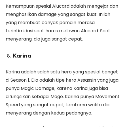
Kemampuan spesial Alucard adalah mengejar dan
menghasilkan damage yang sangat kuat. Inilah
yang membuat banyak pemain merasa
terintimidasi saat harus melawan Alucard. Saat
menyerang, dia juga sangat cepat.
Karina
Karina adalah salah satu hero yang spesial banget
di Season 1. Dia adalah tipe hero Assassin yang juga
punya Magic Damage, karena Karina juga bisa
difungsikan sebagai Mage. Karina punya Movement
Speed yang sangat cepat, terutama waktu dia
menyerang dengan kedua pedangnya.