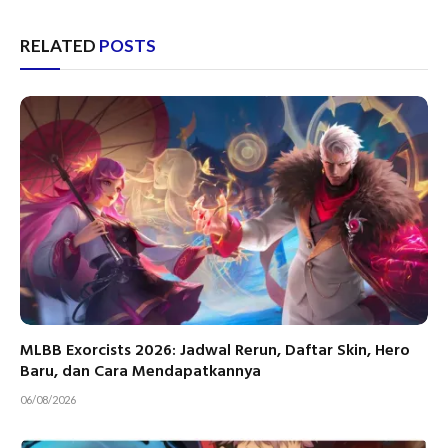
RELATED
POSTS
MLBB Exorcists 2026: Jadwal Rerun, Daftar Skin, Hero
Baru, dan Cara Mendapatkannya
06/08/2026