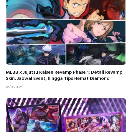
MLBB x Jujutsu Kaisen Revamp Phase 1: Detail Revamp
Skin, Jadwal Event, hingga Tips Hemat Diamond
06/08/2026