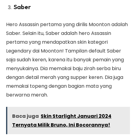
Saber
Hero Assassin pertama yang dirilis Moonton adalah
Saber. Selain itu, Saber adalah hero Assassin
pertama yang mendapatkan skin kategori
Legendary dai Moonton! Tampilan default Saber
saja sudah keren, karena itu banyak pemain yang
menyukainya. Dia memakai baju zirah serba biru
dengan detail merah yang supper keren. Dia juga
memakai topeng dengan bagian mata yang
berwarna merah.
Baca juga
Skin Starlight Januari 2024
Ternyata Milik Bruno, Ini Bocorannya!