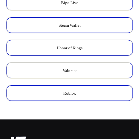
Bigo Live
Steam Wallet
Honor of Kings
Valorant
Roblox