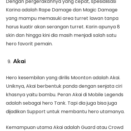
Dengan pergerakannya yang cepat, spesialisasi
Karina adalah Rape Damage dan Magic Damage
yang mampu memasuki area turret lawan tanpa
harus kuatir akan serangan turret. Karin apunya 8
skin dan hingga kini dia masih menjadi salah satu
hero favorit pemain.
Akai
Hero kesembilan yang dirilis Moonton adalah Akai.
Uniknya, Akai berbentuk panda dengan senjata ciri
khasnya yaitu bambu. Peran Akai di Mobile Legends
adalah sebagai hero Tank. Tapi dia juga bisa juga
dijadikan Support untuk membantu hero utamanya.
Kemampuan utama Akai adalah Guard atau Crowd