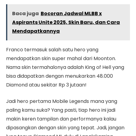
Baca juga
Bocoran Jadwal MLBB x
Aspirants Unite 2025, Skin Baru, dan Cara
Mendapatkannya
Franco termasuk salah satu hero yang
mendapatkan skin super mahal dari Moonton.
Nama skin termahalonya adalah King of Hell yang
bisa didapatkan dengan menukarkan 48.000
Diamond atau sekitar Rp 3 jutaan!
Jadi hero pertama Mobile Legends mana yang
paling kamu suka? Yang pasti, tiap hero ini jadi
makin keren tampilan dan performanya kalau
dipasangkan dengan skin yang tepat. Jadi, jangan