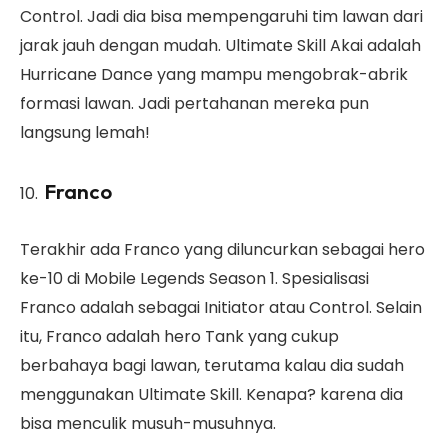
Control. Jadi dia bisa mempengaruhi tim lawan dari
jarak jauh dengan mudah. Ultimate Skill Akai adalah
Hurricane Dance yang mampu mengobrak-abrik
formasi lawan. Jadi pertahanan mereka pun
langsung lemah!
Franco
Terakhir ada Franco yang diluncurkan sebagai hero
ke-10 di Mobile Legends Season 1. Spesialisasi
Franco adalah sebagai Initiator atau Control. Selain
itu, Franco adalah hero Tank yang cukup
berbahaya bagi lawan, terutama kalau dia sudah
menggunakan Ultimate Skill. Kenapa? karena dia
bisa menculik musuh-musuhnya.