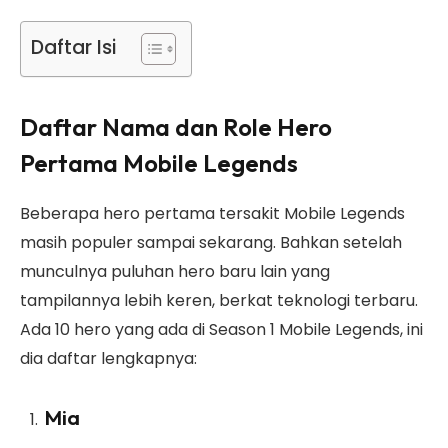
Daftar Isi
Daftar Nama dan Role Hero
Pertama Mobile Legends
Beberapa hero pertama tersakit Mobile Legends
masih populer sampai sekarang. Bahkan setelah
munculnya puluhan hero baru lain yang
tampilannya lebih keren, berkat teknologi terbaru.
Ada 10 hero yang ada di Season 1 Mobile Legends, ini
dia daftar lengkapnya:
Mia