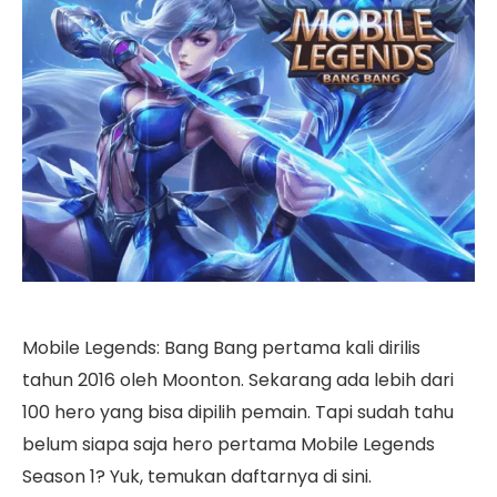
Mobile Legends: Bang Bang pertama kali dirilis
tahun 2016 oleh Moonton. Sekarang ada lebih dari
100 hero yang bisa dipilih pemain. Tapi sudah tahu
belum siapa saja hero pertama Mobile Legends
Season 1? Yuk, temukan daftarnya di sini.