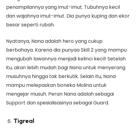
penampilannya yang imut-imut. Tubuhnya kecil
dan wajahnya imut-imut. Dia punya kuping dan ekor
besar seperti rubah.
Nyatanya, Nana adalah hero yang cukup
berbahaya. Karena dia punyaa Skill 2 yang mampu
mengubah lawannya menjadi kelinci kecil! Setelah
itu, akan lebih mudah bagi Nana untuk menyerang
musuhnya hingga tak berkutik. Selain itu, Nana
mampu melepaskan boneka Molina untuk
mengejar musuh. Peran Nana adalah sebagai
Support dan spesialisasinya sebagai Guard.
Tigreal