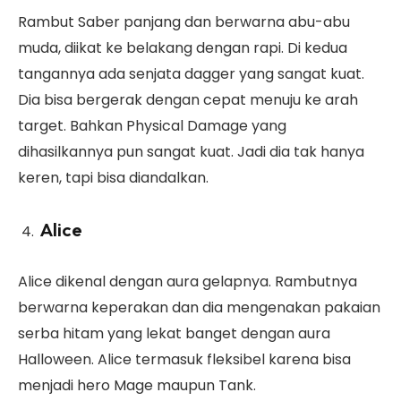
Rambut Saber panjang dan berwarna abu-abu
muda, diikat ke belakang dengan rapi. Di kedua
tangannya ada senjata dagger yang sangat kuat.
Dia bisa bergerak dengan cepat menuju ke arah
target. Bahkan Physical Damage yang
dihasilkannya pun sangat kuat. Jadi dia tak hanya
keren, tapi bisa diandalkan.
Alice
Alice dikenal dengan aura gelapnya. Rambutnya
berwarna keperakan dan dia mengenakan pakaian
serba hitam yang lekat banget dengan aura
Halloween. Alice termasuk fleksibel karena bisa
menjadi hero Mage maupun Tank.