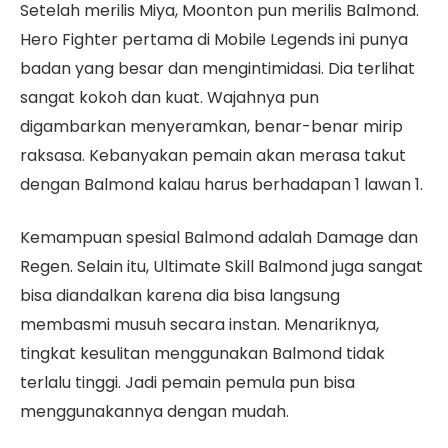
Setelah merilis Miya, Moonton pun merilis Balmond.
Hero Fighter pertama di Mobile Legends ini punya
badan yang besar dan mengintimidasi. Dia terlihat
sangat kokoh dan kuat. Wajahnya pun
digambarkan menyeramkan, benar-benar mirip
raksasa. Kebanyakan pemain akan merasa takut
dengan Balmond kalau harus berhadapan 1 lawan 1.
Kemampuan spesial Balmond adalah Damage dan
Regen. Selain itu, Ultimate Skill Balmond juga sangat
bisa diandalkan karena dia bisa langsung
membasmi musuh secara instan. Menariknya,
tingkat kesulitan menggunakan Balmond tidak
terlalu tinggi. Jadi pemain pemula pun bisa
menggunakannya dengan mudah.