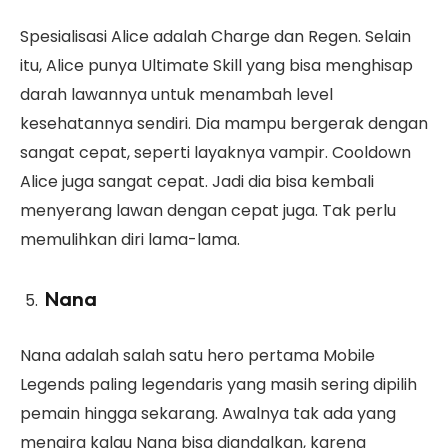
Spesialisasi Alice adalah Charge dan Regen. Selain
itu, Alice punya Ultimate Skill yang bisa menghisap
darah lawannya untuk menambah level
kesehatannya sendiri. Dia mampu bergerak dengan
sangat cepat, seperti layaknya vampir. Cooldown
Alice juga sangat cepat. Jadi dia bisa kembali
menyerang lawan dengan cepat juga. Tak perlu
memulihkan diri lama-lama.
Nana
Nana adalah salah satu hero pertama Mobile
Legends paling legendaris yang masih sering dipilih
pemain hingga sekarang. Awalnya tak ada yang
mengira kalau Nana bisa diandalkan, karena