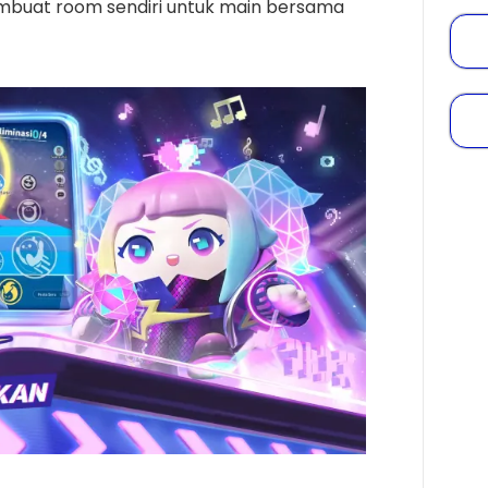
mbuat room sendiri untuk main bersama