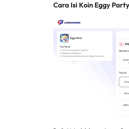
Cara Isi Koin Eggy Part