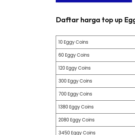
Daftar harga top up Eg
10 Eggy Coins
60 Eggy Coins
120 Eggy Coins
300 Eggy Coins
700 Eggy Coins
1380 Eggy Coins
2080 Eggy Coins
3450 Eggy Coins