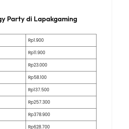
gy Party di Lapakgaming
Rp1.900
Rp11.900
Rp23.000
Rp58.100
Rp137.500
Rp257.300
Rp378.900
Rp628.700