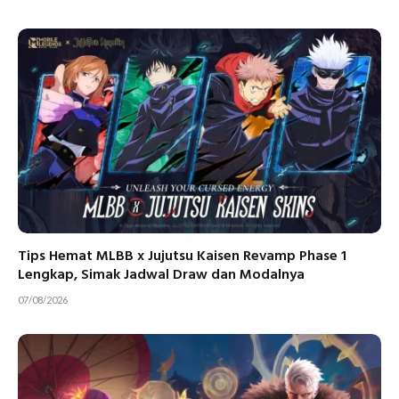
Tips Hemat MLBB x Jujutsu Kaisen Revamp Phase 1
Lengkap, Simak Jadwal Draw dan Modalnya
07/08/2026