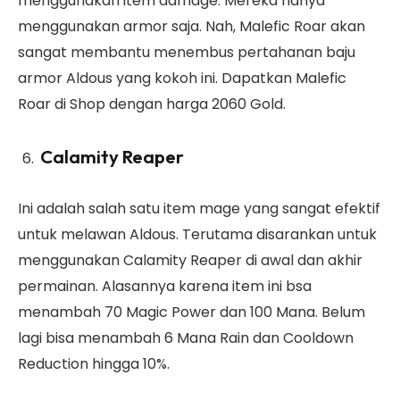
menggunakan item damage. Mereka hanya
menggunakan armor saja. Nah, Malefic Roar akan
sangat membantu menembus pertahanan baju
armor Aldous yang kokoh ini. Dapatkan Malefic
Roar di Shop dengan harga 2060 Gold.
Calamity Reaper
Ini adalah salah satu item mage yang sangat efektif
untuk melawan Aldous. Terutama disarankan untuk
menggunakan Calamity Reaper di awal dan akhir
permainan. Alasannya karena item ini bsa
menambah 70 Magic Power dan 100 Mana. Belum
lagi bisa menambah 6 Mana Rain dan Cooldown
Reduction hingga 10%.