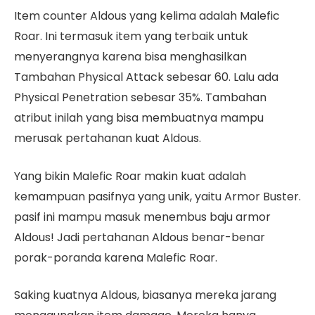
Item counter Aldous yang kelima adalah Malefic
Roar. Ini termasuk item yang terbaik untuk
menyerangnya karena bisa menghasilkan
Tambahan Physical Attack sebesar 60. Lalu ada
Physical Penetration sebesar 35%. Tambahan
atribut inilah yang bisa membuatnya mampu
merusak pertahanan kuat Aldous.
Yang bikin Malefic Roar makin kuat adalah
kemampuan pasifnya yang unik, yaitu Armor Buster.
pasif ini mampu masuk menembus baju armor
Aldous! Jadi pertahanan Aldous benar-benar
porak-poranda karena Malefic Roar.
Saking kuatnya Aldous, biasanya mereka jarang