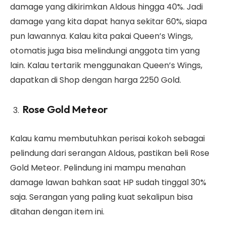
damage yang dikirimkan Aldous hingga 40%. Jadi
damage yang kita dapat hanya sekitar 60%, siapa
pun lawannya. Kalau kita pakai Queen’s Wings,
otomatis juga bisa melindungi anggota tim yang
lain. Kalau tertarik menggunakan Queen’s Wings,
dapatkan di Shop dengan harga 2250 Gold.
Rose Gold Meteor
Kalau kamu membutuhkan perisai kokoh sebagai
pelindung dari serangan Aldous, pastikan beli Rose
Gold Meteor. Pelindung ini mampu menahan
damage lawan bahkan saat HP sudah tinggal 30%
saja. Serangan yang paling kuat sekalipun bisa
ditahan dengan item ini.