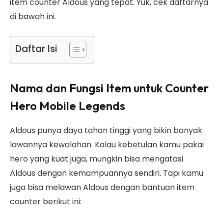
item counter Aldous yang tepat. Yuk, cek daftarnya
di bawah ini.
Daftar Isi
Nama dan Fungsi Item untuk Counter
Hero Mobile Legends
Aldous punya daya tahan tinggi yang bikin banyak
lawannya kewalahan. Kalau kebetulan kamu pakai
hero yang kuat juga, mungkin bisa mengatasi
Aldous dengan kemampuannya sendiri. Tapi kamu
juga bisa melawan Aldous dengan bantuan item
counter berikut ini: