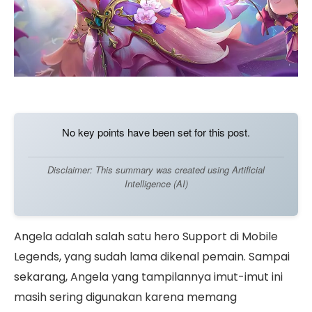
No key points have been set for this post.
Disclaimer: This summary was created using Artificial
Intelligence (AI)
Angela adalah salah satu hero Support di Mobile
Legends, yang sudah lama dikenal pemain. Sampai
sekarang, Angela yang tampilannya imut-imut ini
masih sering digunakan karena memang