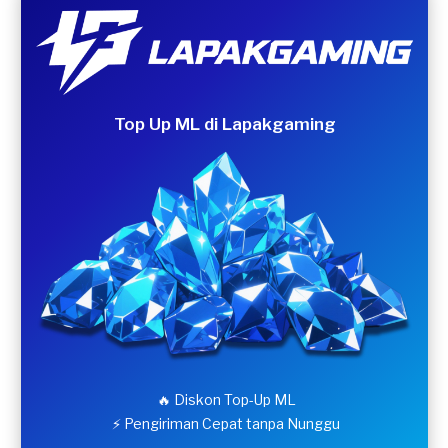
Top Up ML di Lapakgaming
🔥 Diskon Top-Up ML
⚡ Pengiriman Cepat tanpa Nunggu