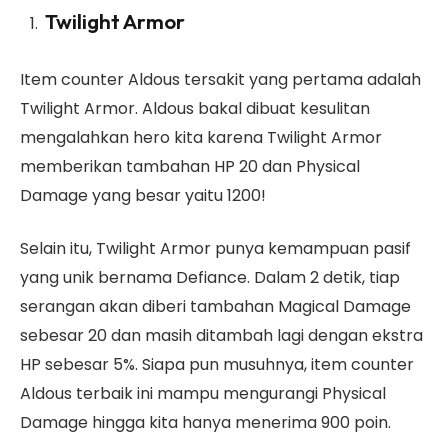
Twilight Armor
Item counter Aldous tersakit yang pertama adalah
Twilight Armor. Aldous bakal dibuat kesulitan
mengalahkan hero kita karena Twilight Armor
memberikan tambahan HP 20 dan Physical
Damage yang besar yaitu 1200!
Selain itu, Twilight Armor punya kemampuan pasif
yang unik bernama Defiance. Dalam 2 detik, tiap
serangan akan diberi tambahan Magical Damage
sebesar 20 dan masih ditambah lagi dengan ekstra
HP sebesar 5%. Siapa pun musuhnya, item counter
Aldous terbaik ini mampu mengurangi Physical
Damage hingga kita hanya menerima 900 poin.