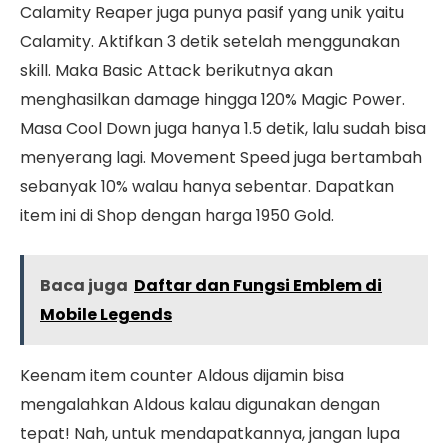
Calamity Reaper juga punya pasif yang unik yaitu
Calamity. Aktifkan 3 detik setelah menggunakan
skill. Maka Basic Attack berikutnya akan
menghasilkan damage hingga 120% Magic Power.
Masa Cool Down juga hanya 1.5 detik, lalu sudah bisa
menyerang lagi. Movement Speed juga bertambah
sebanyak 10% walau hanya sebentar. Dapatkan
item ini di Shop dengan harga 1950 Gold.
Baca juga
Daftar dan Fungsi Emblem di
Mobile Legends
Keenam item counter Aldous dijamin bisa
mengalahkan Aldous kalau digunakan dengan
tepat! Nah, untuk mendapatkannya, jangan lupa