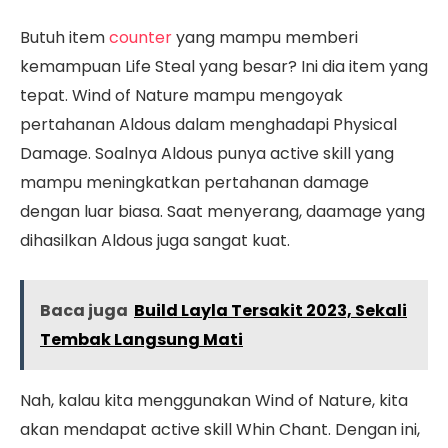
Butuh item
counter
yang mampu memberi
kemampuan Life Steal yang besar? Ini dia item yang
tepat. Wind of Nature mampu mengoyak
pertahanan Aldous dalam menghadapi Physical
Damage. Soalnya Aldous punya active skill yang
mampu meningkatkan pertahanan damage
dengan luar biasa. Saat menyerang, daamage yang
dihasilkan Aldous juga sangat kuat.
Baca juga
Build Layla Tersakit 2023, Sekali
Tembak Langsung Mati
Nah, kalau kita menggunakan Wind of Nature, kita
akan mendapat active skill Whin Chant. Dengan ini,