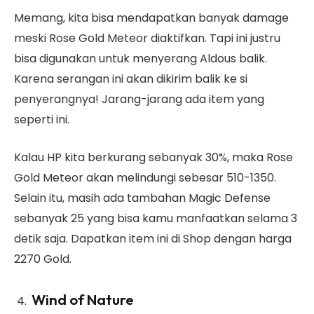
Memang, kita bisa mendapatkan banyak damage
meski Rose Gold Meteor diaktifkan. Tapi ini justru
bisa digunakan untuk menyerang Aldous balik.
Karena serangan ini akan dikirim balik ke si
penyerangnya! Jarang-jarang ada item yang
seperti ini.
Kalau HP kita berkurang sebanyak 30%, maka Rose
Gold Meteor akan melindungi sebesar 510-1350.
Selain itu, masih ada tambahan Magic Defense
sebanyak 25 yang bisa kamu manfaatkan selama 3
detik saja. Dapatkan item ini di Shop dengan harga
2270 Gold.
Wind of Nature