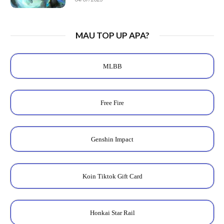
MAU TOP UP APA?
MLBB
Free Fire
Genshin Impact
Koin Tiktok Gift Card
Honkai Star Rail