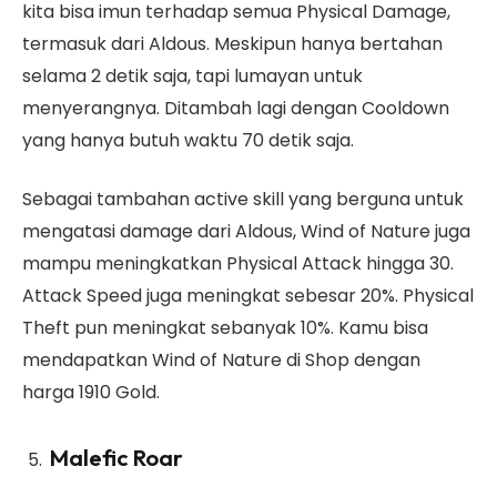
kita bisa imun terhadap semua Physical Damage,
termasuk dari Aldous. Meskipun hanya bertahan
selama 2 detik saja, tapi lumayan untuk
menyerangnya. Ditambah lagi dengan Cooldown
yang hanya butuh waktu 70 detik saja.
Sebagai tambahan active skill yang berguna untuk
mengatasi damage dari Aldous, Wind of Nature juga
mampu meningkatkan Physical Attack hingga 30.
Attack Speed juga meningkat sebesar 20%. Physical
Theft pun meningkat sebanyak 10%. Kamu bisa
mendapatkan Wind of Nature di Shop dengan
harga 1910 Gold.
Malefic Roar