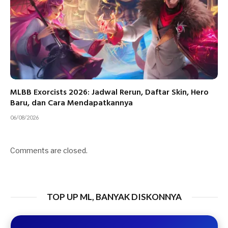
MLBB Exorcists 2026: Jadwal Rerun, Daftar Skin, Hero
Baru, dan Cara Mendapatkannya
06/08/2026
Comments are closed.
TOP UP ML, BANYAK DISKONNYA