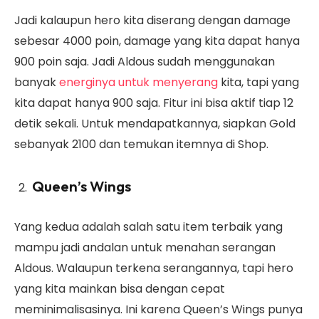
Jadi kalaupun hero kita diserang dengan damage
sebesar 4000 poin, damage yang kita dapat hanya
900 poin saja. Jadi Aldous sudah menggunakan
banyak
energinya untuk menyerang
kita, tapi yang
kita dapat hanya 900 saja. Fitur ini bisa aktif tiap 12
detik sekali. Untuk mendapatkannya, siapkan Gold
sebanyak 2100 dan temukan itemnya di Shop.
Queen’s Wings
Yang kedua adalah salah satu item terbaik yang
mampu jadi andalan untuk menahan serangan
Aldous. Walaupun terkena serangannya, tapi hero
yang kita mainkan bisa dengan cepat
meminimalisasinya. Ini karena Queen’s Wings punya