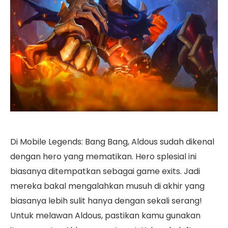
Di Mobile Legends: Bang Bang, Aldous sudah dikenal
dengan hero yang mematikan. Hero splesial ini
biasanya ditempatkan sebagai game exits. Jadi
mereka bakal mengalahkan musuh di akhir yang
biasanya lebih sulit hanya dengan sekali serang!
Untuk melawan Aldous, pastikan kamu gunakan