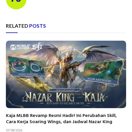
RELATED
POSTS
Kaja MLBB Revamp Resmi Hadir! Ini Perubahan Skill,
Cara Kerja Soaring Wings, dan Jadwal Nazar King
07/08/2026