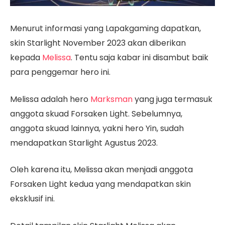
Menurut informasi yang Lapakgaming dapatkan,
skin Starlight November 2023 akan diberikan
kepada
Melissa
. Tentu saja kabar ini disambut baik
para penggemar hero ini.
Melissa adalah hero
Marksman
yang juga termasuk
anggota skuad Forsaken Light. Sebelumnya,
anggota skuad lainnya, yakni hero Yin, sudah
mendapatkan Starlight Agustus 2023.
Oleh karena itu, Melissa akan menjadi anggota
Forsaken Light kedua yang mendapatkan skin
eksklusif ini.