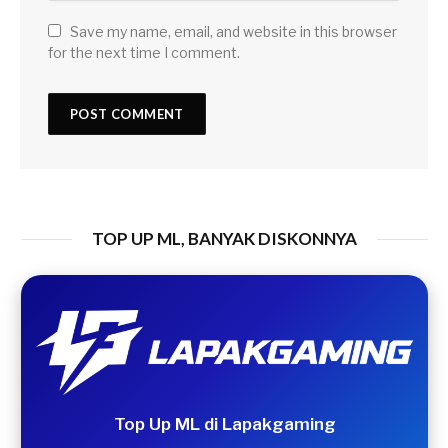
Save my name, email, and website in this browser
for the next time I comment.
TOP UP ML, BANYAK DISKONNYA
Top Up ML di Lapakgaming