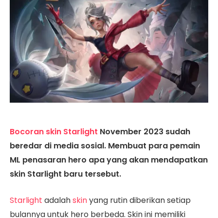
Bocoran skin Starlight
November 2023 sudah
beredar di media sosial. Membuat para pemain
ML penasaran hero apa yang akan mendapatkan
skin Starlight baru tersebut.
Starlight
adalah
skin
yang rutin diberikan setiap
bulannya untuk hero berbeda. Skin ini memiliki