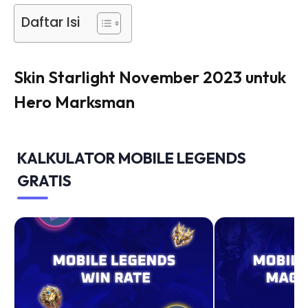
Daftar Isi
Skin Starlight November 2023 untuk
Hero Marksman
KALKULATOR MOBILE LEGENDS
GRATIS