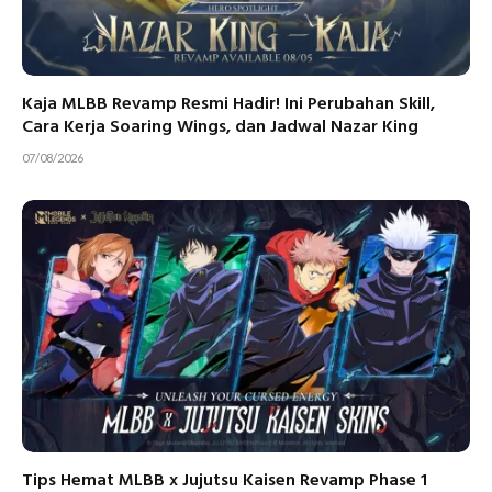
Kaja MLBB Revamp Resmi Hadir! Ini Perubahan Skill,
Cara Kerja Soaring Wings, dan Jadwal Nazar King
07/08/2026
Tips Hemat MLBB x Jujutsu Kaisen Revamp Phase 1