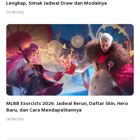
Lengkap, Simak Jadwal Draw dan Modalnya
07/08/2026
MLBB Exorcists 2026: Jadwal Rerun, Daftar Skin, Hero
Baru, dan Cara Mendapatkannya
06/08/2026