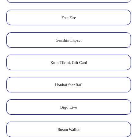
Free Fire
Genshin Impact
Koin Tiktok Gift Card
Honkai Star Rail
Bigo Live
Steam Wallet