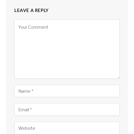
LEAVE A REPLY