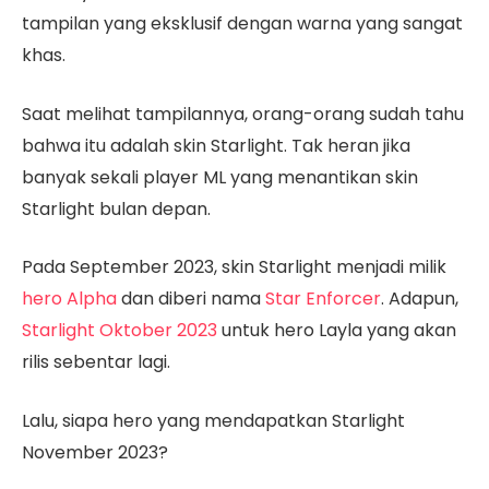
tampilan yang eksklusif dengan warna yang sangat
khas.
Saat melihat tampilannya, orang-orang sudah tahu
bahwa itu adalah skin Starlight. Tak heran jika
banyak sekali player ML yang menantikan skin
Starlight bulan depan.
Pada September 2023, skin Starlight menjadi milik
hero Alpha
dan diberi nama
Star Enforcer
. Adapun,
Starlight Oktober 2023
untuk hero Layla yang akan
rilis sebentar lagi.
Lalu, siapa hero yang mendapatkan Starlight
November 2023?