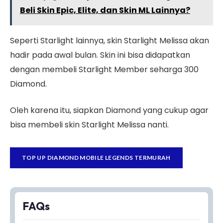
Beli Skin Epic, Elite, dan Skin ML Lainnya?
Seperti Starlight lainnya, skin Starlight Melissa akan
hadir pada awal bulan. Skin ini bisa didapatkan
dengan membeli Starlight Member seharga 300
Diamond.
Oleh karena itu, siapkan Diamond yang cukup agar
bisa membeli skin Starlight Melissa nanti.
TOP UP DIAMOND MOBILE LEGENDS TERMURAH
FAQs