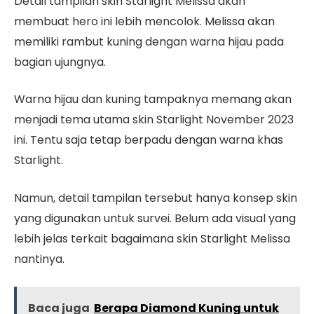
Detail tampilan skin Starlight Melissa akan
membuat hero ini lebih mencolok. Melissa akan
memiliki rambut kuning dengan warna hijau pada
bagian ujungnya.
Warna hijau dan kuning tampaknya memang akan
menjadi tema utama skin Starlight November 2023
ini. Tentu saja tetap berpadu dengan warna khas
Starlight.
Namun, detail tampilan tersebut hanya konsep skin
yang digunakan untuk survei. Belum ada visual yang
lebih jelas terkait bagaimana skin Starlight Melissa
nantinya.
Baca juga
Berapa Diamond Kuning untuk