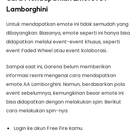
Lamborghini
Untuk mendapatkan emote ini tidak semudah yang
dibayangkan. Biasanya, emote seperti ini hanya bisa
didapatkan melalui event-event khusus, seperti
event Faded Wheel atau event kolaborasi..
Sampai saat ini, Garena belum memberikan
informasi resmi mengenai cara mendapatkan
emote AA Lamborghini. Namun, berdasarkan pola
event sebelumnya, kemungkinan besar emote ini
bisa didapatkan dengan melakukan spin. Berikut
cara melakukan spin-nya.
Login ke akun Free Fire kamu.