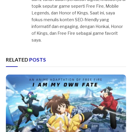
topik seputar game seperti Free Fire, Mobile
Legends, dan Honor of Kings. Saat ini, saya
fokus menulis konten SEO-friendly yang
informatif dan engaging, dengan Honkai, Honor
of Kings, dan Free Fire sebagai game favorit
saya.
RELATED
POSTS