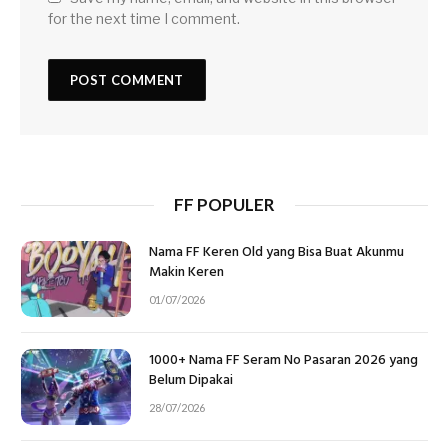
for the next time I comment.
FF POPULER
Nama FF Keren Old yang Bisa Buat Akunmu
Makin Keren
01/07/2026
1000+ Nama FF Seram No Pasaran 2026 yang
Belum Dipakai
28/07/2026