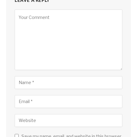
Save my name, email, and website in this browser