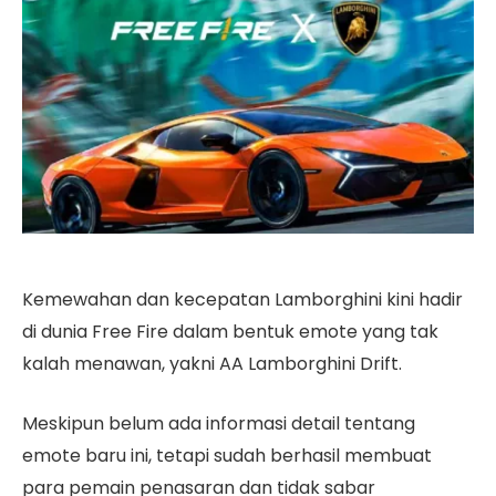
Kemewahan dan kecepatan Lamborghini kini hadir
di dunia Free Fire dalam bentuk emote yang tak
kalah menawan, yakni AA Lamborghini Drift.
Meskipun belum ada informasi detail tentang
emote baru ini, tetapi sudah berhasil membuat
para pemain penasaran dan tidak sabar