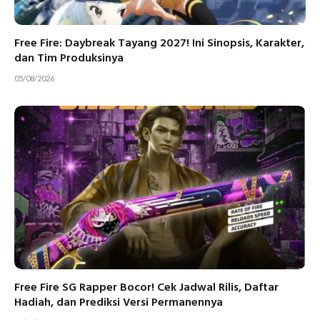
Free Fire: Daybreak Tayang 2027! Ini Sinopsis, Karakter,
dan Tim Produksinya
05/08/2026
Free Fire SG Rapper Bocor! Cek Jadwal Rilis, Daftar
Hadiah, dan Prediksi Versi Permanennya