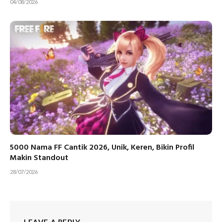
04/08/2026
5000 Nama FF Cantik 2026, Unik, Keren, Bikin Profil
Makin Standout
28/07/2026
LEAVE A REPLY