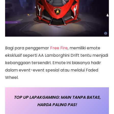
Bagi para penggemar
Free Fire
, memiliki emote
eksklusif seperti AA Lamborghini Drift tentu menjadi
kebanggaan tersendiri. Emote ini biasanya hadir
dalam event-event spesial atau melalui Faded
Wheel.
TOP UP LAPAKGAMING: MAIN TANPA BATAS,
HARGA PALING PAS!