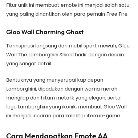
Fitur unik ini membuat emote ini menjadi salah satu
yang paling dinantikan oleh para pemain Free Fire.
Gloo Wall Charming Ghost
Terinspirasi langsung dari mobil sport mewah, Gloo
Wall The Lamborghini Shield hadir dengan desain
yang sangat detail.
Bentuknya yang menyerupai kap depan
Lamborghini, dipadukan dengan warna merah
mengilap dan hitam metalik yang elegan, serta
logo Lamborghini yang ikonik, membuat Gloo Wall
ini menjadi incaran para kolektor item in-game.
Cara Mendapatkan Emote AA