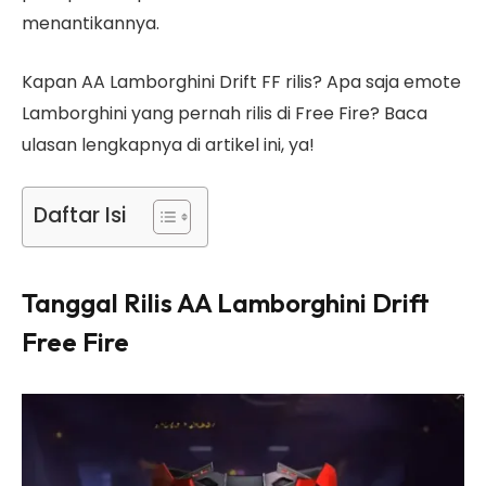
menantikannya.
Kapan AA Lamborghini Drift FF rilis? Apa saja emote
Lamborghini yang pernah rilis di Free Fire? Baca
ulasan lengkapnya di artikel ini, ya!
Daftar Isi
Tanggal Rilis AA Lamborghini Drift
Free Fire