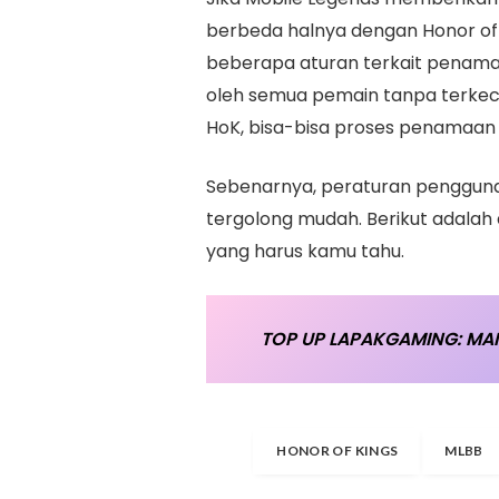
berbeda halnya dengan Honor of
beberapa aturan terkait penamaan
oleh semua pemain tanpa terkecu
HoK, bisa-bisa proses penamaan 
Sebenarnya, peraturan pengguna
tergolong mudah. Berikut adalah
yang harus kamu tahu.
TOP UP LAPAKGAMING: MAI
HONOR OF KINGS
MLBB