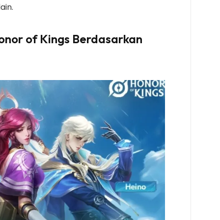
ain.
onor of Kings Berdasarkan