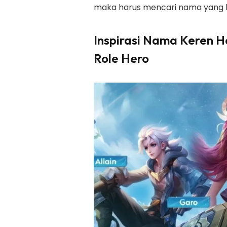
maka harus mencari nama yang l
Inspirasi Nama Keren H
Role Hero