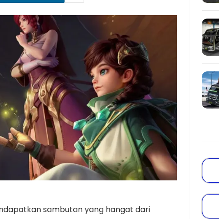
mendapatkan sambutan yang hangat dari