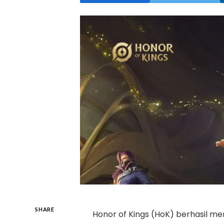
SHARE
Honor of Kings (HoK) berhasil 