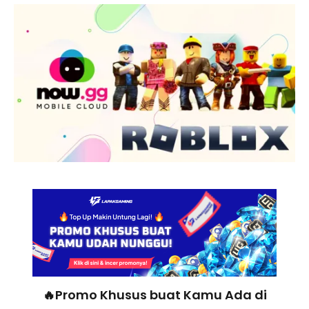
🔥Promo Khusus buat Kamu Ada di