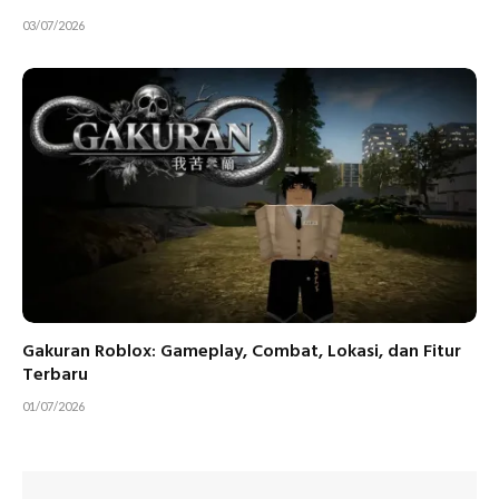
03/07/2026
Gakuran Roblox: Gameplay, Combat, Lokasi, dan Fitur
Terbaru
01/07/2026