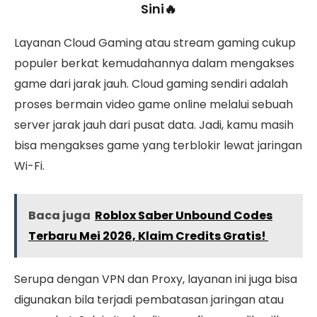
Sini🔥
Layanan Cloud Gaming atau stream gaming cukup
populer berkat kemudahannya dalam mengakses
game dari jarak jauh. Cloud gaming sendiri adalah
proses bermain video game online melalui sebuah
server jarak jauh dari pusat data. Jadi, kamu masih
bisa mengakses game yang terblokir lewat jaringan
Wi-Fi.
Baca juga
Roblox Saber Unbound Codes
Terbaru Mei 2026, Klaim Credits Gratis!
Serupa dengan VPN dan Proxy, layanan ini juga bisa
digunakan bila terjadi pembatasan jaringan atau