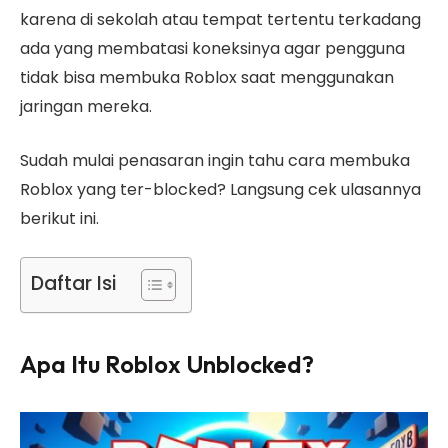
karena di sekolah atau tempat tertentu terkadang
ada yang membatasi koneksinya agar pengguna
tidak bisa membuka Roblox saat menggunakan
jaringan mereka.
Sudah mulai penasaran ingin tahu cara membuka
Roblox yang ter-blocked? Langsung cek ulasannya
berikut ini.
Daftar Isi
Apa Itu Roblox Unblocked?