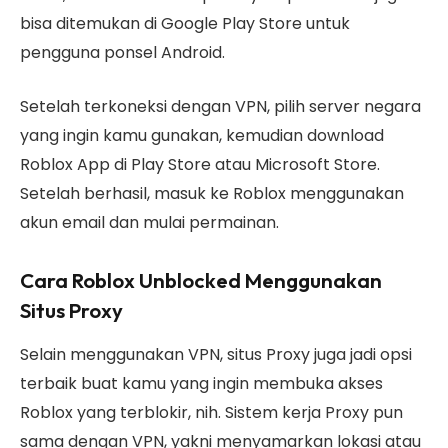
bisa ditemukan di Google Play Store untuk
pengguna ponsel Android.
Setelah terkoneksi dengan VPN, pilih server negara
yang ingin kamu gunakan, kemudian download
Roblox App di Play Store atau Microsoft Store.
Setelah berhasil, masuk ke Roblox menggunakan
akun email dan mulai permainan.
Cara Roblox Unblocked Menggunakan
Situs Proxy
Selain menggunakan VPN, situs Proxy juga jadi opsi
terbaik buat kamu yang ingin membuka akses
Roblox yang terblokir, nih. Sistem kerja Proxy pun
sama dengan VPN, yakni menyamarkan lokasi atau