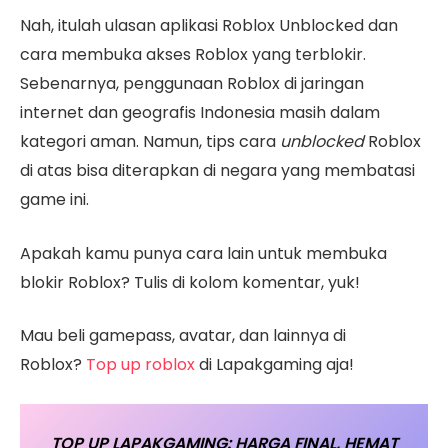
Nah, itulah ulasan aplikasi Roblox Unblocked dan
cara membuka akses Roblox yang terblokir.
Sebenarnya, penggunaan Roblox di jaringan
internet dan geografis Indonesia masih dalam
kategori aman. Namun, tips cara
unblocked
Roblox
di atas bisa diterapkan di negara yang membatasi
game ini.
Apakah kamu punya cara lain untuk membuka
blokir Roblox? Tulis di kolom komentar, yuk!
Mau beli gamepass, avatar, dan lainnya di
Roblox?
Top up roblox
di Lapakgaming aja!
TOP UP LAPAKGAMING: HARGA FINAL, HEMAT