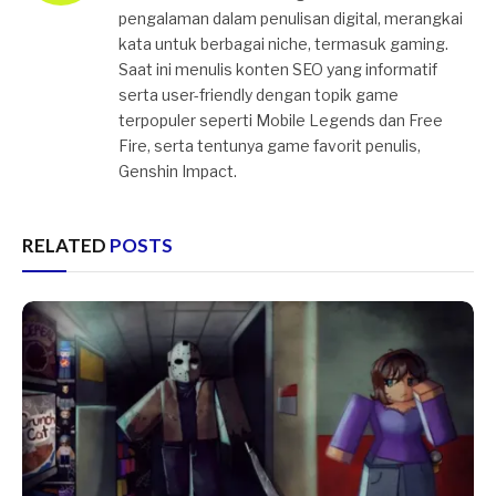
pengalaman dalam penulisan digital, merangkai
kata untuk berbagai niche, termasuk gaming.
Saat ini menulis konten SEO yang informatif
serta user-friendly dengan topik game
terpopuler seperti Mobile Legends dan Free
Fire, serta tentunya game favorit penulis,
Genshin Impact.
RELATED
POSTS