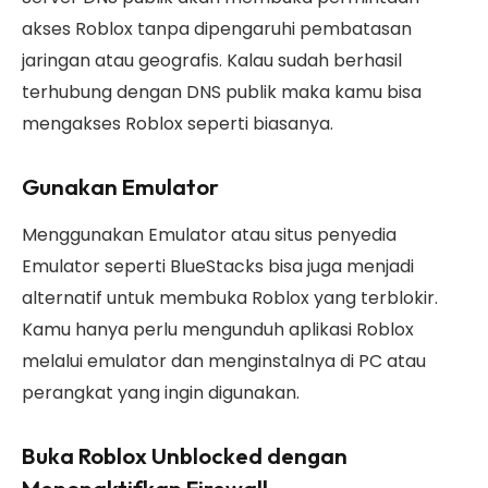
akses Roblox tanpa dipengaruhi pembatasan
jaringan atau geografis. Kalau sudah berhasil
terhubung dengan DNS publik maka kamu bisa
mengakses Roblox seperti biasanya.
Gunakan Emulator
Menggunakan Emulator atau situs penyedia
Emulator seperti BlueStacks bisa juga menjadi
alternatif untuk membuka Roblox yang terblokir.
Kamu hanya perlu mengunduh aplikasi Roblox
melalui emulator dan menginstalnya di PC atau
perangkat yang ingin digunakan.
Buka Roblox Unblocked dengan