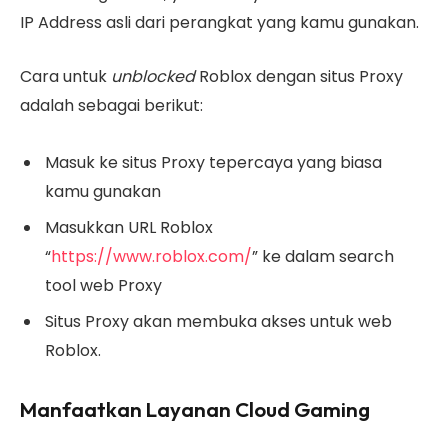
IP Address asli dari perangkat yang kamu gunakan.
Cara untuk
unblocked
Roblox dengan situs Proxy
adalah sebagai berikut:
Masuk ke situs Proxy tepercaya yang biasa
kamu gunakan
Masukkan URL Roblox
“
https://www.roblox.com/
” ke dalam search
tool web Proxy
Situs Proxy akan membuka akses untuk web
Roblox.
Manfaatkan Layanan Cloud Gaming