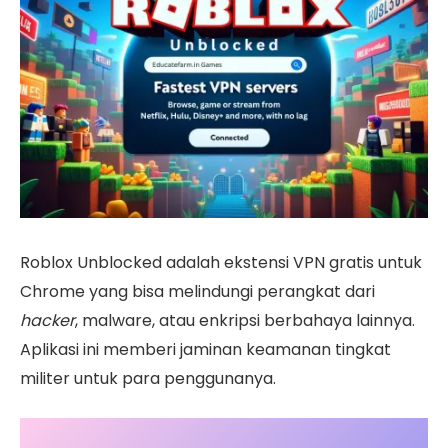
Roblox Unblocked adalah ekstensi VPN gratis untuk
Chrome yang bisa melindungi perangkat dari
hacker
, malware, atau enkripsi berbahaya lainnya.
Aplikasi ini memberi jaminan keamanan tingkat
militer untuk para penggunanya.