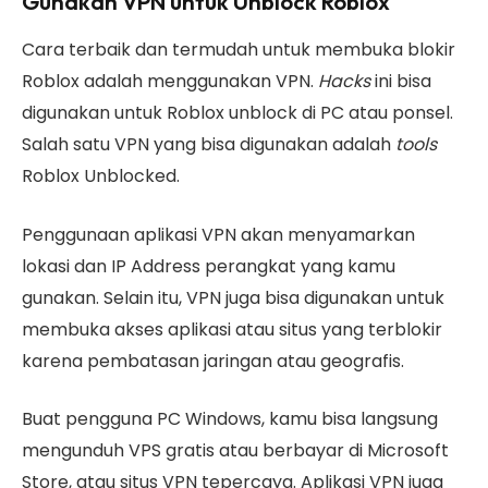
Gunakan VPN untuk Unblock Roblox
Cara terbaik dan termudah untuk membuka blokir
Roblox adalah menggunakan VPN.
Hacks
ini bisa
digunakan untuk Roblox unblock di PC atau ponsel.
Salah satu VPN yang bisa digunakan adalah
tools
Roblox Unblocked.
Penggunaan aplikasi VPN akan menyamarkan
lokasi dan IP Address perangkat yang kamu
gunakan. Selain itu, VPN juga bisa digunakan untuk
membuka akses aplikasi atau situs yang terblokir
karena pembatasan jaringan atau geografis.
Buat pengguna PC Windows, kamu bisa langsung
mengunduh VPS gratis atau berbayar di Microsoft
Store, atau situs VPN tepercaya. Aplikasi VPN juga