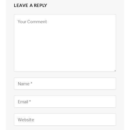
LEAVE A REPLY