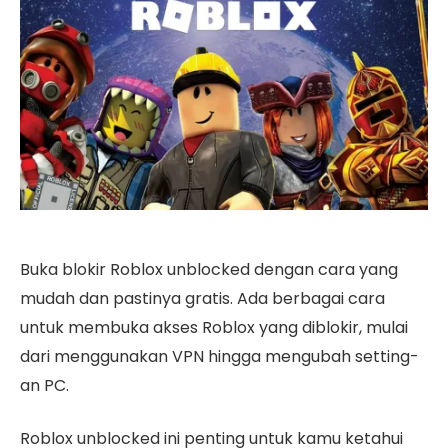
Buka blokir Roblox unblocked dengan cara yang
mudah dan pastinya gratis. Ada berbagai cara
untuk membuka akses Roblox yang diblokir, mulai
dari menggunakan VPN hingga mengubah setting-
an PC.
Roblox unblocked ini penting untuk kamu ketahui