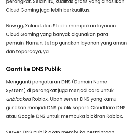
perangkat. Selain itu, kualitas grafis yang dihasilkan
Cloud Gaming juga lebih berkualitas.
Now.gg, Xcloud, dan Stadia merupakan layanan
Cloud Gaming yang banyak digunakan para
pemain. Namun, tetap gunakan layanan yang aman
dan tepercaya, ya.
Ganti ke DNS Publik
Mengganti pengaturan DNS (Domain Name
System) di perangkat juga menjadi cara untuk
unblocked
Roblox. Ubah server DNS yang kamu
gunakan menjadi DNS publik seperti Cloudflare DNS
atau Google DNS untuk membuka blokiran Roblox.
Server DNS publik akan membuka permintaan