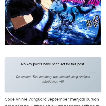
No key points have been set for this post.
Disclaimer: This summary was created using Artificial
Intelligence (AI)
Code Anime Vanguard September menjadi buruan