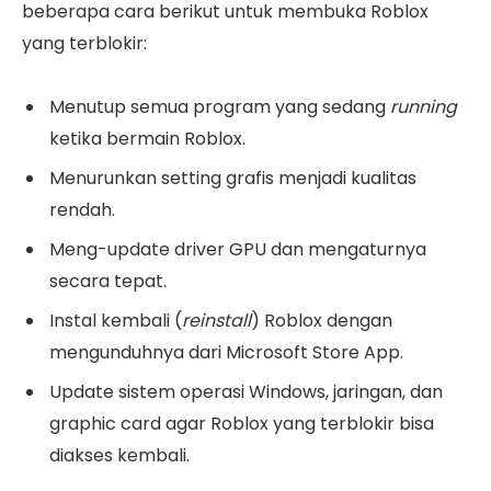
beberapa cara berikut untuk membuka Roblox
yang terblokir:
Menutup semua program yang sedang
running
ketika bermain Roblox.
Menurunkan setting grafis menjadi kualitas
rendah.
Meng-update driver GPU dan mengaturnya
secara tepat.
Instal kembali (
reinstall
) Roblox dengan
mengunduhnya dari Microsoft Store App.
Update sistem operasi Windows, jaringan, dan
graphic card agar Roblox yang terblokir bisa
diakses kembali.