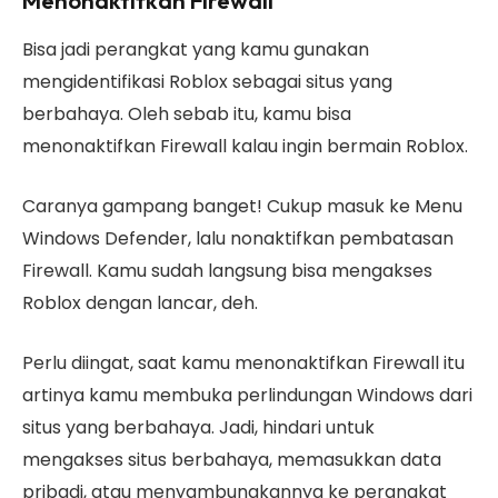
Menonaktifkan Firewall
Bisa jadi perangkat yang kamu gunakan
mengidentifikasi Roblox sebagai situs yang
berbahaya. Oleh sebab itu, kamu bisa
menonaktifkan Firewall kalau ingin bermain Roblox.
Caranya gampang banget! Cukup masuk ke Menu
Windows Defender, lalu nonaktifkan pembatasan
Firewall. Kamu sudah langsung bisa mengakses
Roblox dengan lancar, deh.
Perlu diingat, saat kamu menonaktifkan Firewall itu
artinya kamu membuka perlindungan Windows dari
situs yang berbahaya. Jadi, hindari untuk
mengakses situs berbahaya, memasukkan data
pribadi, atau menyambungkannya ke perangkat