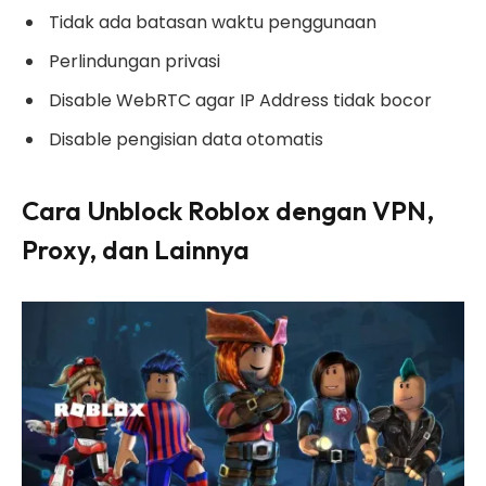
Tidak ada batasan waktu penggunaan
Perlindungan privasi
Disable WebRTC agar IP Address tidak bocor
Disable pengisian data otomatis
Cara Unblock Roblox dengan VPN,
Proxy, dan Lainnya