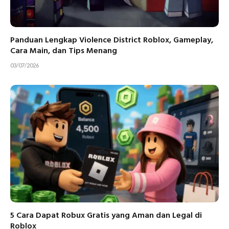
Panduan Lengkap Violence District Roblox, Gameplay,
Cara Main, dan Tips Menang
03/07/2026
5 Cara Dapat Robux Gratis yang Aman dan Legal di
Roblox