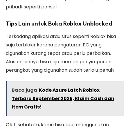
pribadi, seperti ponsel.
Tips Lain untuk Buka Roblox Unblocked
Terkadang aplikasi atau situs seperti Roblox bisa
saja terblokir karena pengaturan PC yang
digunakan kurang tepat atau perlu perbaikan.
Alasan lainnya bisa saja memori penyimpanan
perangkat yang digunakan sudah terlalu penuh.
Baca juga
Kode Azure Latch Roblox
Terbaru September 2025, Klaim Cash dan
Item Gratis!
Oleh sebab itu, kamu bisa bisa menggunakan