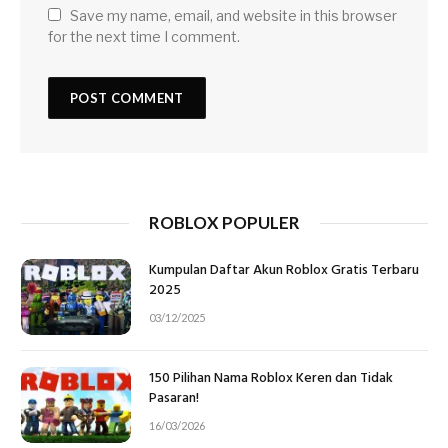
Save my name, email, and website in this browser
for the next time I comment.
ROBLOX POPULER
Kumpulan Daftar Akun Roblox Gratis Terbaru
2025
03/12/2025
150 Pilihan Nama Roblox Keren dan Tidak
Pasaran!
16/03/2026