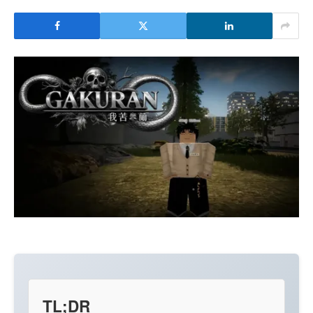
TL;DR