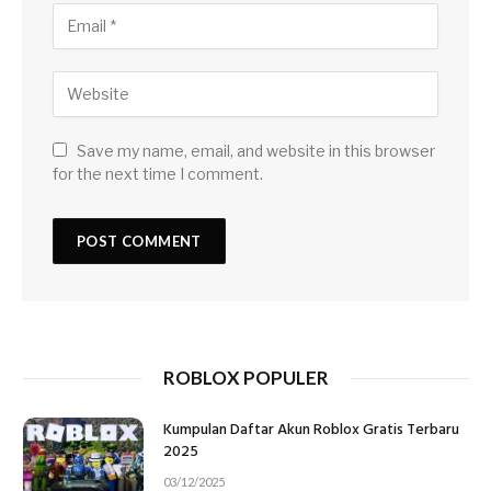
Save my name, email, and website in this browser
for the next time I comment.
ROBLOX POPULER
Kumpulan Daftar Akun Roblox Gratis Terbaru
2025
03/12/2025