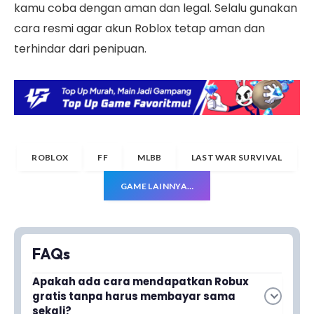
kamu coba dengan aman dan legal. Selalu gunakan
cara resmi agar akun Roblox tetap aman dan
terhindar dari penipuan.
ROBLOX
FF
MLBB
LAST WAR SURVIVAL
GAME LAINNYA…
FAQs
Apakah ada cara mendapatkan Robux
gratis tanpa harus membayar sama
sekali?