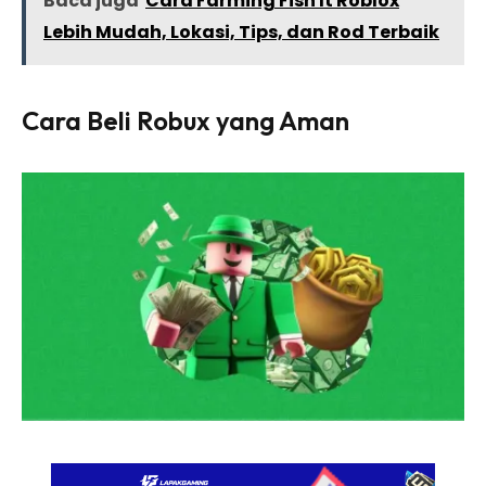
Baca juga
Cara Farming Fish It Roblox
Lebih Mudah, Lokasi, Tips, dan Rod Terbaik
Cara Beli Robux yang Aman