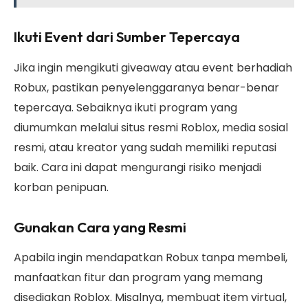
Ikuti Event dari Sumber Tepercaya
Jika ingin mengikuti giveaway atau event berhadiah
Robux, pastikan penyelenggaranya benar-benar
tepercaya. Sebaiknya ikuti program yang
diumumkan melalui situs resmi Roblox, media sosial
resmi, atau kreator yang sudah memiliki reputasi
baik. Cara ini dapat mengurangi risiko menjadi
korban penipuan.
Gunakan Cara yang Resmi
Apabila ingin mendapatkan Robux tanpa membeli,
manfaatkan fitur dan program yang memang
disediakan Roblox. Misalnya, membuat item virtual,