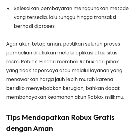
Selesaikan pembayaran menggunakan metode
yang tersedia, lalu tunggu hingga transaksi
berhasil diproses.
Agar akun tetap aman, pastikan seluruh proses
pembelian dilakukan melalui aplikasi atau situs
resmi Roblox. Hindari membeli Robux dari pihak
yang tidak tepercaya atau melalui layanan yang
menawarkan harga jauh lebih murah karena
berisiko menyebabkan kerugian, bahkan dapat
membahayakan keamanan akun Roblox milikmu.
Tips Mendapatkan Robux Gratis
dengan Aman