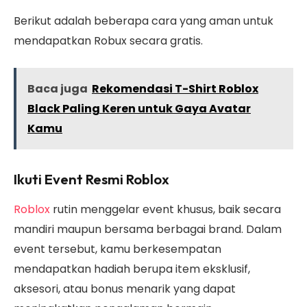
Berikut adalah beberapa cara yang aman untuk
mendapatkan Robux secara gratis.
Baca juga
Rekomendasi T-Shirt Roblox
Black Paling Keren untuk Gaya Avatar
Kamu
Ikuti Event Resmi Roblox
Roblox
rutin menggelar event khusus, baik secara
mandiri maupun bersama berbagai brand. Dalam
event tersebut, kamu berkesempatan
mendapatkan hadiah berupa item eksklusif,
aksesori, atau bonus menarik yang dapat