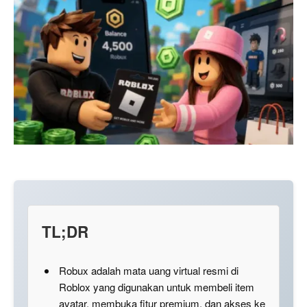
TL;DR
Robux adalah mata uang virtual resmi di
Roblox yang digunakan untuk membeli item
avatar, membuka fitur premium, dan akses ke