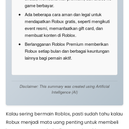
game berbayar.
Ada beberapa cara aman dan legal untuk
mendapatkan Robux gratis, seperti mengikuti
event resmi, memanfaatkan gift card, dan
membuat konten di Roblox.
Berlangganan Roblox Premium memberikan
Robux setiap bulan dan berbagai keuntungan
lainnya bagi pemain aktif.
Disclaimer: This summary was created using Artificial
Intelligence (AI)
Kalau sering bermain Roblox, pasti sudah tahu kalau
Robux menjadi mata uang penting untuk membeli