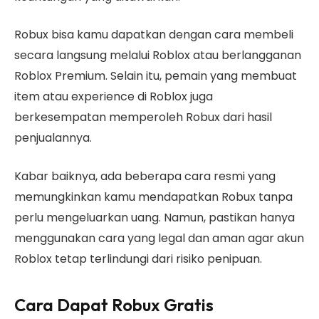
Robux bisa kamu dapatkan dengan cara membeli
secara langsung melalui Roblox atau berlangganan
Roblox Premium. Selain itu, pemain yang membuat
item atau experience di Roblox juga
berkesempatan memperoleh Robux dari hasil
penjualannya.
Kabar baiknya, ada beberapa cara resmi yang
memungkinkan kamu mendapatkan Robux tanpa
perlu mengeluarkan uang. Namun, pastikan hanya
menggunakan cara yang legal dan aman agar akun
Roblox tetap terlindungi dari risiko penipuan.
Cara Dapat Robux Gratis