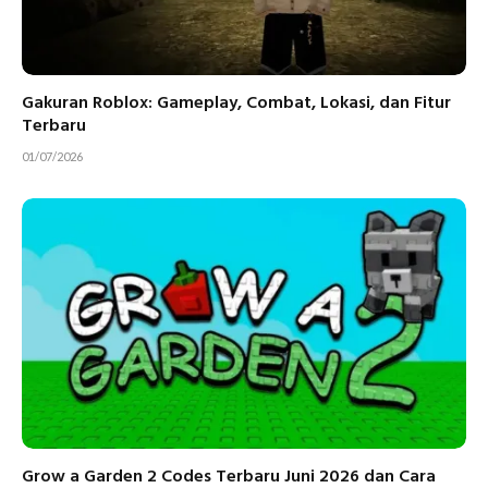
Gakuran Roblox: Gameplay, Combat, Lokasi, dan Fitur
Terbaru
01/07/2026
Grow a Garden 2 Codes Terbaru Juni 2026 dan Cara