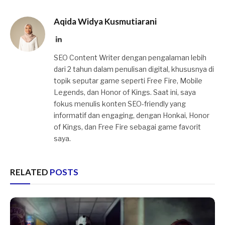
Aqida Widya Kusmutiarani
LinkedIn
SEO Content Writer dengan pengalaman lebih
dari 2 tahun dalam penulisan digital, khususnya di
topik seputar game seperti Free Fire, Mobile
Legends, dan Honor of Kings. Saat ini, saya
fokus menulis konten SEO-friendly yang
informatif dan engaging, dengan Honkai, Honor
of Kings, dan Free Fire sebagai game favorit
saya.
RELATED
POSTS