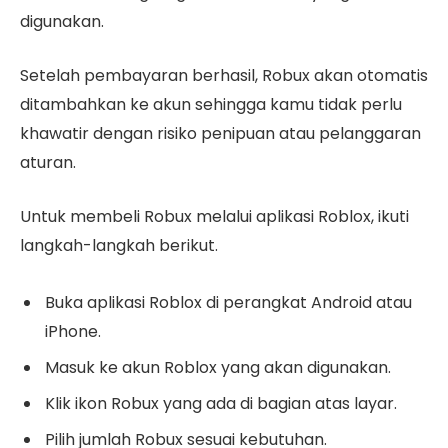
digunakan.
Setelah pembayaran berhasil, Robux akan otomatis
ditambahkan ke akun sehingga kamu tidak perlu
khawatir dengan risiko penipuan atau pelanggaran
aturan.
Untuk membeli Robux melalui aplikasi Roblox, ikuti
langkah-langkah berikut.
Buka aplikasi Roblox di perangkat Android atau
iPhone.
Masuk ke akun Roblox yang akan digunakan.
Klik ikon Robux yang ada di bagian atas layar.
Pilih jumlah Robux sesuai kebutuhan.