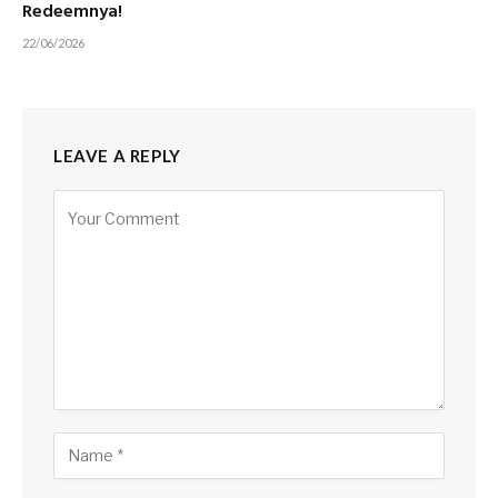
Redeemnya!
22/06/2026
LEAVE A REPLY