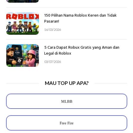
150 Pilihan Nama Roblox Keren dan Tidak
Pasaran!
16/03/2026
5 Cara Dapat Robux Gratis yang Aman dan
Legal di Roblox
03/07/2026
MAU TOP UP APA?
MLBB
Free Fire