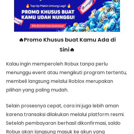
🔥Promo Khusus buat Kamu Ada di
Sini🔥
Kalau ingin memperoleh Robux tanpa perlu
menunggu event atau mengikuti program tertentu,
membeli langsung melalui Roblox merupakan
pilihan yang paling mudah.
Selain prosesnya cepat, cara ini juga lebih aman
karena transaksi dilakukan melalui platform resmi.
Setelah pembayaran berhasil dikonfirmasi, saldo
Robux akan langsung masuk ke akun yang