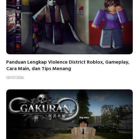
Panduan Lengkap Violence District Roblox, Gameplay,
Cara Main, dan Tips Menang
03/07/2026