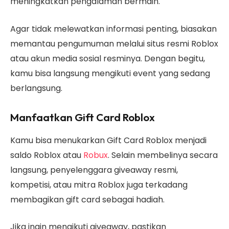
meningkatkan pengalaman bermain.
Agar tidak melewatkan informasi penting, biasakan
memantau pengumuman melalui situs resmi Roblox
atau akun media sosial resminya. Dengan begitu,
kamu bisa langsung mengikuti event yang sedang
berlangsung.
Manfaatkan Gift Card Roblox
Kamu bisa menukarkan Gift Card Roblox menjadi
saldo Roblox atau
Robux
. Selain membelinya secara
langsung, penyelenggara giveaway resmi,
kompetisi, atau mitra Roblox juga terkadang
membagikan gift card sebagai hadiah.
Jika ingin mengikuti giveaway, pastikan