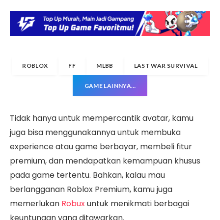
ROBLOX
FF
MLBB
LAST WAR SURVIVAL
GAME LAINNYA…
Tidak hanya untuk mempercantik avatar, kamu
juga bisa menggunakannya untuk membuka
experience atau game berbayar, membeli fitur
premium, dan mendapatkan kemampuan khusus
pada game tertentu. Bahkan, kalau mau
berlangganan Roblox Premium, kamu juga
memerlukan
Robux
untuk menikmati berbagai
keuntungan yang ditawarkan.