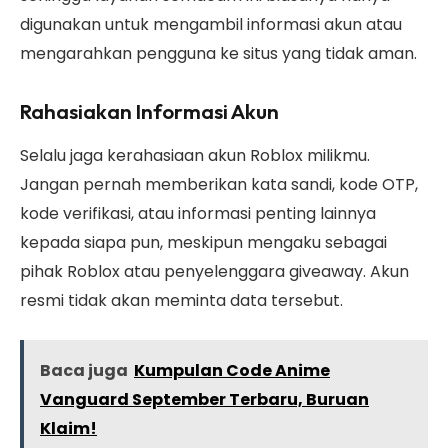
digunakan untuk mengambil informasi akun atau
mengarahkan pengguna ke situs yang tidak aman.
Rahasiakan Informasi Akun
Selalu jaga kerahasiaan akun Roblox milikmu.
Jangan pernah memberikan kata sandi, kode OTP,
kode verifikasi, atau informasi penting lainnya
kepada siapa pun, meskipun mengaku sebagai
pihak Roblox atau penyelenggara giveaway. Akun
resmi tidak akan meminta data tersebut.
Baca juga
Kumpulan Code Anime
Vanguard September Terbaru, Buruan
Klaim!