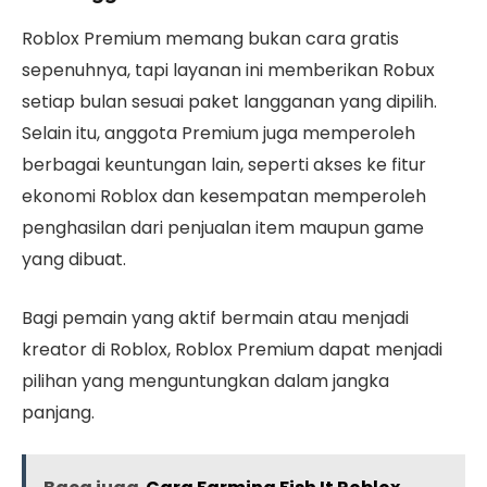
Roblox Premium memang bukan cara gratis
sepenuhnya, tapi layanan ini memberikan Robux
setiap bulan sesuai paket langganan yang dipilih.
Selain itu, anggota Premium juga memperoleh
berbagai keuntungan lain, seperti akses ke fitur
ekonomi Roblox dan kesempatan memperoleh
penghasilan dari penjualan item maupun game
yang dibuat.
Bagi pemain yang aktif bermain atau menjadi
kreator di Roblox, Roblox Premium dapat menjadi
pilihan yang menguntungkan dalam jangka
panjang.