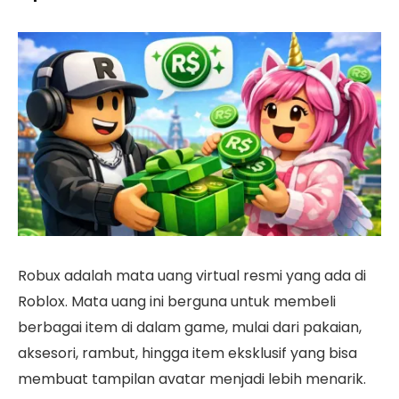
Robux adalah mata uang virtual resmi yang ada di
Roblox. Mata uang ini berguna untuk membeli
berbagai item di dalam game, mulai dari pakaian,
aksesori, rambut, hingga item eksklusif yang bisa
membuat tampilan avatar menjadi lebih menarik.