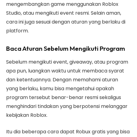
mengembangkan game menggunakan Roblox
Studio, atau mengikuti event resmi. Selain aman,
cara ini juga sesuai dengan aturan yang berlaku di
platform.
Baca Aturan Sebelum Mengikuti Program
Sebelum mengikuti event, giveaway, atau program
apa pun, luangkan waktu untuk membaca syarat
dan ketentuannya. Dengan memahami aturan
yang berlaku, kamu bisa mengetahui apakah
program tersebut benar-benar resmi sekaligus
menghindari tindakan yang berpotensi melanggar
kebijakan Roblox.
Itu dia beberapa cara dapat Robux gratis yang bisa