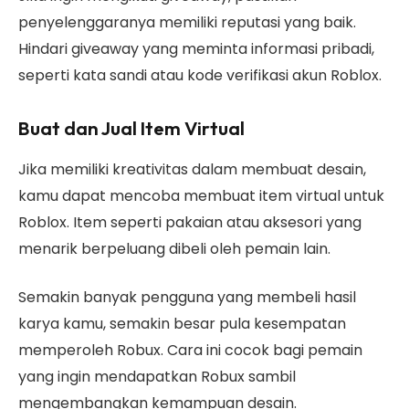
penyelenggaranya memiliki reputasi yang baik.
Hindari giveaway yang meminta informasi pribadi,
seperti kata sandi atau kode verifikasi akun Roblox.
Buat dan Jual Item Virtual
Jika memiliki kreativitas dalam membuat desain,
kamu dapat mencoba membuat item virtual untuk
Roblox. Item seperti pakaian atau aksesori yang
menarik berpeluang dibeli oleh pemain lain.
Semakin banyak pengguna yang membeli hasil
karya kamu, semakin besar pula kesempatan
memperoleh Robux. Cara ini cocok bagi pemain
yang ingin mendapatkan Robux sambil
mengembangkan kemampuan desain.