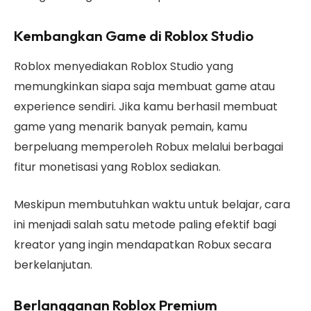
Kembangkan Game di Roblox Studio
Roblox menyediakan Roblox Studio yang
memungkinkan siapa saja membuat game atau
experience sendiri. Jika kamu berhasil membuat
game yang menarik banyak pemain, kamu
berpeluang memperoleh Robux melalui berbagai
fitur monetisasi yang Roblox sediakan.
Meskipun membutuhkan waktu untuk belajar, cara
ini menjadi salah satu metode paling efektif bagi
kreator yang ingin mendapatkan Robux secara
berkelanjutan.
Berlangganan Roblox Premium