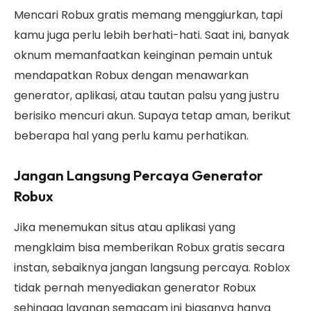
Mencari Robux gratis memang menggiurkan, tapi
kamu juga perlu lebih berhati-hati. Saat ini, banyak
oknum memanfaatkan keinginan pemain untuk
mendapatkan Robux dengan menawarkan
generator, aplikasi, atau tautan palsu yang justru
berisiko mencuri akun. Supaya tetap aman, berikut
beberapa hal yang perlu kamu perhatikan.
Jangan Langsung Percaya Generator
Robux
Jika menemukan situs atau aplikasi yang
mengklaim bisa memberikan Robux gratis secara
instan, sebaiknya jangan langsung percaya. Roblox
tidak pernah menyediakan generator Robux
sehingga layanan semacam ini biasanya hanya