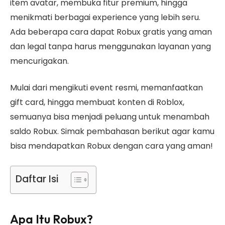
item avatar, membuka fitur premium, hingga
menikmati berbagai experience yang lebih seru.
Ada beberapa cara dapat Robux gratis yang aman
dan legal tanpa harus menggunakan layanan yang
mencurigakan.
Mulai dari mengikuti event resmi, memanfaatkan
gift card, hingga membuat konten di Roblox,
semuanya bisa menjadi peluang untuk menambah
saldo Robux. Simak pembahasan berikut agar kamu
bisa mendapatkan Robux dengan cara yang aman!
Daftar Isi
Apa Itu Robux?