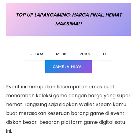
TOP UP LAPAKGAMING: HARGA FINAL, HEMAT
MAKSIMAL!
STEAM
MLBB
PUBG
FF
GAME LAINNYA…
Event ini merupakan kesempatan emas buat
menambah koleksi game dengan harga yang super
hemat. Langsung saja siapkan Wallet Steam kamu
buat merasakan keseruan borong game di event
diskon besar-besaran platform game digital satu
ini.