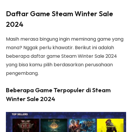
Daftar Game Steam Winter Sale
2024
Masih merasa bingung ingin meminang game yang
mana? Nggak perlu khawatir. Berikut ini adalah
beberapa daftar game Steam Winter Sale 2024
yang bisa kamu pilih berdasarkan perusahaan
pengembang.
Beberapa Game Terpopuler di Steam
Winter Sale 2024