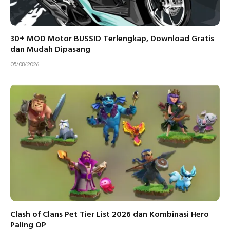
30+ MOD Motor BUSSID Terlengkap, Download Gratis
dan Mudah Dipasang
05/08/2026
Clash of Clans Pet Tier List 2026 dan Kombinasi Hero
Paling OP