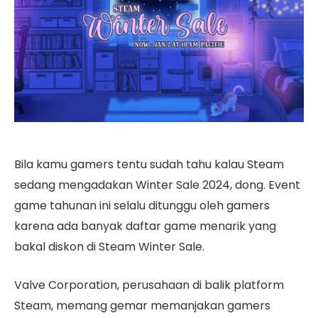
Bila kamu gamers tentu sudah tahu kalau Steam
sedang mengadakan Winter Sale 2024, dong. Event
game tahunan ini selalu ditunggu oleh gamers
karena ada banyak daftar game menarik yang
bakal diskon di Steam Winter Sale.
Valve Corporation, perusahaan di balik platform
Steam, memang gemar memanjakan gamers