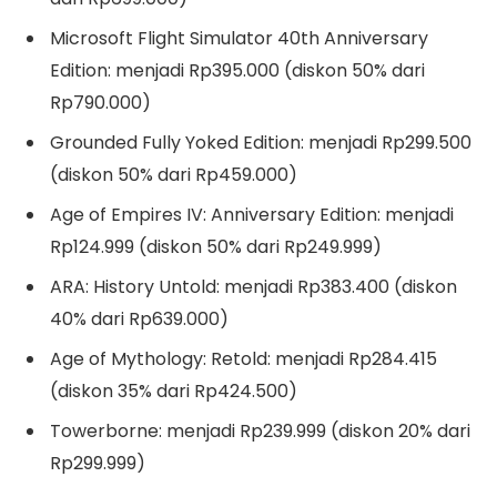
Microsoft Flight Simulator 40th Anniversary
Edition: menjadi Rp395.000 (diskon 50% dari
Rp790.000)
Grounded Fully Yoked Edition: menjadi Rp299.500
(diskon 50% dari Rp459.000)
Age of Empires IV: Anniversary Edition: menjadi
Rp124.999 (diskon 50% dari Rp249.999)
ARA: History Untold: menjadi Rp383.400 (diskon
40% dari Rp639.000)
Age of Mythology: Retold: menjadi Rp284.415
(diskon 35% dari Rp424.500)
Towerborne: menjadi Rp239.999 (diskon 20% dari
Rp299.999)