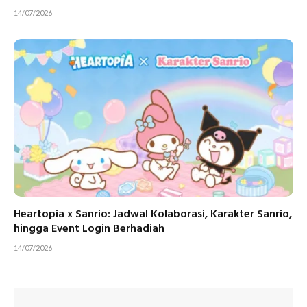
14/07/2026
Heartopia x Sanrio: Jadwal Kolaborasi, Karakter Sanrio,
hingga Event Login Berhadiah
14/07/2026