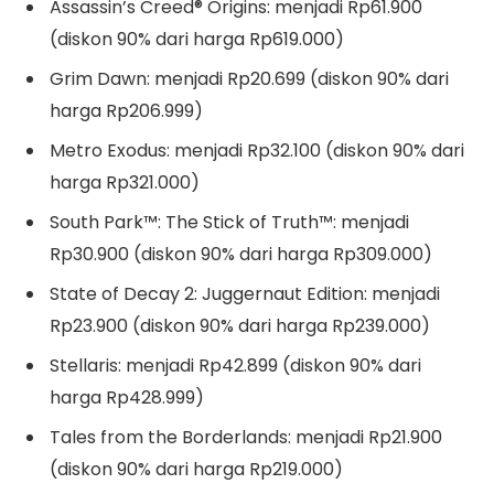
Assassin’s Creed® Origins: menjadi Rp61.900
(diskon 90% dari harga Rp619.000)
Grim Dawn: menjadi Rp20.699 (diskon 90% dari
harga Rp206.999)
Metro Exodus: menjadi Rp32.100 (diskon 90% dari
harga Rp321.000)
South Park™: The Stick of Truth™: menjadi
Rp30.900 (diskon 90% dari harga Rp309.000)
State of Decay 2: Juggernaut Edition: menjadi
Rp23.900 (diskon 90% dari harga Rp239.000)
Stellaris: menjadi Rp42.899 (diskon 90% dari
harga Rp428.999)
Tales from the Borderlands: menjadi Rp21.900
(diskon 90% dari harga Rp219.000)