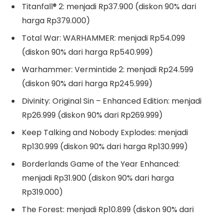
Titanfall® 2: menjadi Rp37.900 (diskon 90% dari
harga Rp379.000)
Total War: WARHAMMER: menjadi Rp54.099
(diskon 90% dari harga Rp540.999)
Warhammer: Vermintide 2: menjadi Rp24.599
(diskon 90% dari harga Rp245.999)
Divinity: Original Sin – Enhanced Edition: menjadi
Rp26.999 (diskon 90% dari Rp269.999)
Keep Talking and Nobody Explodes: menjadi
Rp130.999 (diskon 90% dari harga Rp130.999)
Borderlands Game of the Year Enhanced:
menjadi Rp31.900 (diskon 90% dari harga
Rp319.000)
The Forest: menjadi Rp10.899 (diskon 90% dari