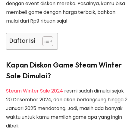
dengan event diskon mereka. Pasalnya, kamu bisa
membeli game dengan harga terbaik, bahkan
mulai dari Rp9 ribuan saja!
Daftar Isi
Kapan Diskon Game Steam Winter
Sale Dimulai?
Steam Winter Sale 2024
resmi sudah dimulai sejak
20 Desember 2024, dan akan berlangsung hingga 2
Januari 2025 mendatang. Jadi, masih ada banyak
waktu untuk kamu memilah game apa yang ingin
dibeli.