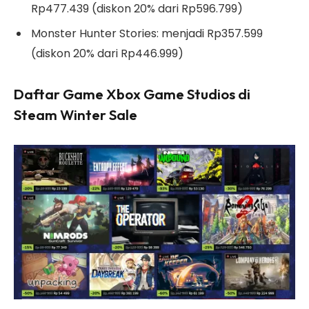
Rp477.439 (diskon 20% dari Rp596.799)
Monster Hunter Stories: menjadi Rp357.599
(diskon 20% dari Rp446.999)
Daftar Game Xbox Game Studios di
Steam Winter Sale