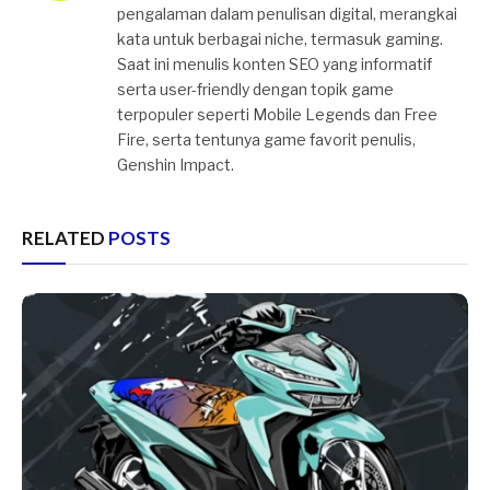
pengalaman dalam penulisan digital, merangkai
kata untuk berbagai niche, termasuk gaming.
Saat ini menulis konten SEO yang informatif
serta user-friendly dengan topik game
terpopuler seperti Mobile Legends dan Free
Fire, serta tentunya game favorit penulis,
Genshin Impact.
RELATED
POSTS