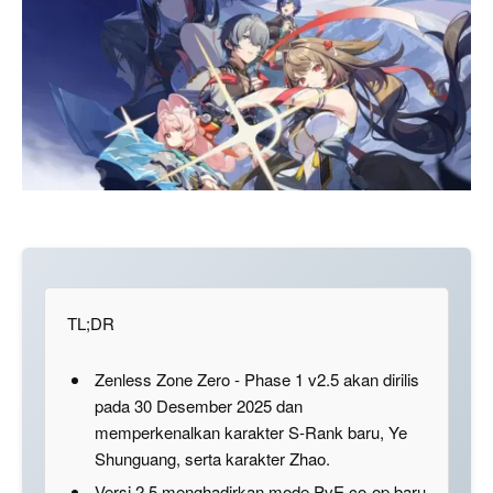
TL;DR
Zenless Zone Zero - Phase 1 v2.5 akan dirilis
pada 30 Desember 2025 dan
memperkenalkan karakter S-Rank baru, Ye
Shunguang, serta karakter Zhao.
Versi 2.5 menghadirkan mode PvE co-op baru