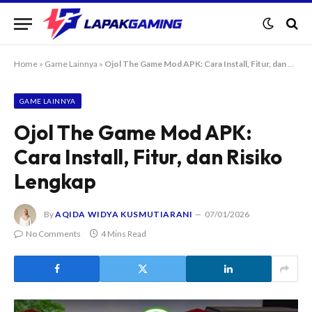
Home
»
Game Lainnya
»
Ojol The Game Mod APK: Cara Install, Fitur, dan Risiko Lengkap
GAME LAINNYA
Ojol The Game Mod APK:
Cara Install, Fitur, dan Risiko
Lengkap
By
AQIDA WIDYA KUSMUTIARANI
07/01/2026
No Comments
4 Mins Read