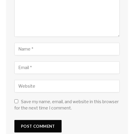
Save my name, email, and website in this browser
for the next time I comment.