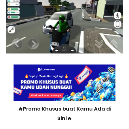
🔥Promo Khusus buat Kamu Ada di
Sini🔥