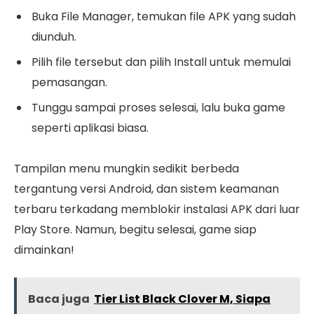
Buka File Manager, temukan file APK yang sudah
diunduh.
Pilih file tersebut dan pilih Install untuk memulai
pemasangan.
Tunggu sampai proses selesai, lalu buka game
seperti aplikasi biasa.
Tampilan menu mungkin sedikit berbeda
tergantung versi Android, dan sistem keamanan
terbaru terkadang memblokir instalasi APK dari luar
Play Store. Namun, begitu selesai, game siap
dimainkan!
Baca juga
Tier List Black Clover M, Siapa