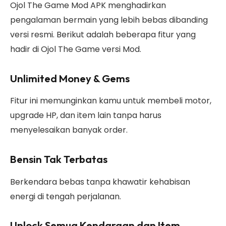
Ojol The Game Mod APK menghadirkan
pengalaman bermain yang lebih bebas dibanding
versi resmi. Berikut adalah beberapa fitur yang
hadir di Ojol The Game versi Mod.
Unlimited Money & Gems
Fitur ini memunginkan kamu untuk membeli motor,
upgrade HP, dan item lain tanpa harus
menyelesaikan banyak order.
Bensin Tak Terbatas
Berkendara bebas tanpa khawatir kehabisan
energi di tengah perjalanan.
Unlock Semua Kendaraan dan Item