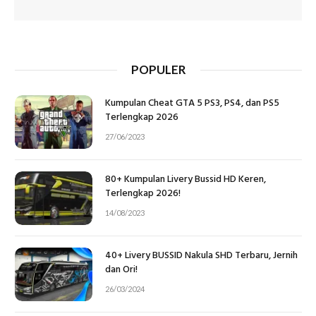
POPULER
Kumpulan Cheat GTA 5 PS3, PS4, dan PS5
Terlengkap 2026
27/06/2023
80+ Kumpulan Livery Bussid HD Keren,
Terlengkap 2026!
14/08/2023
40+ Livery BUSSID Nakula SHD Terbaru, Jernih
dan Ori!
26/03/2024