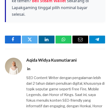
ke temen?
beli Steam Wallet
sekarang di
Lapakgaming tinggal pilih nominal bayar
selesai.
Facebook
Twitter
LinkedIn
WhatsApp
Email
Telegr
Aqida Widya Kusmutiarani
LinkedIn
SEO Content Writer dengan pengalaman lebih
dari 2 tahun dalam penulisan digital, khususnya di
topik seputar game seperti Free Fire, Mobile
Legends, dan Honor of Kings. Saat ini, saya
fokus menulis konten SEO-friendly yang
informatif dan engaging, dengan Honkai, Honor