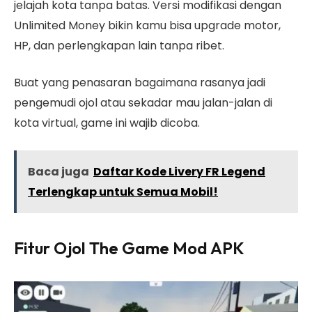
jelajah kota tanpa batas. Versi modifikasi dengan
Unlimited Money bikin kamu bisa upgrade motor,
HP, dan perlengkapan lain tanpa ribet.
Buat yang penasaran bagaimana rasanya jadi
pengemudi ojol atau sekadar mau jalan-jalan di
kota virtual, game ini wajib dicoba.
Baca juga
Daftar Kode Livery FR Legend
Terlengkap untuk Semua Mobil!
Fitur Ojol The Game Mod APK