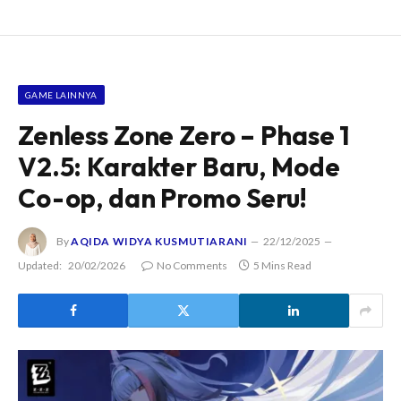
GAME LAINNYA
Zenless Zone Zero – Phase 1
V2.5: Karakter Baru, Mode
Co-op, dan Promo Seru!
By
AQIDA WIDYA KUSMUTIARANI
22/12/2025
Updated:
20/02/2026
No Comments
5 Mins Read