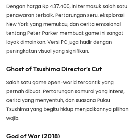
Dengan harga Rp 437.400, ini termasuk salah satu
penawaran terbaik. Pertarungan seru, eksplorasi
New York yang memukau, dan cerita emosional
tentang Peter Parker membuat game ini sangat
layak dimainkan. Versi PC juga hadir dengan
peningkatan visual yang signifikan.
Ghost of Tsushima Director’s Cut
Salah satu game open-world tercantik yang
pernah dibuat. Pertarungan samurai yang intens,
cerita yang menyentuh, dan suasana Pulau
Tsushima yang begitu hidup menjadikannya pilihan
wajib.
God of War (2018)