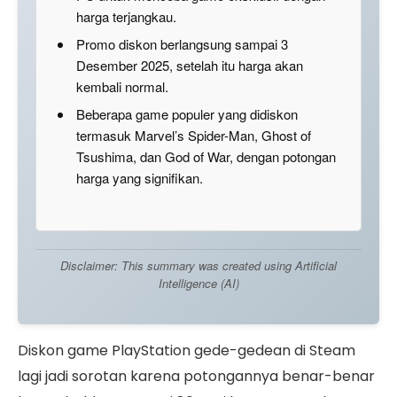
harga terjangkau.
Promo diskon berlangsung sampai 3
Desember 2025, setelah itu harga akan
kembali normal.
Beberapa game populer yang didiskon
termasuk Marvel’s Spider-Man, Ghost of
Tsushima, dan God of War, dengan potongan
harga yang signifikan.
Disclaimer: This summary was created using Artificial
Intelligence (AI)
Diskon game PlayStation gede-gedean di Steam
lagi jadi sorotan karena potongannya benar-benar