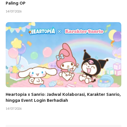
Paling OP
14/07/2026
Heartopia x Sanrio: Jadwal Kolaborasi, Karakter Sanrio,
hingga Event Login Berhadiah
14/07/2026