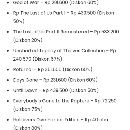
God of War – Rp 291.600 (Diskon 60%)
Rp The Last of Us Part I – Rp 439.500 (Diskon
50%)
The Last of Us Part II Remastered – Rp 583.200
(Diskon 20%)
Uncharted: Legacy of Thieves Collection – Rp
240.570 (Diskon 67%)
Returnal – Rp 351.600 (Diskon 60%)
Days Gone – Rp 231.600 (Diskon 60%)
Until Dawn – Rp 439.500 (Diskon 50%)
Everybody’s Gone to the Rapture – Rp 72.250
(Diskon 75%)
Helldivers Dive Harder Edition – Rp 40 ribu
(Diskon 80%)