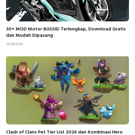
30+ MOD Motor BUSSID Terlengkap, Download Gratis
dan Mudah Dipasang
05/08/2026
Clash of Clans Pet Tier List 2026 dan Kombinasi Hero