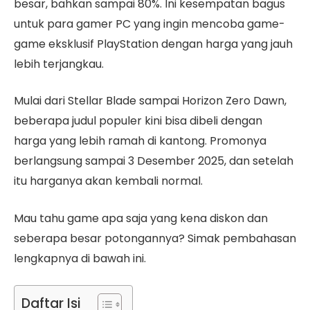
besar, bahkan sampai 80%. Ini kesempatan bagus
untuk para gamer PC yang ingin mencoba game-
game eksklusif PlayStation dengan harga yang jauh
lebih terjangkau.
Mulai dari Stellar Blade sampai Horizon Zero Dawn,
beberapa judul populer kini bisa dibeli dengan
harga yang lebih ramah di kantong. Promonya
berlangsung sampai 3 Desember 2025, dan setelah
itu harganya akan kembali normal.
Mau tahu game apa saja yang kena diskon dan
seberapa besar potongannya? Simak pembahasan
lengkapnya di bawah ini.
Daftar Isi