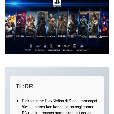
TL;DR
Diskon game PlayStation di Steam mencapai
80%, memberikan kesempatan bagi gamer
PC untuk mencoba game eksklusif dengan