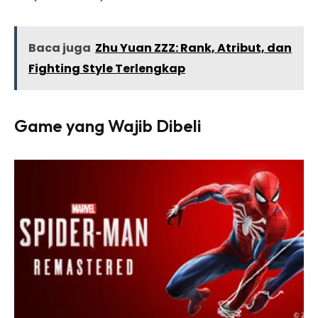
Baca juga
Zhu Yuan ZZZ: Rank, Atribut, dan
Fighting Style Terlengkap
Game yang Wajib Dibeli