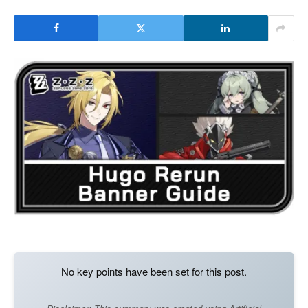
No key points have been set for this post.