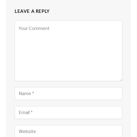
LEAVE A REPLY