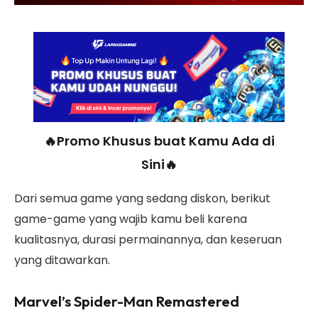
🔥Promo Khusus buat Kamu Ada di
Sini🔥
Dari semua game yang sedang diskon, berikut
game-game yang wajib kamu beli karena
kualitasnya, durasi permainannya, dan keseruan
yang ditawarkan.
Marvel’s Spider-Man Remastered