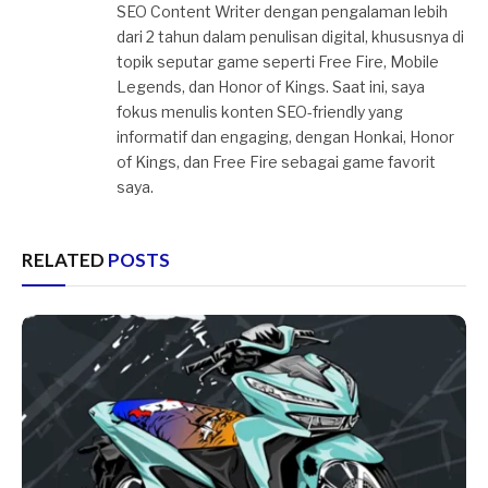
SEO Content Writer dengan pengalaman lebih
dari 2 tahun dalam penulisan digital, khususnya di
topik seputar game seperti Free Fire, Mobile
Legends, dan Honor of Kings. Saat ini, saya
fokus menulis konten SEO-friendly yang
informatif dan engaging, dengan Honkai, Honor
of Kings, dan Free Fire sebagai game favorit
saya.
RELATED
POSTS