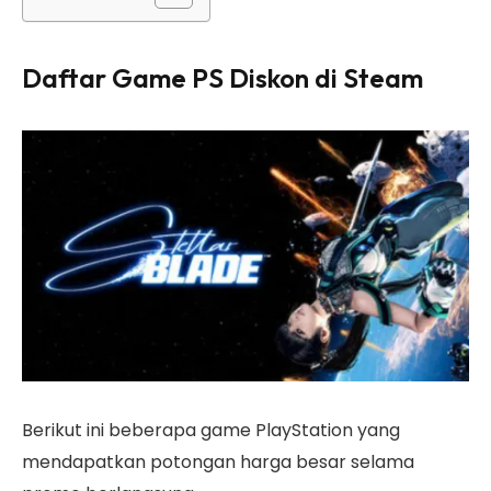
Daftar Game PS Diskon di Steam
Berikut ini beberapa game PlayStation yang
mendapatkan potongan harga besar selama