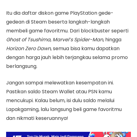
Itu dia daftar diskon game PlayStation gede-
gedean di Steam beserta langkah-langkah
membeli game favoritmu. Dari blockbuster seperti
Ghost of Tsushima
,
Marvel’s Spider-Man
, hingga
Horizon Zero Dawn
, semua bisa kamu dapatkan
dengan harga jauh lebih terjangkau selama promo
berlangsung.
Jangan sampai melewatkan kesempatan ini.
Pastikan saldo Steam Wallet atau PSN kamu
mencukupi. Kalau belum, isi dulu saldo melalui
Lapakgaming, lalu langsung beli game favoritmu
dan nikmati keseruannya!