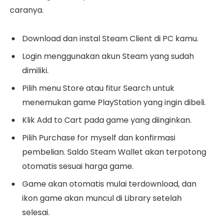
caranya.
Download dan instal Steam Client di PC kamu.
Login menggunakan akun Steam yang sudah
dimiliki.
Pilih menu Store atau fitur Search untuk
menemukan game PlayStation yang ingin dibeli.
Klik Add to Cart pada game yang diinginkan.
Pilih Purchase for myself dan konfirmasi
pembelian. Saldo Steam Wallet akan terpotong
otomatis sesuai harga game.
Game akan otomatis mulai terdownload, dan
ikon game akan muncul di Library setelah
selesai.