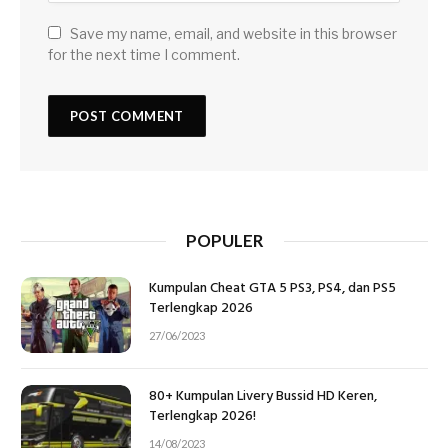
Save my name, email, and website in this browser
for the next time I comment.
POPULER
Kumpulan Cheat GTA 5 PS3, PS4, dan PS5
Terlengkap 2026
27/06/2023
80+ Kumpulan Livery Bussid HD Keren,
Terlengkap 2026!
14/08/2023