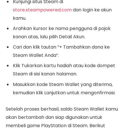
Kunjungi situs Steam di
store.steampowered.com
dan login ke akun
kamu.
Arahkan kursor ke nama pengguna di pojok
kanan atas, lalu pilih Detail Akun.
Cari dan klik tautan “+ Tambahkan dana ke
Steam Wallet Anda”.
Klik Tukarkan kartu hadiah atau kode dompet
Steam di sisi kanan halaman.
Masukkan kode Steam Wallet yang diterima,
kemudian klik Lanjutkan untuk mengonfirmasi.
Setelah proses berhasil, saldo Steam Wallet kamu
akan bertambah dan siap digunakan untuk
membeli game PlayStation di Steam. Berikut