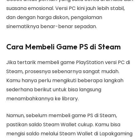
suasana emosional. Versi PC kini jauh lebih stabil,
dan dengan harga diskon, pengalaman
sinematiknya benar-benar sepadan.
Cara Membeli Game PS di Steam
Jika tertarik membeli game PlayStation versi PC di
Steam, prosesnya sebenarnya sangat mudah.
Kamu hanya perlu mengikuti beberapa langkah
sederhana berikut untuk bisa langsung
menambahkannya ke library.
Namun, sebelum membeli game PS di Steam,
pastikan saldo Steam Wallet cukup. Kamu bisa
mengisi saldo melalui Steam Wallet di Lapakgaming