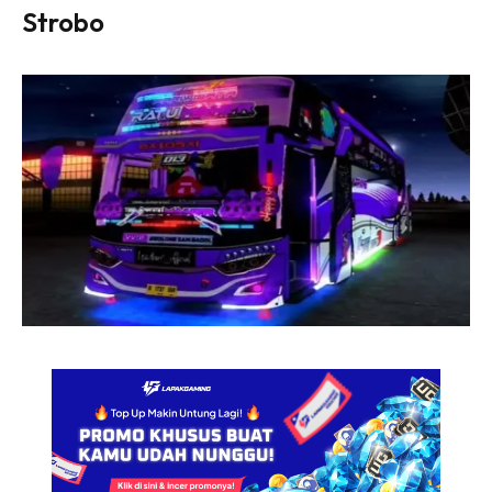
Strobo