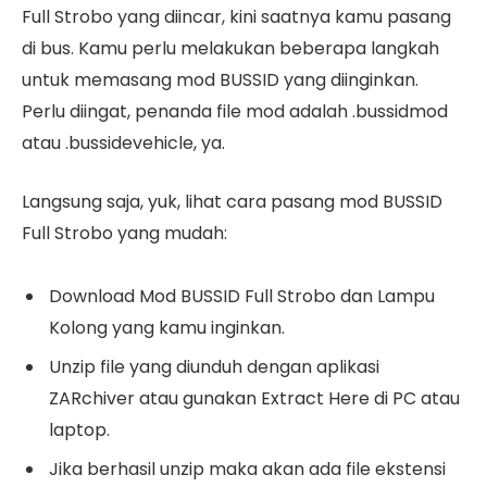
Full Strobo yang diincar, kini saatnya kamu pasang
di bus. Kamu perlu melakukan beberapa langkah
untuk memasang mod BUSSID yang diinginkan.
Perlu diingat, penanda file mod adalah .bussidmod
atau .bussidevehicle, ya.
Langsung saja, yuk, lihat cara pasang mod BUSSID
Full Strobo yang mudah:
Download Mod BUSSID Full Strobo dan Lampu
Kolong yang kamu inginkan.
Unzip file yang diunduh dengan aplikasi
ZARchiver atau gunakan Extract Here di PC atau
laptop.
Jika berhasil unzip maka akan ada file ekstensi