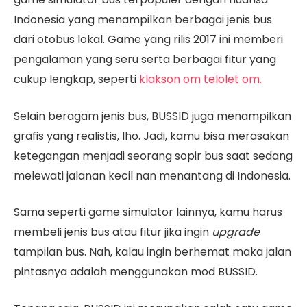
Indonesia yang menampilkan berbagai jenis bus
dari otobus lokal. Game yang rilis 2017 ini memberi
pengalaman yang seru serta berbagai fitur yang
cukup lengkap, seperti
klakson om telolet om.
Selain beragam jenis bus, BUSSID juga menampilkan
grafis yang realistis, lho. Jadi, kamu bisa merasakan
ketegangan menjadi seorang sopir bus saat sedang
melewati jalanan kecil nan menantang di Indonesia.
Sama seperti game simulator lainnya, kamu harus
membeli jenis bus atau fitur jika ingin
upgrade
tampilan bus. Nah, kalau ingin berhemat maka jalan
pintasnya adalah menggunakan mod BUSSID.