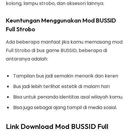
kolong, lampu strobo, dan aksesori lainnya.
Keuntungan Menggunakan Mod BUSSID
Full Strobo
Ada beberapa manfaat jika kamu memasang mod
Full Strobo di bus game BUSSID, beberapa di
antaranya adalah:
Tampilan bus jadi semakin menarik dan keren
Bus jadi lebih terlihat estetik di malam hari
Bisa untuk penanda identitas asal wilayah kamu.
Bisa juga sebagai ajang tampil di media sosial.
Link Download Mod BUSSID Full