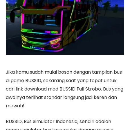
Jika kamu sudah mulai bosan dengan tampilan bus
di game BUSSID, sekarang saat yang tepat untuk
cari link download mod BUSSID Full Strobo. Bus yang
awalnya terlihat standar langsung jadi keren dan
mewah!
BUSSID, Bus Simulator Indonesia, sendiri adalah
game simulator bus terpopuler dengan nuansa