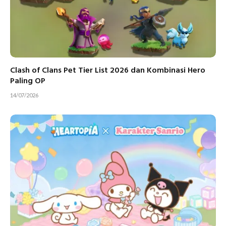
Clash of Clans Pet Tier List 2026 dan Kombinasi Hero
Paling OP
14/07/2026