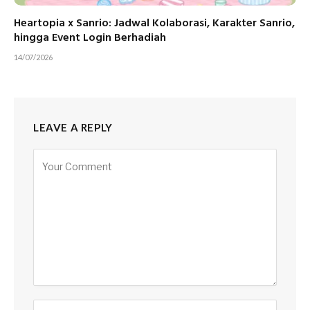
Heartopia x Sanrio: Jadwal Kolaborasi, Karakter Sanrio,
hingga Event Login Berhadiah
14/07/2026
LEAVE A REPLY