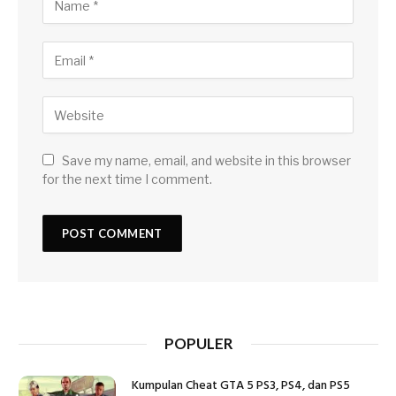
Save my name, email, and website in this browser
for the next time I comment.
POPULER
Kumpulan Cheat GTA 5 PS3, PS4, dan PS5