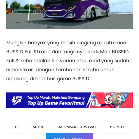
Mungkin banyak yang masih bingung apa itu mod
BUSSID Full Strobo dan fungsinya. Jadi, Mod BUSSID
Full Strobo adalah file varian atau mod yang sudah
dimodifikasi dengan tambahan strobo untuk
dipasang di bodi bus game BUSSID.
FF
MLBB
LAST WAR SURVIVAL
POPPO