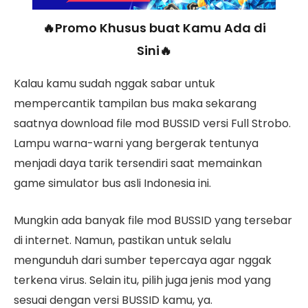
🔥Promo Khusus buat Kamu Ada di
Sini🔥
Kalau kamu sudah nggak sabar untuk
mempercantik tampilan bus maka sekarang
saatnya download file mod BUSSID versi Full Strobo.
Lampu warna-warni yang bergerak tentunya
menjadi daya tarik tersendiri saat memainkan
game simulator bus asli Indonesia ini.
Mungkin ada banyak file mod BUSSID yang tersebar
di internet. Namun, pastikan untuk selalu
mengunduh dari sumber tepercaya agar nggak
terkena virus. Selain itu, pilih juga jenis mod yang
sesuai dengan versi BUSSID kamu, ya.