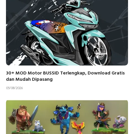
30+ MOD Motor BUSSID Terlengkap, Download Gratis
dan Mudah Dipasang
05/08/2026