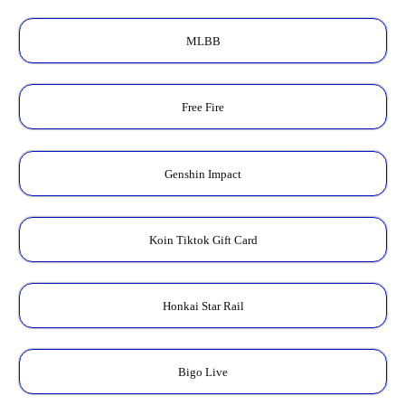
MLBB
Free Fire
Genshin Impact
Koin Tiktok Gift Card
Honkai Star Rail
Bigo Live