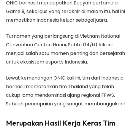
ONIC berhasil mendapatkan Booyah pertama di
Game 9, sekaligus yang terakhir di malam itu, hal ini
memastikan Indonesia keluar sebagai juara.
Turnamen yang berlangsung di Vietnam National
Convention Center, Hanoi, Sabtu (14/6) lalu ini
menjadi salah satu momen penting dan bersejarah
untuk ekosistem esports Indonesia.
Lewat kemenangan ONIC kali ini, tim dari Indonesia
berhasil mematahkan tim Thailand yang telah
cukup lama mendominasi ajang regional FFWS.
Sebuah pencapaian yang sangat membanggakan!
Merupakan Hasil Kerja Keras Tim