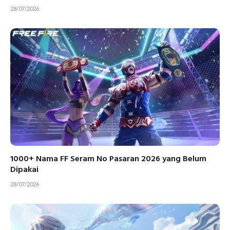
28/07/2026
1000+ Nama FF Seram No Pasaran 2026 yang Belum
Dipakai
28/07/2026