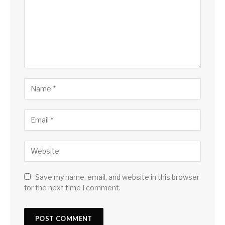
Save my name, email, and website in this browser
for the next time I comment.