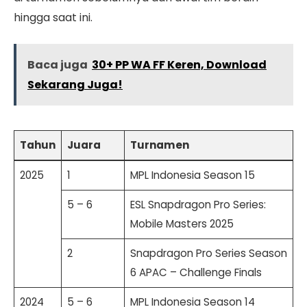
hingga saat ini.
Baca juga
30+ PP WA FF Keren, Download
Sekarang Juga!
Tahun
Juara
Turnamen
2025
1
MPL Indonesia Season 15
5 – 6
ESL Snapdragon Pro Series:
Mobile Masters 2025
2
Snapdragon Pro Series Season
6 APAC – Challenge Finals
2024
5 – 6
MPL Indonesia Season 14