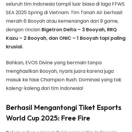
seluruh tim Indonesia tampil luar biasa di laga FFWS
SEA 2025 Spring di Vietnam. Tim Tanah Air berhasil
meraih 6 Booyah atau kemenangan dari 9 game,
dengan rincian
Bigetron Delta – 3 Booyah, RRQ
Kazu – 2 Booyah, dan ONIC – 1 Booyah tapi paling
krusial.
Bahkan, EVOS Divine yang bermain tanpa
menghasilkan Booyah, nyaris juara karena juga
masuk ke fase Champion Rush. Dominasi yang tak
kaleng-kaleng dari tim Indonesia!
Berhasil Mengantongi Tiket Esports
World Cup 2025: Free Fire