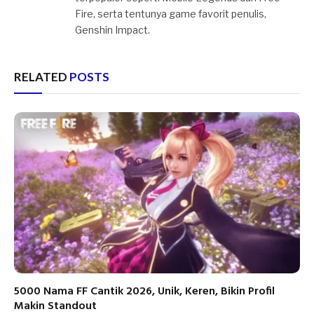
Fire, serta tentunya game favorit penulis,
Genshin Impact.
RELATED
POSTS
5000 Nama FF Cantik 2026, Unik, Keren, Bikin Profil
Makin Standout