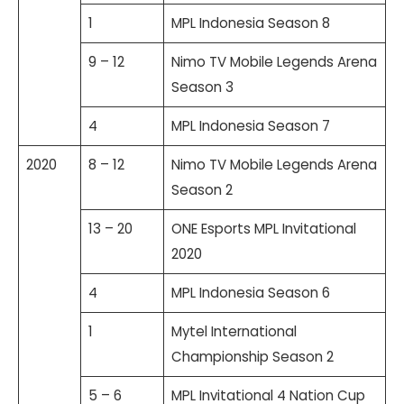
1
MPL Indonesia Season 8
9 – 12
Nimo TV Mobile Legends Arena
Season 3
4
MPL Indonesia Season 7
2020
8 – 12
Nimo TV Mobile Legends Arena
Season 2
13 – 20
ONE Esports MPL Invitational
2020
4
MPL Indonesia Season 6
1
Mytel International
Championship Season 2
5 – 6
MPL Invitational 4 Nation Cup