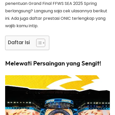
penentuan Grand Final FFWS SEA 2025 Spring
berlangsung? Langsung saja cek ulasannya berikut
ini. Ada juga daftar prestasi ONIC terlengkap yang
wajib kamu intip.
Daftar Isi
Melewati Persaingan yang Sengit!