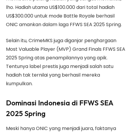
lho. Hadiah utama US$100.000 dari total hadiah
US$300.000 untuk mode Battle Royale berhasil
ONIC amankan dalam laga FFWS SEA 2025 Spring.
Selain itu, CrimeMKS juga diganjar penghargaan
Most Valuable Player (MVP) Grand Finals FFWS SEA
2025 Spring atas penampilannya yang apik.
Tentunya label prestis juga menjadi salah satu
hadiah tak ternilai yang berhasil mereka
kumpulkan.
Dominasi Indonesia di FFWS SEA
2025 Spring
Meski hanya ONIC yang menjadi juara, faktanya