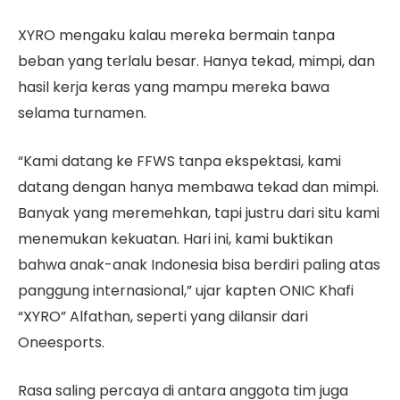
XYRO mengaku kalau mereka bermain tanpa
beban yang terlalu besar. Hanya tekad, mimpi, dan
hasil kerja keras yang mampu mereka bawa
selama turnamen.
“Kami datang ke FFWS tanpa ekspektasi, kami
datang dengan hanya membawa tekad dan mimpi.
Banyak yang meremehkan, tapi justru dari situ kami
menemukan kekuatan. Hari ini, kami buktikan
bahwa anak-anak Indonesia bisa berdiri paling atas
panggung internasional,” ujar kapten ONIC Khafi
“XYRO” Alfathan, seperti yang dilansir dari
Oneesports.
Rasa saling percaya di antara anggota tim juga