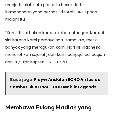
menjadi salah satu penentu besar dari
kemenangan yang berhasil ditoreh ONIC pada
malam itu.
“Kami di sini bukan karena keberuntungan. Kami di
sini karena kami percaya satu sama lain, meski
banyak yang meragukan kami. Hari ini, Indonesia
menorehkan sejarah, dan kami bangga jadi bagian
dari itu,” ujar kapten ONIC XYRO.
Baca juga
Player Andalan ECHO Antusias
Sambut Skin Chou ECHO Mobile Legends
Membawa Pulang Hadiah yang