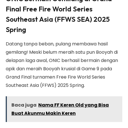
Final Free Fire World Series
Southeast Asia (FFWS SEA) 2025
Spring
Datang tanpa beban, pulang membawa hasil
gemilang! Meski belum meraih satu pun Booyah di
delapan laga awal, ONIC berhasil bermain dengan
apik dan meraih Booyah krusial di Game 9 pada
Grand Final turnamen Free Fire World Series
Southeast Asia (FFWS) 2025 Spring.
Baca juga
Nama FF Keren Old yang Bisa
Buat Akunmu Makin Keren