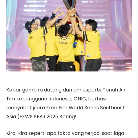
Kabar gembira datang dari tim esports Tanah Air.
Tim kebanggaan Indonesia, ONIC, berhasil
menyabet juara Free Fire World Series Southeast
Asia (FFWS SEA) 2025 Spring!
Kira-kira seperti apa fakta yang terjadi saat laga