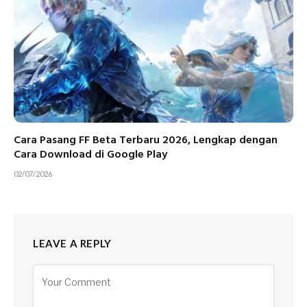
Cara Pasang FF Beta Terbaru 2026, Lengkap dengan
Cara Download di Google Play
02/07/2026
LEAVE A REPLY