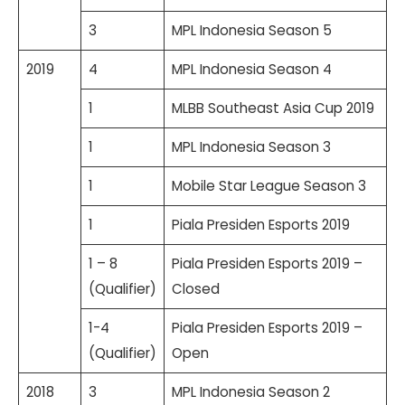
3
MPL Indonesia Season 5
2019
4
MPL Indonesia Season 4
1
MLBB Southeast Asia Cup 2019
1
MPL Indonesia Season 3
1
Mobile Star League Season 3
1
Piala Presiden Esports 2019
1 – 8
Piala Presiden Esports 2019 –
(Qualifier)
Closed
1-4
Piala Presiden Esports 2019 –
(Qualifier)
Open
2018
3
MPL Indonesia Season 2