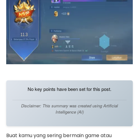
No key points have been set for this post.
Disclaimer: This summary was created using Artificial
Intelligence (AI)
Buat kamu yang sering bermain game atau