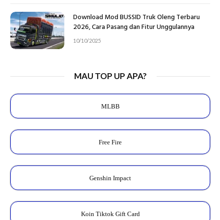
Download Mod BUSSID Truk Oleng Terbaru
2026, Cara Pasang dan Fitur Unggulannya
10/10/2025
MAU TOP UP APA?
MLBB
Free Fire
Genshin Impact
Koin Tiktok Gift Card