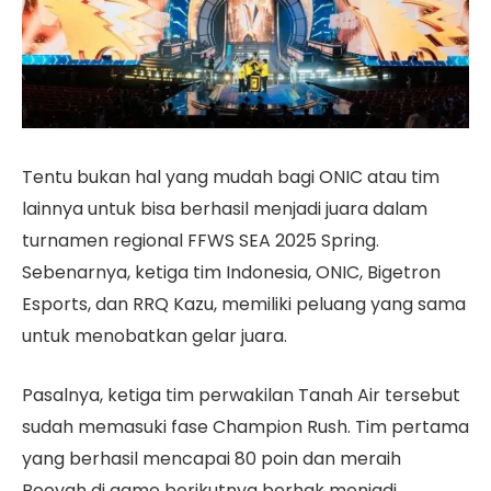
Tentu bukan hal yang mudah bagi ONIC atau tim
lainnya untuk bisa berhasil menjadi juara dalam
turnamen regional FFWS SEA 2025 Spring.
Sebenarnya, ketiga tim Indonesia, ONIC, Bigetron
Esports, dan RRQ Kazu, memiliki peluang yang sama
untuk menobatkan gelar juara.
Pasalnya, ketiga tim perwakilan Tanah Air tersebut
sudah memasuki fase Champion Rush. Tim pertama
yang berhasil mencapai 80 poin dan meraih
Booyah di game berikutnya berhak menjadi