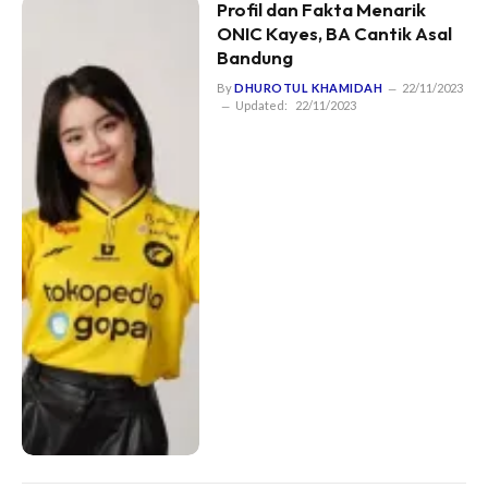
Profil dan Fakta Menarik
ONIC Kayes, BA Cantik Asal
Bandung
By
DHUROTUL KHAMIDAH
22/11/2023
Updated:
22/11/2023