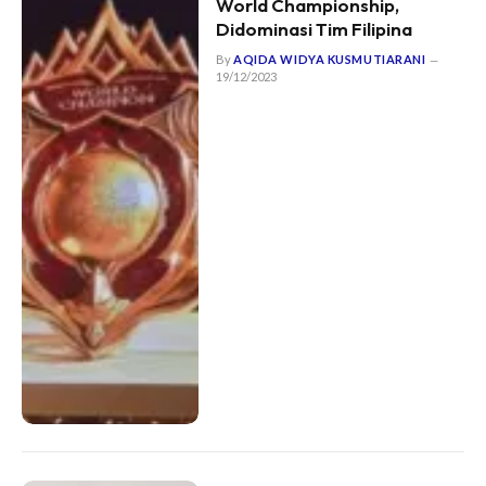
World Championship,
Didominasi Tim Filipina
By
AQIDA WIDYA KUSMUTIARANI
19/12/2023