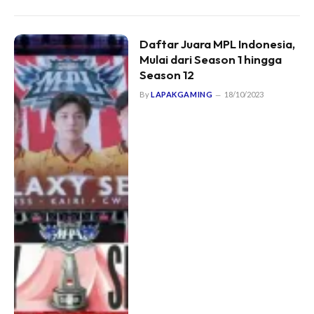
Daftar Juara MPL Indonesia,
Mulai dari Season 1 hingga
Season 12
By
LAPAKGAMING
18/10/2023