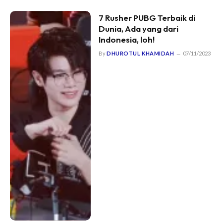
7 Rusher PUBG Terbaik di
Dunia, Ada yang dari
Indonesia, loh!
By
DHUROTUL KHAMIDAH
07/11/2023