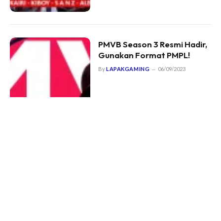
PMVB Season 3 Resmi Hadir,
Gunakan Format PMPL!
By
LAPAKGAMING
06/09/2023