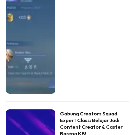
Gabung Creators Squad
Expert Class: Belajar Jadi
Content Creator & Caster
Bareng KB!