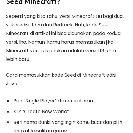
Seed Minecraft?
Seperti yang kita tahu, versi Minecraft terbagi dua,
yakni edisi Java dan Bedrock. Nah, kode Seed
Minecraft di artikel ini bisa digunakan pada kedua
versi, lho. Namun, kamu harus memastikan jika
Minecraft yang digunakan adalah versi 1.18 atau
lebih baru.
Cara memasukkan kode Seed di Minecraft edisi
Java:
Pilih “Single Player” di menu utama
Klik “Create New World”
Beri nama dunia yang ingin kamu buat dan pilih
tingkat kesulitan game