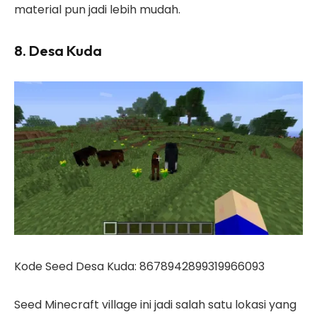
material pun jadi lebih mudah.
8. Desa Kuda
Kode Seed Desa Kuda: 8678942899319966093
Seed Minecraft village ini jadi salah satu lokasi yang