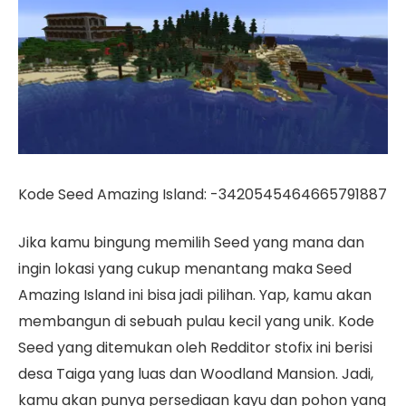
Kode Seed Amazing Island: -3420545464665791887
Jika kamu bingung memilih Seed yang mana dan
ingin lokasi yang cukup menantang maka Seed
Amazing Island ini bisa jadi pilihan. Yap, kamu akan
membangun di sebuah pulau kecil yang unik. Kode
Seed yang ditemukan oleh Redditor stofix ini berisi
desa Taiga yang luas dan Woodland Mansion. Jadi,
kamu akan punya persediaan kayu dan pohon yang