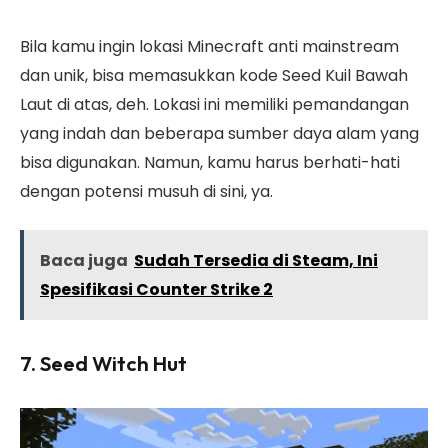
Bila kamu ingin lokasi Minecraft anti mainstream
dan unik, bisa memasukkan kode Seed Kuil Bawah
Laut di atas, deh. Lokasi ini memiliki pemandangan
yang indah dan beberapa sumber daya alam yang
bisa digunakan. Namun, kamu harus berhati-hati
dengan potensi musuh di sini, ya.
Baca juga
Sudah Tersedia di Steam, Ini
Spesifikasi Counter Strike 2
7. Seed Witch Hut