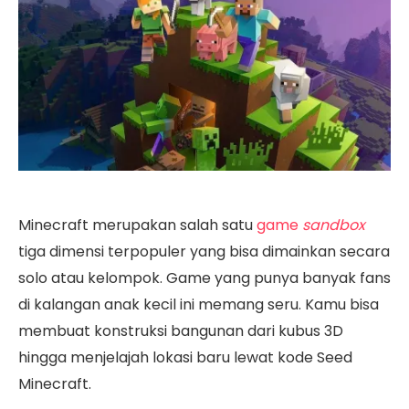
Minecraft merupakan salah satu
game
sandbox
tiga dimensi terpopuler yang bisa dimainkan secara
solo atau kelompok. Game yang punya banyak fans
di kalangan anak kecil ini memang seru. Kamu bisa
membuat konstruksi bangunan dari kubus 3D
hingga menjelajah lokasi baru lewat kode Seed
Minecraft.