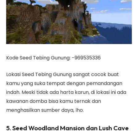
Kode Seed Tebing Gunung: -969535336
Lokasi Seed Tebing Gunung sangat cocok buat
kamu yang suka tempat dengan pemandangan
indah. Meski tidak ada harta karun, di lokasi ini ada
kawanan domba bisa kamu ternak dan
menghasilkan sumber daya, lho.
5. Seed Woodland Mansion dan Lush Cave