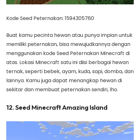
Kode Seed Peternakan: 1594305760
Buat kamu pecinta hewan atau punya impian untuk
memiliki peternakan, bisa mewujudkannya dengan
menggunakan kode Seed Peternakan Minecraft di
atas. Lokasi Minecraft satu ini diisi berbagai hewan
ternak, seperti bebek, ayam, kuda, sapi, domba, dan
lainnya. Kamu juga dapat menangkap hewan di
sekitar dan membuat peternakan sendiri, lho.
12. Seed Minecraft Amazing Island