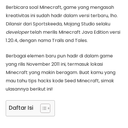
Berbicara soal Minecraft, game yang mengasah
kreativitas ini sudah hadir dalam versi terbaru, lho.
Dilansir dari Sportskeeda, Mojang Studio selaku
developer
telah merilis Minecraft Java Edition versi
1.20.4, dengan nama Trails and Tales.
Berbagai elemen baru pun hadir di dalam game
yang rilis November 2011 ini, termasuk lokasi
Minecraft yang makin beragam. Buat kamu yang
mau tahu tips hacks kode Seed Minecraft, simak
ulasannya berikut ini!
Daftar Isi