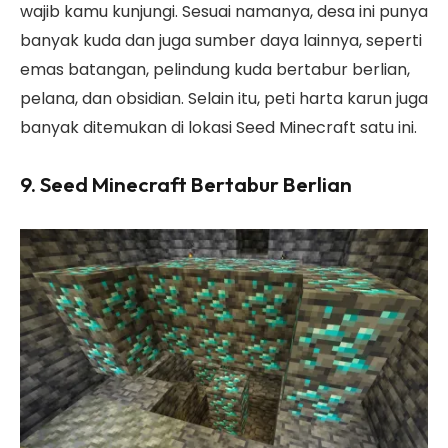
wajib kamu kunjungi. Sesuai namanya, desa ini punya
banyak kuda dan juga sumber daya lainnya, seperti
emas batangan, pelindung kuda bertabur berlian,
pelana, dan obsidian. Selain itu, peti harta karun juga
banyak ditemukan di lokasi Seed Minecraft satu ini.
9. Seed Minecraft Bertabur Berlian