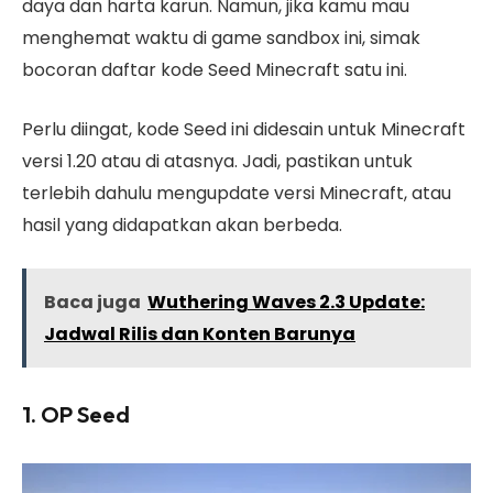
daya dan harta karun. Namun, jika kamu mau
menghemat waktu di game sandbox ini, simak
bocoran daftar kode Seed Minecraft satu ini.
Perlu diingat, kode Seed ini didesain untuk Minecraft
versi 1.20 atau di atasnya. Jadi, pastikan untuk
terlebih dahulu mengupdate versi Minecraft, atau
hasil yang didapatkan akan berbeda.
Baca juga
Wuthering Waves 2.3 Update:
Jadwal Rilis dan Konten Barunya
1. OP Seed