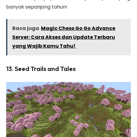
banyak sepanjang tahun!
Baca juga
Magic Chess Go Go Advance
Server: Cara Akses dan Update Terbaru
yang Wajib Kamu Tahu!
13. Seed Trails and Tales