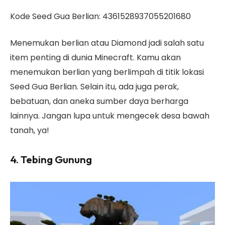
Kode Seed Gua Berlian: 4361528937055201680
Menemukan berlian atau Diamond jadi salah satu
item penting di dunia Minecraft. Kamu akan
menemukan berlian yang berlimpah di titik lokasi
Seed Gua Berlian. Selain itu, ada juga perak,
bebatuan, dan aneka sumber daya berharga
lainnya. Jangan lupa untuk mengecek desa bawah
tanah, ya!
4. Tebing Gunung