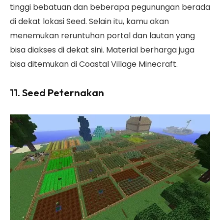
tinggi bebatuan dan beberapa pegunungan berada
di dekat lokasi Seed. Selain itu, kamu akan
menemukan reruntuhan portal dan lautan yang
bisa diakses di dekat sini. Material berharga juga
bisa ditemukan di Coastal Village Minecraft.
11. Seed Peternakan