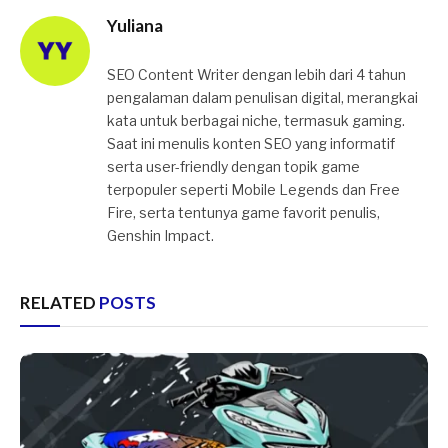
Yuliana
SEO Content Writer dengan lebih dari 4 tahun
pengalaman dalam penulisan digital, merangkai
kata untuk berbagai niche, termasuk gaming.
Saat ini menulis konten SEO yang informatif
serta user-friendly dengan topik game
terpopuler seperti Mobile Legends dan Free
Fire, serta tentunya game favorit penulis,
Genshin Impact.
RELATED
POSTS