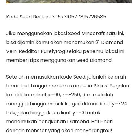
Kode Seed Berlian: 3057310577815726585
Jika menggunakan lokasi Seed Minecraft satu ini,
bisa dijamin kamu akan menemukan 21 Diamond
Vein. Redditor PurelyPog selaku penemu lokasi ini
memberi tips menggunakan Seed Diamond.
Setelah memasukkan kode Seed, jalanlah ke arah
timur laut hingga menemukan desa Plains. Berjalan
ke titik koordinat x=90, z=-250, dan mulailah
menggali hingga masuk ke gua di koordinat y=-24.
Lalu, jalan hingga koordinat y=-31 untuk
menemukan bongkahan Diamond. Hati-hati
dengan monster yang akan menyerangmu!