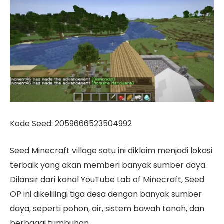
Kode Seed: 2059666523504992
Seed Minecraft village satu ini diklaim menjadi lokasi
terbaik yang akan memberi banyak sumber daya.
Dilansir dari kanal YouTube Lab of Minecraft, Seed
OP ini dikelilingi tiga desa dengan banyak sumber
daya, seperti pohon, air, sistem bawah tanah, dan
berbagai tumbuhan.