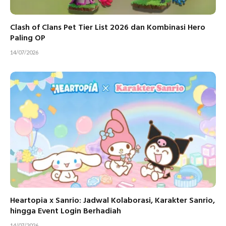
Clash of Clans Pet Tier List 2026 dan Kombinasi Hero
Paling OP
14/07/2026
Heartopia x Sanrio: Jadwal Kolaborasi, Karakter Sanrio,
hingga Event Login Berhadiah
14/07/2026