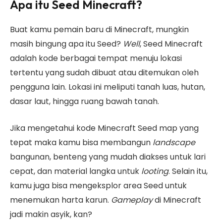
Apa itu Seed Minecraft?
Buat kamu pemain baru di Minecraft, mungkin
masih bingung apa itu Seed?
Well
, Seed Minecraft
adalah kode berbagai tempat menuju lokasi
tertentu yang sudah dibuat atau ditemukan oleh
pengguna lain. Lokasi ini meliputi tanah luas, hutan,
dasar laut, hingga ruang bawah tanah.
Jika mengetahui kode Minecraft Seed map yang
tepat maka kamu bisa membangun
landscape
bangunan, benteng yang mudah diakses untuk lari
cepat, dan material langka untuk
looting
. Selain itu,
kamu juga bisa mengeksplor area Seed untuk
menemukan harta karun.
Gameplay
di Minecraft
jadi makin asyik, kan?