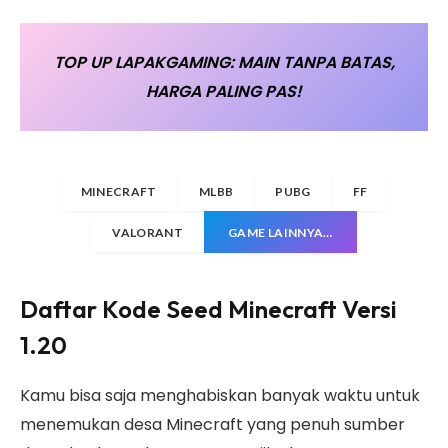
TOP UP LAPAKGAMING: MAIN TANPA BATAS,
HARGA PALING PAS!
MINECRAFT
MLBB
PUBG
FF
VALORANT
GAME LAINNYA…
Daftar Kode Seed Minecraft Versi
1.20
Kamu bisa saja menghabiskan banyak waktu untuk
menemukan desa Minecraft yang penuh sumber