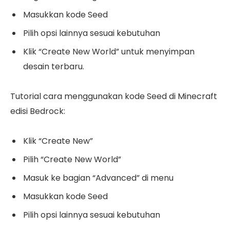
Masukkan kode Seed
Pilih opsi lainnya sesuai kebutuhan
Klik “Create New World” untuk menyimpan
desain terbaru.
Tutorial cara menggunakan kode Seed di Minecraft
edisi Bedrock:
Klik “Create New”
Pilih “Create New World”
Masuk ke bagian “Advanced” di menu
Masukkan kode Seed
Pilih opsi lainnya sesuai kebutuhan