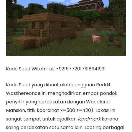
Kode Seed Witch Hut: -9215772017318341931
Kode Seed yang dibuat oleh pengguna Reddit
Wasthereonce ini menghadirkan empat pondok
penyihir yang berdekatan dengan Woodland
Mansion, titik koordinat x=500 z=420). Lokasi ini
sangat tempat untuk dijadikan
landmark
karena
saling berdekatan satu sama lain. Looting berbagai