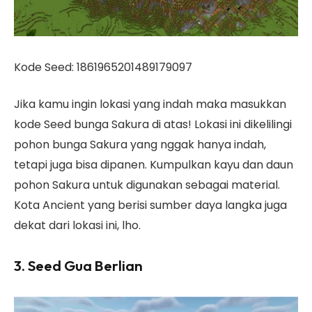
Kode Seed: 1861965201489179097
Jika kamu ingin lokasi yang indah maka masukkan
kode Seed bunga Sakura di atas! Lokasi ini dikelilingi
pohon bunga Sakura yang nggak hanya indah,
tetapi juga bisa dipanen. Kumpulkan kayu dan daun
pohon Sakura untuk digunakan sebagai material.
Kota Ancient yang berisi sumber daya langka juga
dekat dari lokasi ini, lho.
3. Seed Gua Berlian