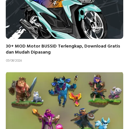
30+ MOD Motor BUSSID Terlengkap, Download Gratis
dan Mudah Dipasang
05/08/2026