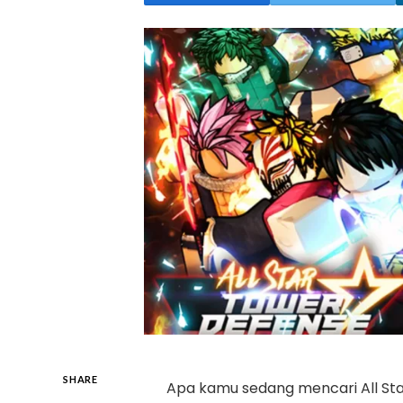
SHARE
Apa kamu sedang mencari All St