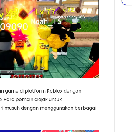
an game di platform Roblox dengan
e
. Para pemain diajak untuk
ri musuh dengan menggunakan berbagai