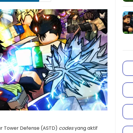
ar Tower Defense (ASTD)
codes
yang aktif