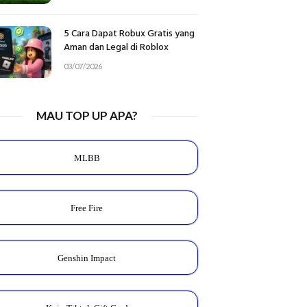
5 Cara Dapat Robux Gratis yang
Aman dan Legal di Roblox
03/07/2026
MAU TOP UP APA?
MLBB
Free Fire
Genshin Impact