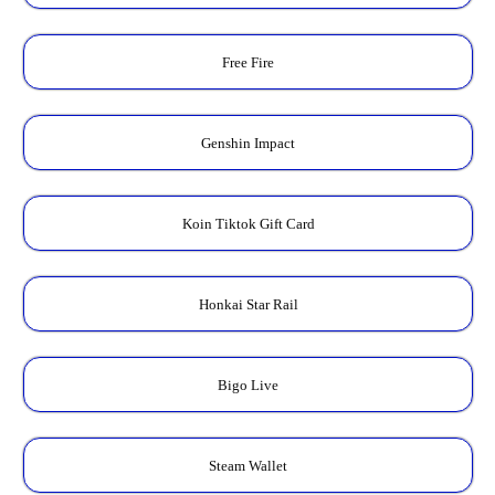
Free Fire
Genshin Impact
Koin Tiktok Gift Card
Honkai Star Rail
Bigo Live
Steam Wallet