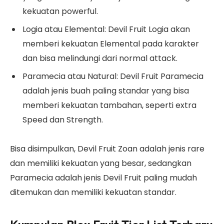
kekuatan powerful.
Logia atau Elemental: Devil Fruit Logia akan
memberi kekuatan Elemental pada karakter
dan bisa melindungi dari normal attack.
Paramecia atau Natural: Devil Fruit Paramecia
adalah jenis buah paling standar yang bisa
memberi kekuatan tambahan, seperti extra
Speed dan Strength.
Bisa disimpulkan, Devil Fruit Zoan adalah jenis rare
dan memiliki kekuatan yang besar, sedangkan
Paramecia adalah jenis Devil Fruit paling mudah
ditemukan dan memiliki kekuatan standar.