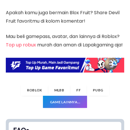
Apakah kamu juga bermain Blox Fruit? Share Devil
Fruit favoritmu di kolom komentar!
Mau beli gamepass, avatar, dan lainnya di Roblox?
Top up robux
murah dan aman di Lapakgaming aja!
ROBLOX
MLBB
FF
PUBG
GAME LAINNYA…