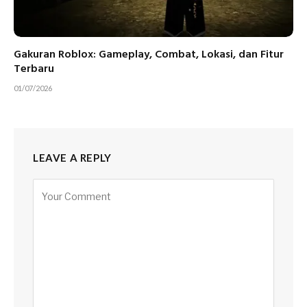
Gakuran Roblox: Gameplay, Combat, Lokasi, dan Fitur
Terbaru
01/07/2026
LEAVE A REPLY