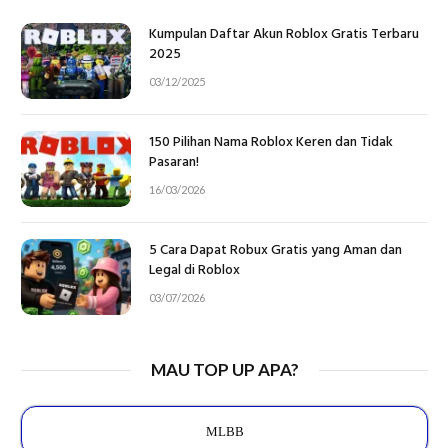
Kumpulan Daftar Akun Roblox Gratis Terbaru
2025
03/12/2025
150 Pilihan Nama Roblox Keren dan Tidak
Pasaran!
16/03/2026
5 Cara Dapat Robux Gratis yang Aman dan
Legal di Roblox
03/07/2026
MAU TOP UP APA?
MLBB