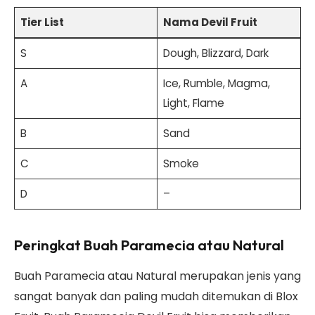
Tier List
Nama Devil Fruit
S
Dough, Blizzard, Dark
A
Ice, Rumble, Magma,
Light, Flame
B
Sand
C
Smoke
D
–
Peringkat Buah Paramecia atau Natural
Buah Paramecia atau Natural merupakan jenis yang
sangat banyak dan paling mudah ditemukan di Blox