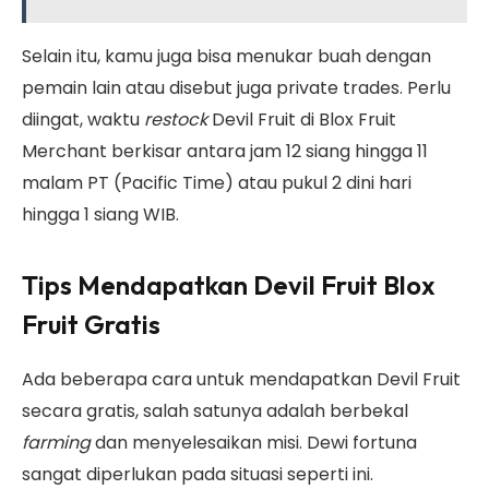
Selain itu, kamu juga bisa menukar buah dengan
pemain lain atau disebut juga private trades. Perlu
diingat, waktu
restock
Devil Fruit di Blox Fruit
Merchant berkisar antara jam 12 siang hingga 11
malam PT (Pacific Time) atau pukul 2 dini hari
hingga 1 siang WIB.
Tips Mendapatkan Devil Fruit Blox
Fruit Gratis
Ada beberapa cara untuk mendapatkan Devil Fruit
secara gratis, salah satunya adalah berbekal
farming
dan menyelesaikan misi. Dewi fortuna
sangat diperlukan pada situasi seperti ini.