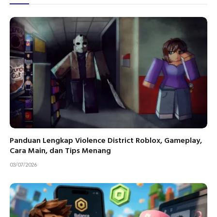
Panduan Lengkap Violence District Roblox, Gameplay,
Cara Main, dan Tips Menang
03/07/2026