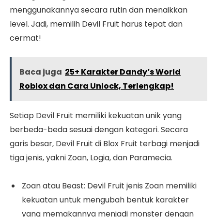
menggunakannya secara rutin dan menaikkan
level. Jadi, memilih Devil Fruit harus tepat dan
cermat!
Baca juga
25+ Karakter Dandy’s World
Roblox dan Cara Unlock, Terlengkap!
Setiap Devil Fruit memiliki kekuatan unik yang
berbeda-beda sesuai dengan kategori. Secara
garis besar, Devil Fruit di Blox Fruit terbagi menjadi
tiga jenis, yakni Zoan, Logia, dan Paramecia.
Zoan atau Beast: Devil Fruit jenis Zoan memiliki
kekuatan untuk mengubah bentuk karakter
yang memakannya menjadi monster dengan