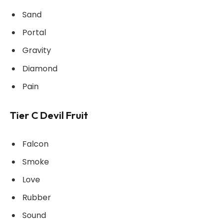
Sand
Portal
Gravity
Diamond
Pain
Tier C Devil Fruit
Falcon
Smoke
Love
Rubber
Sound