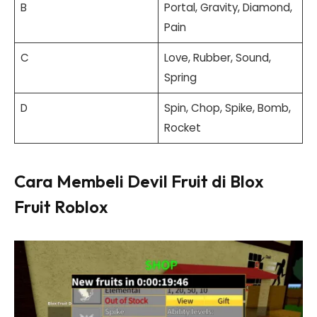
B
Portal, Gravity, Diamond,
Pain
C
Love, Rubber, Sound,
Spring
D
Spin, Chop, Spike, Bomb,
Rocket
Cara Membeli Devil Fruit di Blox
Fruit Roblox