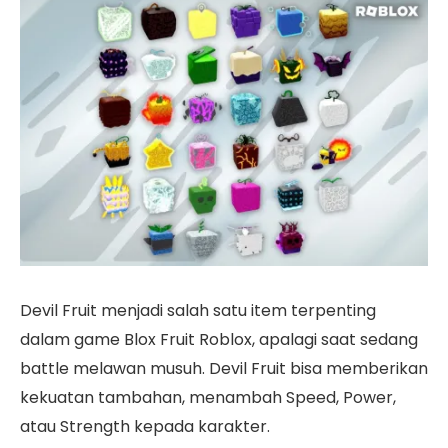
Devil Fruit menjadi salah satu item terpenting
dalam game Blox Fruit Roblox, apalagi saat sedang
battle melawan musuh. Devil Fruit bisa memberikan
kekuatan tambahan, menambah Speed, Power,
atau Strength kepada karakter.