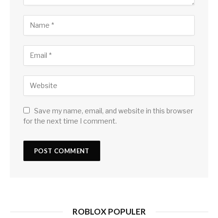
Save my name, email, and website in this browser
for the next time I comment.
ROBLOX POPULER