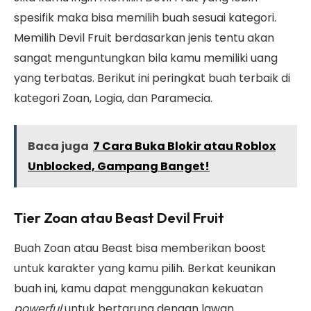
spesifik maka bisa memilih buah sesuai kategori.
Memilih Devil Fruit berdasarkan jenis tentu akan
sangat menguntungkan bila kamu memiliki uang
yang terbatas. Berikut ini peringkat buah terbaik di
kategori Zoan, Logia, dan Paramecia.
Baca juga
7 Cara Buka Blokir atau Roblox
Unblocked, Gampang Banget!
Tier Zoan atau Beast Devil Fruit
Buah Zoan atau Beast bisa memberikan boost
untuk karakter yang kamu pilih. Berkat keunikan
buah ini, kamu dapat menggunakan kekuatan
powerful
untuk bertarung dengan lawan.