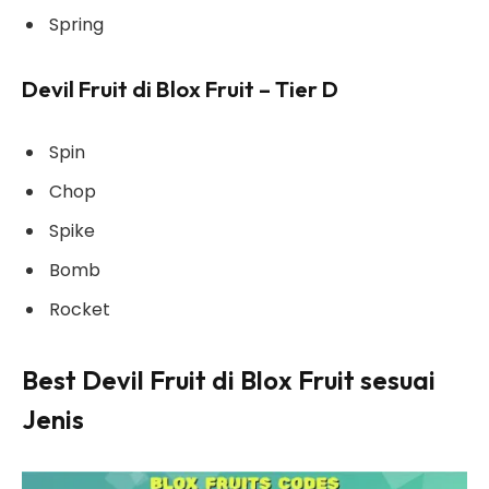
Spring
Devil Fruit di Blox Fruit – Tier D
Spin
Chop
Spike
Bomb
Rocket
Best Devil Fruit di Blox Fruit sesuai
Jenis