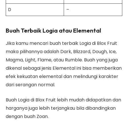
D
–
Buah Terbaik Logia atau Elemental
Jika kamu mencari buah terbaik Logia di Blox Fruit
maka pilihannya adalah Dark, Blizzard, Dough, Ice,
Magma, Light, Flame, atau Rumble. Buah yang juga
dikenal sebagai jenis Elemental ini bisa memberikan
efek kekuatan elemental dan melindungi karakter
dari serangan normal.
Buah Logia di Blox Fruit lebih mudah didapatkan dan
harganya juga lebih terjangkau bila dibandingkan
dengan buah Zoan.