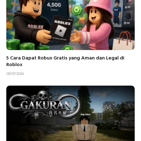
5 Cara Dapat Robux Gratis yang Aman dan Legal di
Roblox
03/07/2026