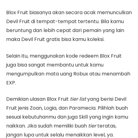
Blox Fruit biasanya akan secara acak memunculkan
Devil Fruit di tempat-tempat tertentu. Bila kamu
beruntung dan lebih cepat dari pemain yang lain
maka Devil Fruit gratis bisa kamu koleksi.
Selain itu, menggunakan kode redeem Blox Fruit
juga bisa sangat membantu untuk kamu
mengumpulkan mata uang Robux atau menambah
EXP.
Demikian ulasan Blox Fruit
tier list
yang berisi Devil
Fruit jenis Zoan, Logia, dan Paramecia. Pilihlah buah
sesuai kebutuhanmu dan juga Skill yang ingin kamu
naikkan. Jika sudah memiliki buah
tier
teratas,
jangan lupa untuk selalu menaikkan level, ya.