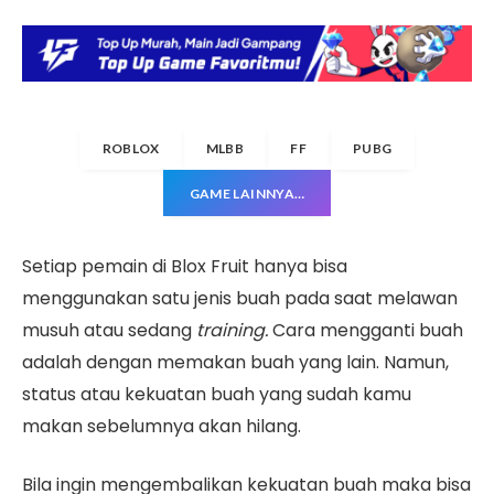
ROBLOX
MLBB
FF
PUBG
GAME LAINNYA…
Setiap pemain di Blox Fruit hanya bisa
menggunakan satu jenis buah pada saat melawan
musuh atau sedang
training.
Cara mengganti buah
adalah dengan memakan buah yang lain. Namun,
status atau kekuatan buah yang sudah kamu
makan sebelumnya akan hilang.
Bila ingin mengembalikan kekuatan buah maka bisa