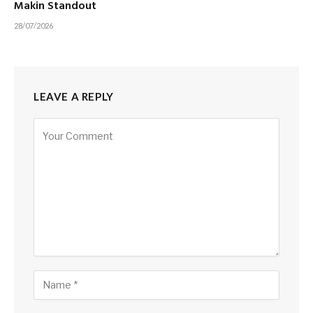
Makin Standout
28/07/2026
LEAVE A REPLY