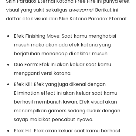
Skin Paradox Eternal Katana Free Fire ini punya efek
visual yang sakit sekaligus
awesome
! Berikut ini
daftar efek visual dari Skin Katana Paradox Eternal:
Efek Finishing Move: Saat kamu menghabisi
musuh maka akan ada efek katana yang
berjatuhan menancap di sekitar musuh.
Duo Form: Efek ini akan keluar saat kamu
mengganti versi katana.
Efek Kill: Efek yang juga dikenal dengan
Elimination effect ini akan keluar saat kamu
berhasil membunuh lawan. Efek visual akan
menampilkan gamers sedang duduk dengan
sayap malaikat pencabut nyawa.
Efek Hit: Efek akan keluar saat kamu berhasil