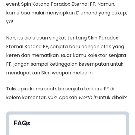
event Spin Katana Paradox Eternal FF. Namun,
kamu bisa mulai menyiapkan Diamond yang cukup,
ya!
Nah, itu dia ulasan singkat tentang Skin Paradox
Eternal Katana FF, senjata baru dengan efek yang
keren dan mematikan. Buat kamu kolektor senjata
FF, jangan sampai ketinggalan kesempatan untuk
mendapatkan Skin weapon melee ini.
Tulis opini kamu soal skin senjata terbaru FF di
kolom komentar, yuk! Apakah
worth it
untuk dibeli?
FAQs