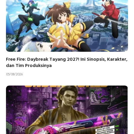
Free Fire: Daybreak Tayang 2027! Ini Sinopsis, Karakter,
dan Tim Produksinya
05/08/2026