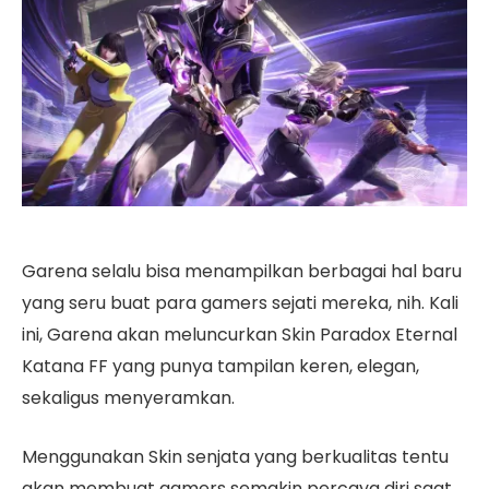
Garena selalu bisa menampilkan berbagai hal baru
yang seru buat para gamers sejati mereka, nih. Kali
ini, Garena akan meluncurkan Skin Paradox Eternal
Katana FF yang punya tampilan keren, elegan,
sekaligus menyeramkan.
Menggunakan Skin senjata yang berkualitas tentu
akan membuat gamers semakin percaya diri saat