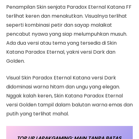
Penampilan Skin senjata Paradox Eternal Katana FF
terlihat keren dan menakutkan. Visualnya terlihat
seperti kombinasi petir dan sayap malaikat
pencabut nyawa yang siap melumpuhkan musuh.
Ada dua versi atau tema yang tersedia di Skin
Katana Paradox Eternal, yakni versi Dark dan
Golden.
Visual Skin Paradox Eternal Katana versi Dark
didominasi warna hitam dan ungu yang elegan.
Nggak kalah keren, Skin Katana Paradox Eternal
versi Golden tampil dalam balutan warna emas dan
putih yang terlihat mahal.
TOP UP LAPAKGAMING: MAIN TANPA BATAS,