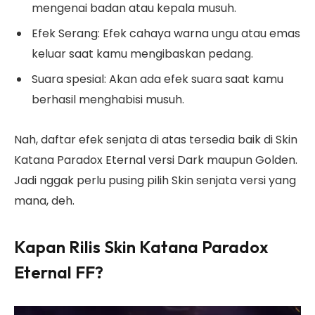
mengenai badan atau kepala musuh.
Efek Serang: Efek cahaya warna ungu atau emas
keluar saat kamu mengibaskan pedang.
Suara spesial: Akan ada efek suara saat kamu
berhasil menghabisi musuh.
Nah, daftar efek senjata di atas tersedia baik di Skin
Katana Paradox Eternal versi Dark maupun Golden.
Jadi nggak perlu pusing pilih Skin senjata versi yang
mana, deh.
Kapan Rilis Skin Katana Paradox
Eternal FF?