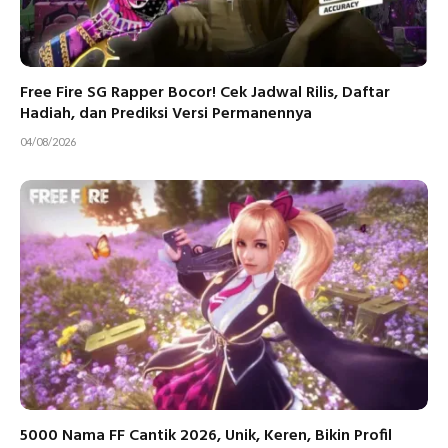
Free Fire SG Rapper Bocor! Cek Jadwal Rilis, Daftar
Hadiah, dan Prediksi Versi Permanennya
04/08/2026
5000 Nama FF Cantik 2026, Unik, Keren, Bikin Profil