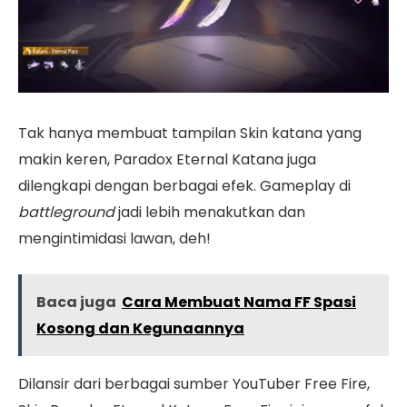
Tak hanya membuat tampilan Skin katana yang
makin keren, Paradox Eternal Katana juga
dilengkapi dengan berbagai efek. Gameplay di
battleground
jadi lebih menakutkan dan
mengintimidasi lawan, deh!
Baca juga
Cara Membuat Nama FF Spasi
Kosong dan Kegunaannya
Dilansir dari berbagai sumber YouTuber Free Fire,