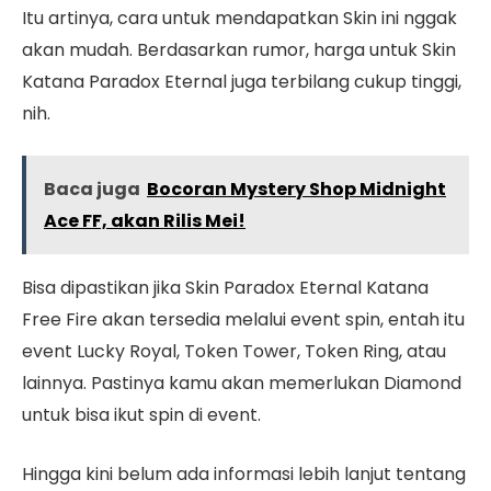
Itu artinya, cara untuk mendapatkan Skin ini nggak
akan mudah. Berdasarkan rumor, harga untuk Skin
Katana Paradox Eternal juga terbilang cukup tinggi,
nih.
Baca juga
Bocoran Mystery Shop Midnight
Ace FF, akan Rilis Mei!
Bisa dipastikan jika Skin Paradox Eternal Katana
Free Fire akan tersedia melalui event spin, entah itu
event Lucky Royal, Token Tower, Token Ring, atau
lainnya. Pastinya kamu akan memerlukan Diamond
untuk bisa ikut spin di event.
Hingga kini belum ada informasi lebih lanjut tentang