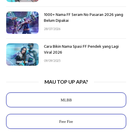
1000+ Nama FF Seram No Pasaran 2026 yang
Belum Dipakai
28/07/2026
Cara Bikin Nama Spasi FF Pendek yang Lagi
Viral 2026
09/09/2025
MAU TOP UP APA?
MLBB
Free Fire