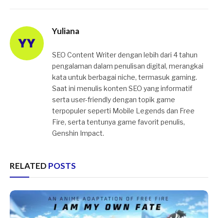
Yuliana
SEO Content Writer dengan lebih dari 4 tahun
pengalaman dalam penulisan digital, merangkai
kata untuk berbagai niche, termasuk gaming.
Saat ini menulis konten SEO yang informatif
serta user-friendly dengan topik game
terpopuler seperti Mobile Legends dan Free
Fire, serta tentunya game favorit penulis,
Genshin Impact.
RELATED
POSTS