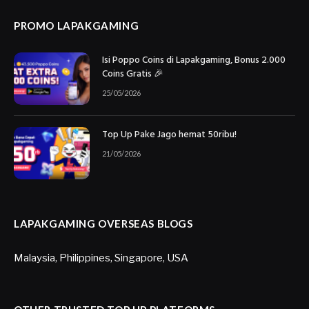
PROMO LAPAKGAMING
Isi Poppo Coins di Lapakgaming, Bonus 2.000
Coins Gratis 🎉
25/05/2026
Top Up Pake Jago hemat 50ribu!
21/05/2026
LAPAKGAMING OVERSEAS BLOGS
Malaysia
,
Philippines
,
Singapore
,
USA