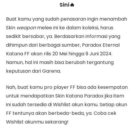
Sini🔥
Buat kamu yang sudah penasaran ingin menambah
Skin
weapon
melee ini ke dalam koleksi, harus
sedikit bersabar, ya. Berdasarkan informasi yang
dihimpun dari berbagai sumber, Paradox Eternal
Katana FF akan rilis 20 Mei hingga 9 Juni 2024.
Namun, hal ini masih bisa berubah tergantung
keputusan dari Garena.
Nah, buat kamu pro player FF bisa ada kesempatan
untuk mendapatkan Skin Katana Paradox jika item
ini sudah tersedia di Wishlist akun kamu. Setiap akun
FF tentunya akan berbeda-beda, ya. Coba cek
Wishlist akunmu sekarang!