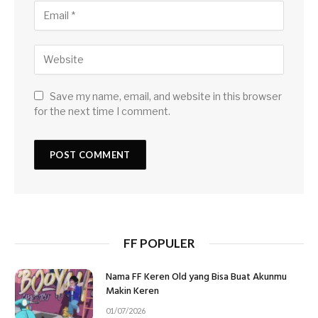
Save my name, email, and website in this browser
for the next time I comment.
FF POPULER
Nama FF Keren Old yang Bisa Buat Akunmu
Makin Keren
01/07/2026