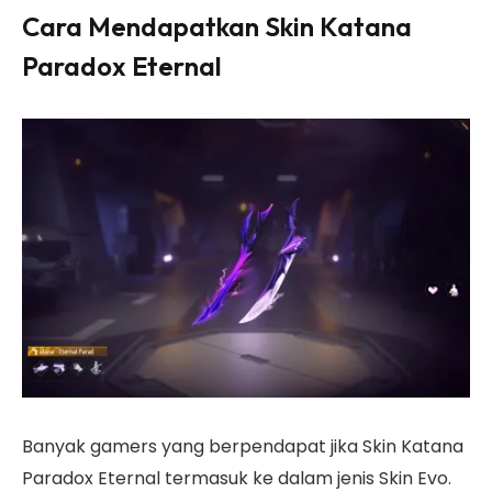
Cara Mendapatkan Skin Katana
Paradox Eternal
Banyak gamers yang berpendapat jika Skin Katana
Paradox Eternal termasuk ke dalam jenis Skin Evo.