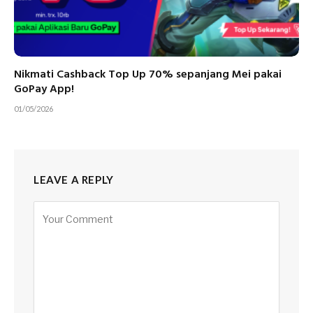
Nikmati Cashback Top Up 70% sepanjang Mei pakai
GoPay App!
01/05/2026
LEAVE A REPLY