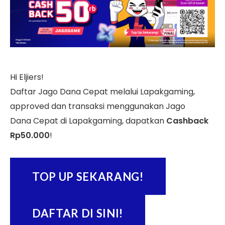
Hi Eljiers!
Daftar Jago Dana Cepat melalui Lapakgaming,
approved dan transaksi menggunakan Jago
Dana Cepat di Lapakgaming, dapatkan
Cashback
Rp50.000
!
TOP UP SEKARANG!
DAFTAR DI SINI!