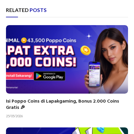
RELATED
POSTS
Isi Poppo Coins di Lapakgaming, Bonus 2.000 Coins
Gratis 🎉
25/05/2026