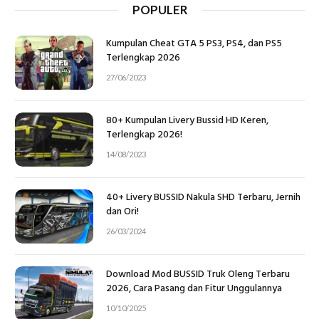
POPULER
Kumpulan Cheat GTA 5 PS3, PS4, dan PS5
Terlengkap 2026
27/06/2023
80+ Kumpulan Livery Bussid HD Keren,
Terlengkap 2026!
14/08/2023
40+ Livery BUSSID Nakula SHD Terbaru, Jernih
dan Ori!
26/03/2024
Download Mod BUSSID Truk Oleng Terbaru
2026, Cara Pasang dan Fitur Unggulannya
10/10/2025