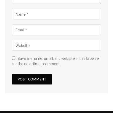
Save my name, email, and website in this browser
for the next time I comment.