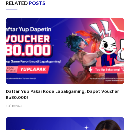
RELATED
POSTS
Daftar Yup Pakai Kode Lapakgaming, Dapet Voucher
Rp80.000!
10/08/2026