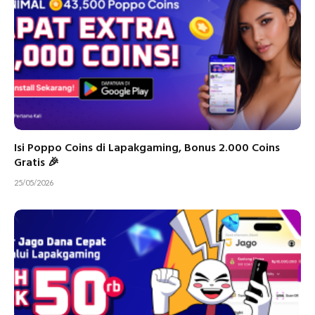
Isi Poppo Coins di Lapakgaming, Bonus 2.000 Coins
Gratis 🎉
25/05/2026