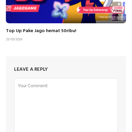
Top Up Pake Jago hemat 50ribu!
21/05/2026
LEAVE A REPLY