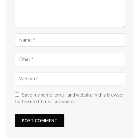
Save my name, email, and website in this browser
for the next time I comment.