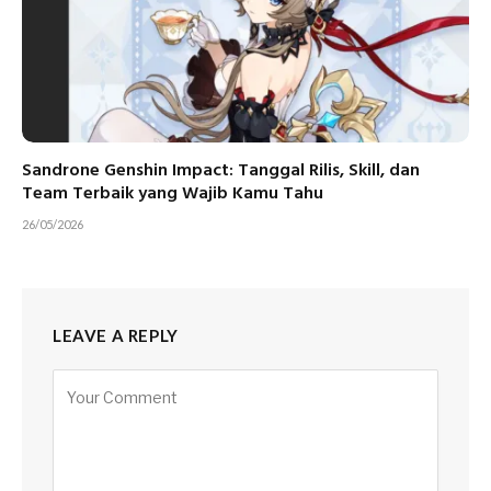
Sandrone Genshin Impact: Tanggal Rilis, Skill, dan
Team Terbaik yang Wajib Kamu Tahu
26/05/2026
LEAVE A REPLY