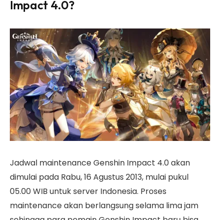
Impact 4.0?
Jadwal maintenance Genshin Impact 4.0 akan
dimulai pada Rabu, 16 Agustus 2013, mulai pukul
05.00 WIB untuk server Indonesia. Proses
maintenance akan berlangsung selama lima jam
sehingga para pemain Genshin Impact baru bisa