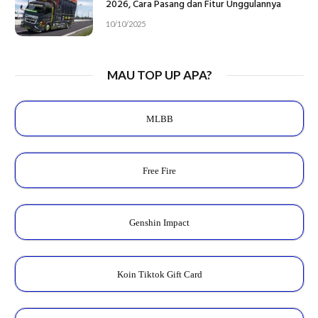
2026, Cara Pasang dan Fitur Unggulannya
10/10/2025
MAU TOP UP APA?
MLBB
Free Fire
Genshin Impact
Koin Tiktok Gift Card