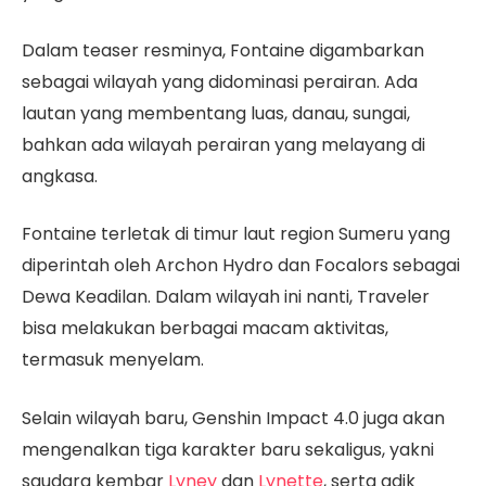
Dalam teaser resminya, Fontaine digambarkan
sebagai wilayah yang didominasi perairan. Ada
lautan yang membentang luas, danau, sungai,
bahkan ada wilayah perairan yang melayang di
angkasa.
Fontaine terletak di timur laut region Sumeru yang
diperintah oleh Archon Hydro dan Focalors sebagai
Dewa Keadilan. Dalam wilayah ini nanti, Traveler
bisa melakukan berbagai macam aktivitas,
termasuk menyelam.
Selain wilayah baru, Genshin Impact 4.0 juga akan
mengenalkan tiga karakter baru sekaligus, yakni
saudara kembar
Lyney
dan
Lynette
, serta adik