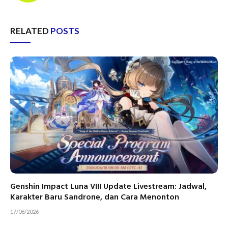
RELATED
POSTS
Genshin Impact Luna VIII Update Livestream: Jadwal,
Karakter Baru Sandrone, dan Cara Menonton
17/06/2026