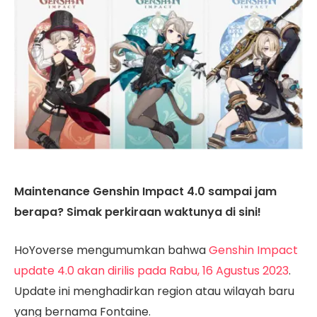
Maintenance Genshin Impact 4.0 sampai jam
berapa? Simak perkiraan waktunya di sini!
HoYoverse mengumumkan bahwa
Genshin Impact
update 4.0 akan dirilis pada Rabu, 16 Agustus 2023
.
Update ini menghadirkan region atau wilayah baru
yang bernama Fontaine.