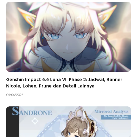
Genshin Impact 6.6 Luna VII Phase 2: Jadwal, Banner
Nicole, Lohen, Prune dan Detail Lainnya
04/06/2026