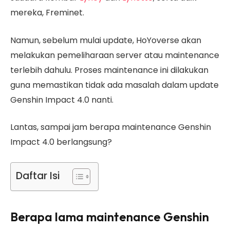
mereka, Freminet.
Namun, sebelum mulai update, HoYoverse akan
melakukan pemeliharaan server atau maintenance
terlebih dahulu. Proses maintenance ini dilakukan
guna memastikan tidak ada masalah dalam update
Genshin Impact 4.0 nanti.
Lantas, sampai jam berapa maintenance Genshin
Impact 4.0 berlangsung?
Daftar Isi
Berapa lama maintenance Genshin