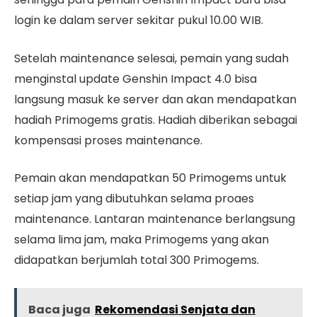
login ke dalam server sekitar pukul 10.00 WIB.
Setelah maintenance selesai, pemain yang sudah
menginstal update Genshin Impact 4.0 bisa
langsung masuk ke server dan akan mendapatkan
hadiah Primogems gratis. Hadiah diberikan sebagai
kompensasi proses maintenance.
Pemain akan mendapatkan 50 Primogems untuk
setiap jam yang dibutuhkan selama proaes
maintenance. Lantaran maintenance berlangsung
selama lima jam, maka Primogems yang akan
didapatkan berjumlah total 300 Primogems.
Baca juga
Rekomendasi Senjata dan