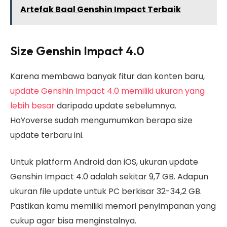
Artefak Baal Genshin Impact Terbaik
Size Genshin Impact 4.0
Karena membawa banyak fitur dan konten baru,
update Genshin Impact 4.0 memiliki ukuran yang
lebih besar
daripada update sebelumnya.
HoYoverse sudah mengumumkan berapa size
update terbaru ini.
Untuk platform Android dan iOS, ukuran update
Genshin Impact 4.0 adalah sekitar 9,7 GB. Adapun
ukuran file update untuk PC berkisar 32-34,2 GB.
Pastikan kamu memiliki memori penyimpanan yang
cukup agar bisa menginstalnya.