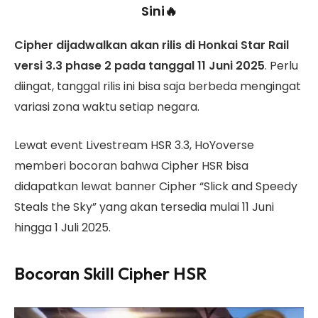
Sini🔥
Cipher dijadwalkan akan rilis di Honkai Star Rail
versi 3.3 phase 2 pada tanggal 11 Juni 2025
. Perlu
diingat, tanggal rilis ini bisa saja berbeda mengingat
variasi zona waktu setiap negara.
Lewat event Livestream HSR 3.3, HoYoverse
memberi bocoran bahwa Cipher HSR bisa
didapatkan lewat banner Cipher “Slick and Speedy
Steals the Sky” yang akan tersedia mulai 11 Juni
hingga 1 Juli 2025.
Bocoran Skill Cipher HSR