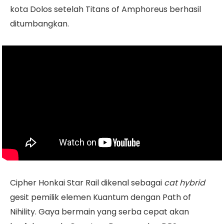
kota Dolos setelah Titans of Amphoreus berhasil
ditumbangkan.
Cipher Honkai Star Rail dikenal sebagai
cat hybrid
gesit pemilik elemen Kuantum dengan Path of
Nihility. Gaya bermain yang serba cepat akan