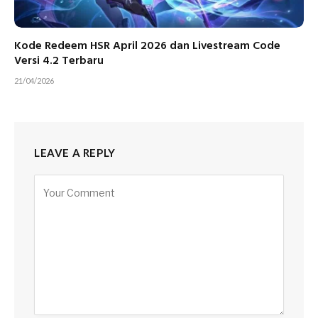
Kode Redeem HSR April 2026 dan Livestream Code
Versi 4.2 Terbaru
21/04/2026
LEAVE A REPLY