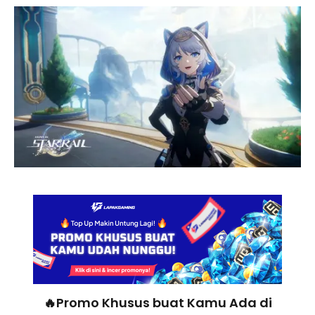
🔥Promo Khusus buat Kamu Ada di