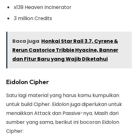
x139 Heaven Incinerator
3 million Credits
Baca juga
Honkai Star Rail 3.7, Cyrene &
Rerun Castorice Tribbie Hyacine, Banner
dan Fitur Baru yang Wajib Diketahui
Eidolon Cipher
Satu lagi material yang harus kamu kumpulkan
untuk build Cipher. Eidolon juga diperlukan untuk
menaikkan Attack dan Passive-nya. Masih dari
sumber yang sama, berikut ini bocoran Eidolon
Cipher: