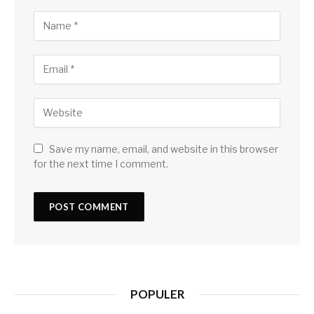
Save my name, email, and website in this browser
for the next time I comment.
POPULER