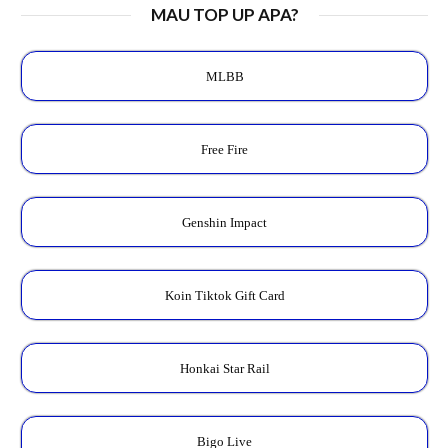
MAU TOP UP APA?
MLBB
Free Fire
Genshin Impact
Koin Tiktok Gift Card
Honkai Star Rail
Bigo Live