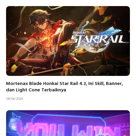
Mortenax Blade Honkai Star Rail 4.3, Ini Skill, Banner,
dan Light Cone Terbaiknya
04/06/2026