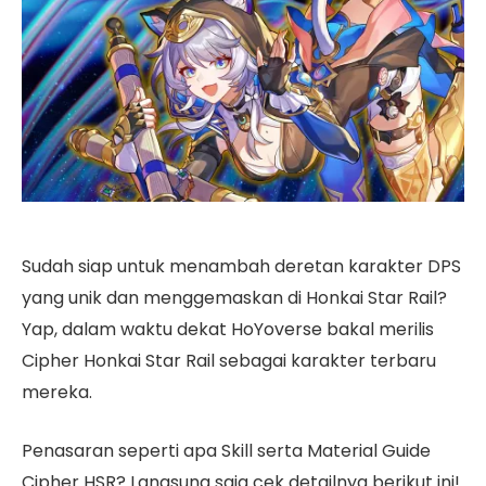
Sudah siap untuk menambah deretan karakter DPS
yang unik dan menggemaskan di Honkai Star Rail?
Yap, dalam waktu dekat HoYoverse bakal merilis
Cipher Honkai Star Rail sebagai karakter terbaru
mereka.
Penasaran seperti apa Skill serta Material Guide
Cipher HSR? Langsung saja cek detailnya berikut ini!