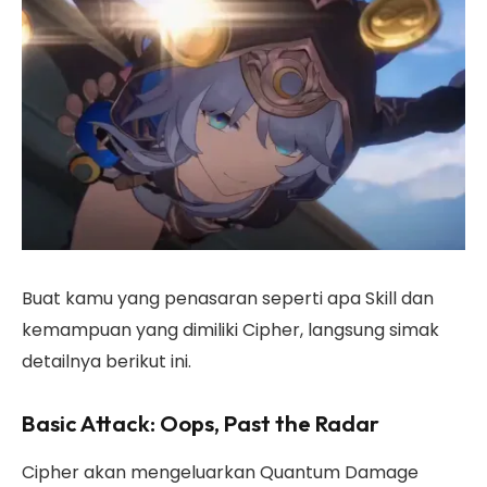
Buat kamu yang penasaran seperti apa Skill dan
kemampuan yang dimiliki Cipher, langsung simak
detailnya berikut ini.
Basic Attack: Oops, Past the Radar
Cipher akan mengeluarkan Quantum Damage