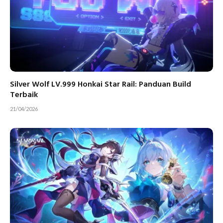
Silver Wolf LV.999 Honkai Star Rail: Panduan Build
Terbaik
21/04/2026