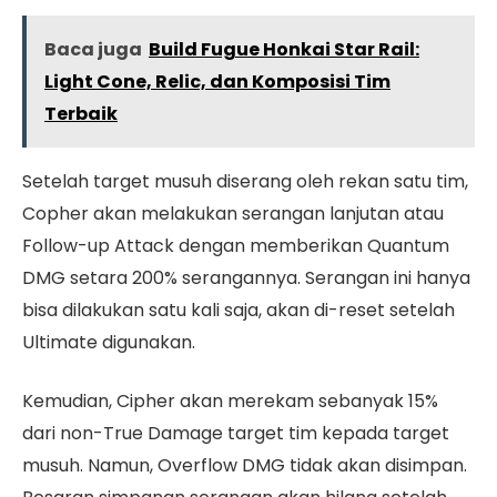
Baca juga
Build Fugue Honkai Star Rail:
Light Cone, Relic, dan Komposisi Tim
Terbaik
Setelah target musuh diserang oleh rekan satu tim,
Copher akan melakukan serangan lanjutan atau
Follow-up Attack dengan memberikan Quantum
DMG setara 200% serangannya. Serangan ini hanya
bisa dilakukan satu kali saja, akan di-reset setelah
Ultimate digunakan.
Kemudian, Cipher akan merekam sebanyak 15%
dari non-True Damage target tim kepada target
musuh. Namun, Overflow DMG tidak akan disimpan.