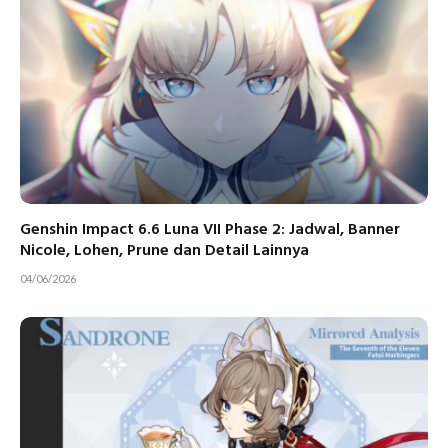
Genshin Impact 6.6 Luna VII Phase 2: Jadwal, Banner
Nicole, Lohen, Prune dan Detail Lainnya
04/06/2026