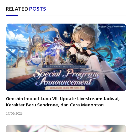
RELATED
POSTS
Genshin Impact Luna VIII Update Livestream: Jadwal,
Karakter Baru Sandrone, dan Cara Menonton
17/06/2026