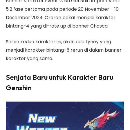
Banner Karakter Event Wish Genshin Impact versi
5.2 fase pertama pada periode 20 November – 10
Desember 2024. Ororon bakal menjadi karakter
bintang-4 yang di-rate up di banner Chasca.
Selain kedua karakter ini, akan ada Lyney yang
menjadi karakter bintang-5 rerun di dalam banner
karakter yang sama.
Senjata Baru untuk Karakter Baru
Genshin