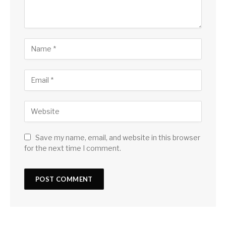
Save my name, email, and website in this browser
for the next time I comment.