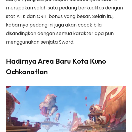
merupakan salah satu pedang berkualitas dengan
stat ATK dan CRIT bonus yang besar. Selain itu,
kabarnya pedang ini juga akan cocok bila
disandingkan dengan semua karakter apa pun
menggunakan senjata Sword.
Hadirnya Area Baru Kota Kuno
Ochkanatlan