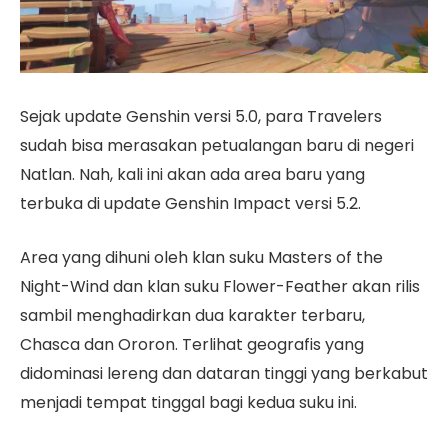
Sejak update Genshin versi 5.0, para Travelers
sudah bisa merasakan petualangan baru di negeri
Natlan. Nah, kali ini akan ada area baru yang
terbuka di update Genshin Impact versi 5.2.
Area yang dihuni oleh klan suku Masters of the
Night-Wind dan klan suku Flower-Feather akan rilis
sambil menghadirkan dua karakter terbaru,
Chasca dan Ororon. Terlihat geografis yang
didominasi lereng dan dataran tinggi yang berkabut
menjadi tempat tinggal bagi kedua suku ini.