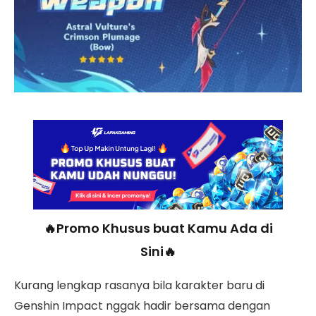
🔥Promo Khusus buat Kamu Ada di
Sini🔥
Kurang lengkap rasanya bila karakter baru di
Genshin Impact nggak hadir bersama dengan