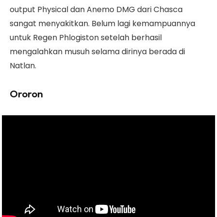
output Physical dan Anemo DMG dari Chasca
sangat menyakitkan. Belum lagi kemampuannya
untuk Regen Phlogiston setelah berhasil
mengalahkan musuh selama dirinya berada di
Natlan.
Ororon