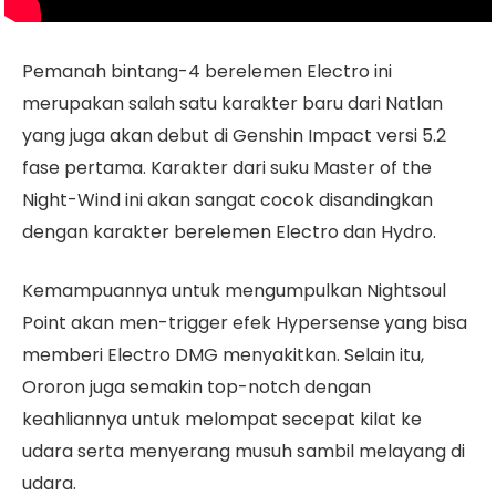
Pemanah bintang-4 berelemen Electro ini
merupakan salah satu karakter baru dari Natlan
yang juga akan debut di Genshin Impact versi 5.2
fase pertama. Karakter dari suku Master of the
Night-Wind ini akan sangat cocok disandingkan
dengan karakter berelemen Electro dan Hydro.
Kemampuannya untuk mengumpulkan Nightsoul
Point akan men-trigger efek Hypersense yang bisa
memberi Electro DMG menyakitkan. Selain itu,
Ororon juga semakin top-notch dengan
keahliannya untuk melompat secepat kilat ke
udara serta menyerang musuh sambil melayang di
udara.