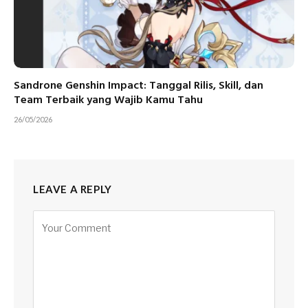
Sandrone Genshin Impact: Tanggal Rilis, Skill, dan
Team Terbaik yang Wajib Kamu Tahu
26/05/2026
LEAVE A REPLY