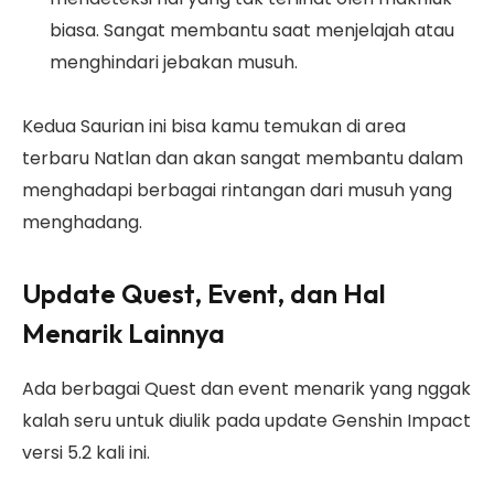
biasa. Sangat membantu saat menjelajah atau
menghindari jebakan musuh.
Kedua Saurian ini bisa kamu temukan di area
terbaru Natlan dan akan sangat membantu dalam
menghadapi berbagai rintangan dari musuh yang
menghadang.
Update Quest, Event, dan Hal
Menarik Lainnya
Ada berbagai Quest dan event menarik yang nggak
kalah seru untuk diulik pada update Genshin Impact
versi 5.2 kali ini.