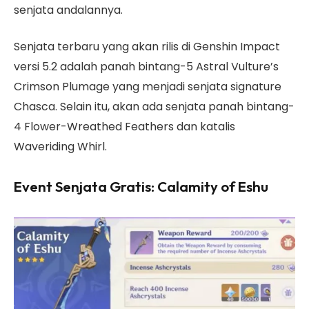
senjata andalannya.
Senjata terbaru yang akan rilis di Genshin Impact
versi 5.2 adalah panah bintang-5 Astral Vulture’s
Crimson Plumage yang menjadi senjata signature
Chasca. Selain itu, akan ada senjata panah bintang-
4 Flower-Wreathed Feathers dan katalis
Waveriding Whirl.
Event Senjata Gratis: Calamity of Eshu