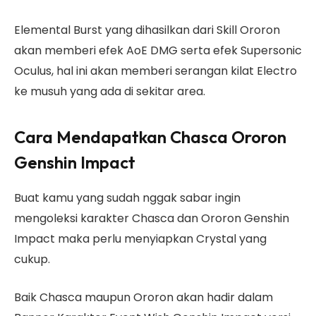
Elemental Burst yang dihasilkan dari Skill Ororon
akan memberi efek AoE DMG serta efek Supersonic
Oculus, hal ini akan memberi serangan kilat Electro
ke musuh yang ada di sekitar area.
Cara Mendapatkan Chasca Ororon
Genshin Impact
Buat kamu yang sudah nggak sabar ingin
mengoleksi karakter Chasca dan Ororon Genshin
Impact maka perlu menyiapkan Crystal yang
cukup.
Baik Chasca maupun Ororon akan hadir dalam