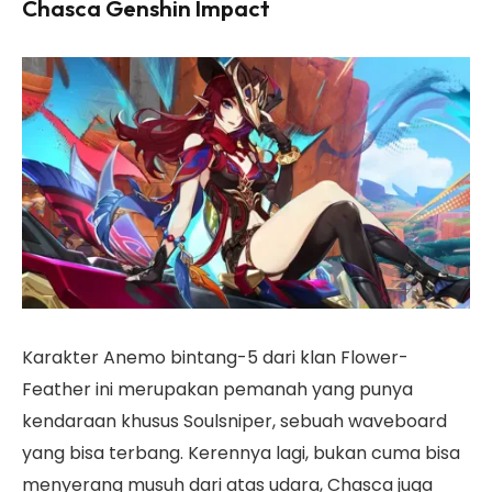
Chasca Genshin Impact
Karakter Anemo bintang-5 dari klan Flower-
Feather ini merupakan pemanah yang punya
kendaraan khusus Soulsniper, sebuah waveboard
yang bisa terbang. Kerennya lagi, bukan cuma bisa
menyerang musuh dari atas udara, Chasca juga