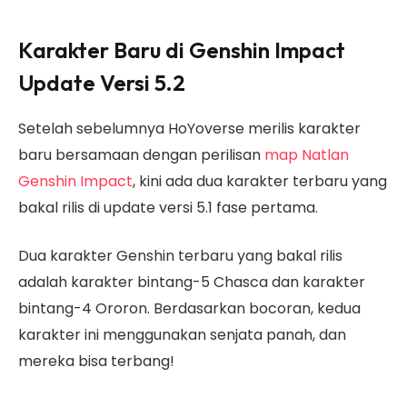
Karakter Baru di Genshin Impact
Update Versi 5.2
Setelah sebelumnya HoYoverse merilis karakter
baru bersamaan dengan perilisan
map Natlan
Genshin Impact
, kini ada dua karakter terbaru yang
bakal rilis di update versi 5.1 fase pertama.
Dua karakter Genshin terbaru yang bakal rilis
adalah karakter bintang-5 Chasca dan karakter
bintang-4 Ororon. Berdasarkan bocoran, kedua
karakter ini menggunakan senjata panah, dan
mereka bisa terbang!