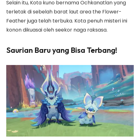
Selain itu, Kota kuno bernama Ochkanatlan yang
terletak di sebelah barat laut area the Flower-
Feather juga telah terbuka. Kota penuh misteri ini
konon dikuasai oleh seekor naga raksasa.
Saurian Baru yang Bisa Terbang!