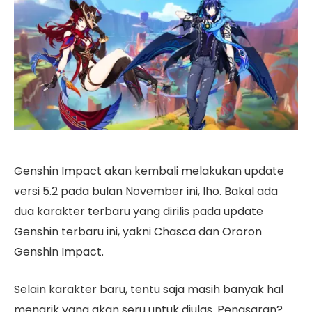
Genshin Impact akan kembali melakukan update
versi 5.2 pada bulan November ini, lho. Bakal ada
dua karakter terbaru yang dirilis pada update
Genshin terbaru ini, yakni Chasca dan Ororon
Genshin Impact.
Selain karakter baru, tentu saja masih banyak hal
menarik yang akan seru untuk diulas. Penasaran?