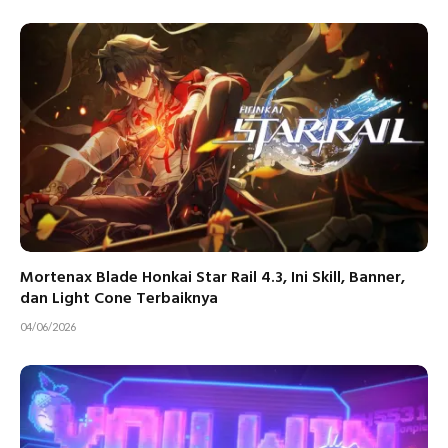
Mortenax Blade Honkai Star Rail 4.3, Ini Skill, Banner,
dan Light Cone Terbaiknya
04/06/2026