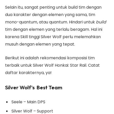
Selain itu, sangat penting untuk build tim dengan
dua karakter dengan elemen yang sama, tim
mono-quantum, atau quantum. Hindari untuk
build
tim dengan elemen yang terlalu beragam. Hal ini
karena Skill tinggi Silver Wolf perlu melemahkan
musuh dengan elemen yang tepat.
Berikut ini adalah rekomendasi komposisi tim
terbaik untuk Silver Wolf Honkai: Star Rail. Catat
daftar karakternya, ya!
Silver Wolf’s Best Team
Seele – Main DPS
Silver Wolf – Support