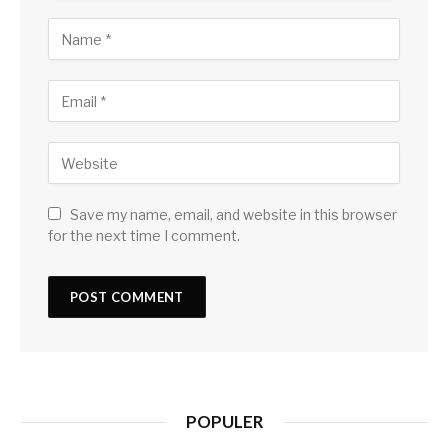
Save my name, email, and website in this browser
for the next time I comment.
POPULER