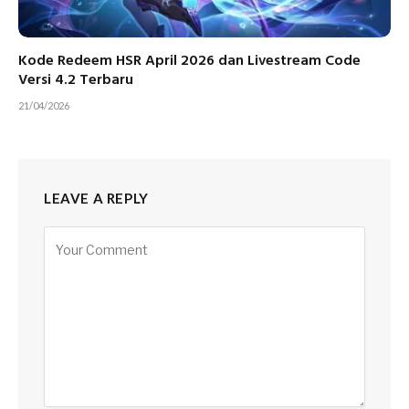
Kode Redeem HSR April 2026 dan Livestream Code
Versi 4.2 Terbaru
21/04/2026
LEAVE A REPLY