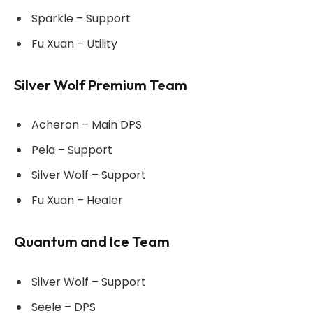
Sparkle – Support
Fu Xuan – Utility
Silver Wolf Premium Team
Acheron – Main DPS
Pela – Support
Silver Wolf – Support
Fu Xuan – Healer
Quantum and Ice Team
Silver Wolf – Support
Seele – DPS