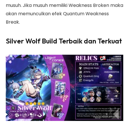
musuh. Jika musuh memiliki Weakness Broken maka
akan memunculkan efek Quantum Weakness
Break.
Silver Wolf Build Terbaik dan Terkuat