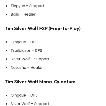
Tingyun – Support
Bailu – Healer
Tim Silver Wolf F2P (Free-to-Play)
Qingque – DPS
Trailblazer – DPS
Silver Wolf – Support
Natasha – Healer
Tim Silver Wolf Mono-Quantum
Qingque – DPS
Silver Wolf – Support