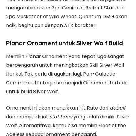
mengombinasikan 2pc Genius of Brilliant Star dan
2pc Musketeer of Wild Wheat. Quantum DMG akan
naik, begitu pun dengan ATK karakter.
Planar Ornament untuk Silver Wolf Build
Memilih Planar Ornament yang tepat juga sangat
berpengaruh untuk meningkatkan Skill Silver Wolf
Honkai. Tak perlu diragukan lagi, Pan-Galactic
Commercial Enterprise menjadi Ornament terbaik
untuk build Silver Wolf.
Ornament ini akan menaikkan Hit Rate dari
debuff
dan memperkuat
stat base
yang telah dimiliki Silver
Wolf. Alternatifnya, kamu bisa memilih Fleet of the
Ageless sebagai ornament pengganti.