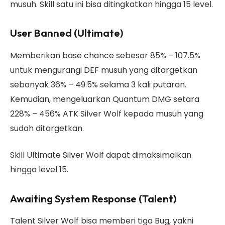
musuh. Skill satu ini bisa ditingkatkan hingga 15 level.
User Banned (Ultimate)
Memberikan base chance sebesar 85% – 107.5%
untuk mengurangi DEF musuh yang ditargetkan
sebanyak 36% – 49.5% selama 3 kali putaran.
Kemudian, mengeluarkan Quantum DMG setara
228% – 456% ATK Silver Wolf kepada musuh yang
sudah ditargetkan.
Skill Ultimate Silver Wolf dapat dimaksimalkan
hingga level 15.
Awaiting System Response (Talent)
Talent Silver Wolf bisa memberi tiga Bug, yakni