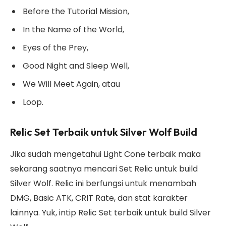
Before the Tutorial Mission,
In the Name of the World,
Eyes of the Prey,
Good Night and Sleep Well,
We Will Meet Again, atau
Loop.
Relic Set Terbaik untuk Silver Wolf Build
Jika sudah mengetahui Light Cone terbaik maka
sekarang saatnya mencari Set Relic untuk build
Silver Wolf. Relic ini berfungsi untuk menambah
DMG, Basic ATK, CRIT Rate, dan stat karakter
lainnya. Yuk, intip Relic Set terbaik untuk build Silver