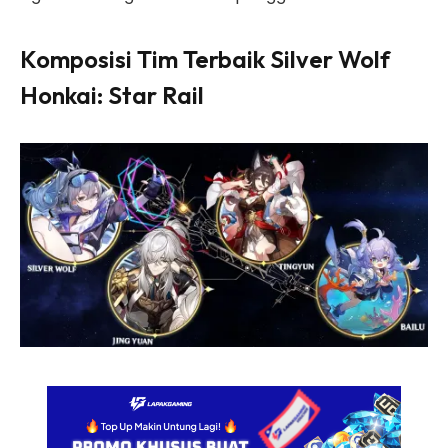
Komposisi Tim Terbaik Silver Wolf
Honkai: Star Rail