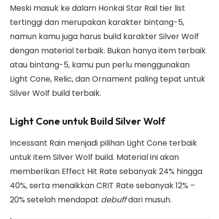
Meski masuk ke dalam Honkai Star Rail tier list
tertinggi dan merupakan karakter bintang-5,
namun kamu juga harus build karakter Silver Wolf
dengan material terbaik. Bukan hanya item terbaik
atau bintang-5, kamu pun perlu menggunakan
Light Cone, Relic, dan Ornament paling tepat untuk
Silver Wolf build terbaik.
Light Cone untuk Build Silver Wolf
Incessant Rain menjadi pilihan Light Cone terbaik
untuk item Silver Wolf build. Material ini akan
memberikan Effect Hit Rate sebanyak 24% hingga
40%, serta menaikkan CRIT Rate sebanyak 12% –
20% setelah mendapat
debuff
dari musuh.