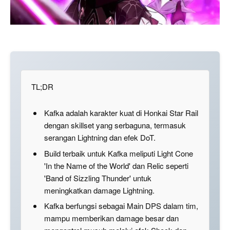
TL;DR
Kafka adalah karakter kuat di Honkai Star Rail
dengan skillset yang serbaguna, termasuk
serangan Lightning dan efek DoT.
Build terbaik untuk Kafka meliputi Light Cone
'In the Name of the World' dan Relic seperti
'Band of Sizzling Thunder' untuk
meningkatkan damage Lightning.
Kafka berfungsi sebagai Main DPS dalam tim,
mampu memberikan damage besar dan