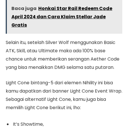
Baca juga
Honkai Star Rail Redeem Code
April 2024 dan Cara Klaim Stellar Jade
Gratis
Selain itu, setelah Silver Wolf menggunakan Basic
ATK, Skill, atau Ultimate maka ada 100% base
chance untuk memberikan serangan Aether Code
yang bisa menaikkan DMG selama satu putaran.
Light Cone bintang-5 dari elemen Nihility ini bisa
kamu dapatkan dari banner Light Cone Event Wrap.
Sebagai alternatif Light Cone, kamu juga bisa
memilih Light Cone berikut ini, lho:
It’s Showtime,