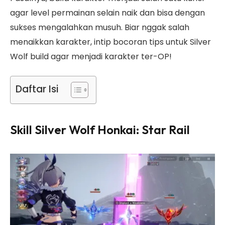
agar level permainan selain naik dan bisa dengan
sukses mengalahkan musuh. Biar nggak salah
menaikkan karakter, intip bocoran tips untuk Silver
Wolf build agar menjadi karakter ter-OP!
Daftar Isi
Skill Silver Wolf Honkai: Star Rail