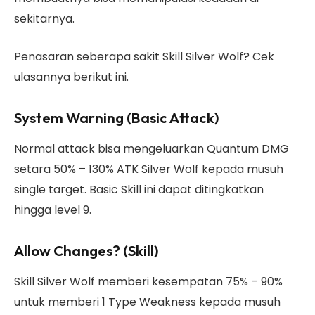
sekitarnya.
Penasaran seberapa sakit Skill Silver Wolf? Cek
ulasannya berikut ini.
System Warning (Basic Attack)
Normal attack bisa mengeluarkan Quantum DMG
setara 50% – 130% ATK Silver Wolf kepada musuh
single target. Basic Skill ini dapat ditingkatkan
hingga level 9.
Allow Changes? (Skill)
Skill Silver Wolf memberi kesempatan 75% – 90%
untuk memberi 1 Type Weakness kepada musuh