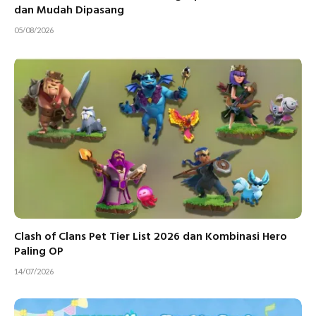
dan Mudah Dipasang
05/08/2026
Clash of Clans Pet Tier List 2026 dan Kombinasi Hero
Paling OP
14/07/2026