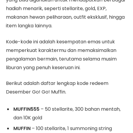
hadiah menarik, seperti stellarite, gold, EXP,
makanan hewan peliharaan, outfit eksklusif, hingga
item langka lainnya.
Kode-kode ini adalah kesempatan emas untuk
memperkuat karaktermu dan memaksimalkan
pengalaman bermain, terutama selama musim
liburan yang penuh keseruan ini.
Berikut adalah daftar lengkap kode redeem
Desember Go! Go! Muffin.
MUFFIN555
– 50 stellarite, 300 bahan mentah,
dan 10K gold
MUFFIN
– 100 stellarite, 1 summoning string