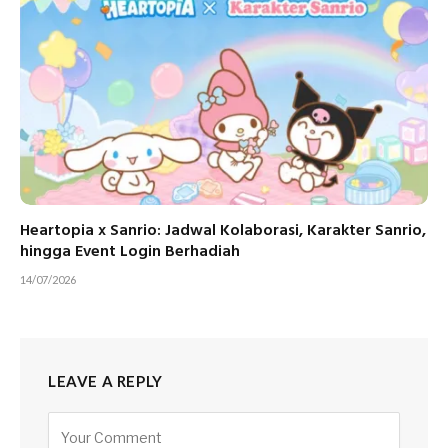
Heartopia x Sanrio: Jadwal Kolaborasi, Karakter Sanrio,
hingga Event Login Berhadiah
14/07/2026
LEAVE A REPLY