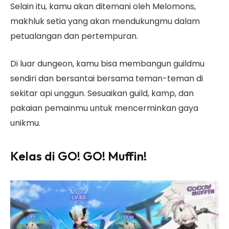
Selain itu, kamu akan ditemani oleh Melomons,
makhluk setia yang akan mendukungmu dalam
petualangan dan pertempuran.
Di luar dungeon, kamu bisa membangun guildmu
sendiri dan bersantai bersama teman-teman di
sekitar api unggun. Sesuaikan guild, kamp, dan
pakaian pemainmu untuk mencerminkan gaya
unikmu.
Kelas di GO! GO! Muffin!