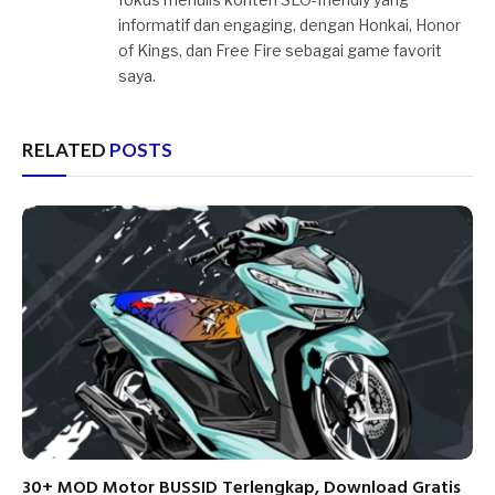
informatif dan engaging, dengan Honkai, Honor
of Kings, dan Free Fire sebagai game favorit
saya.
RELATED
POSTS
30+ MOD Motor BUSSID Terlengkap, Download Gratis