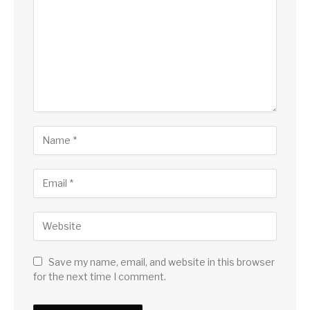
Save my name, email, and website in this browser
for the next time I comment.