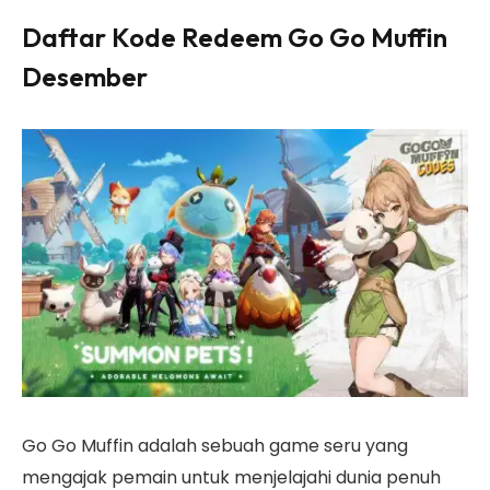
Daftar Kode Redeem Go Go Muffin
Desember
Go Go Muffin adalah sebuah game seru yang
mengajak pemain untuk menjelajahi dunia penuh