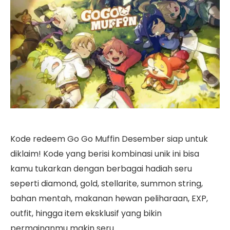
Kode redeem Go Go Muffin Desember siap untuk
diklaim! Kode yang berisi kombinasi unik ini bisa
kamu tukarkan dengan berbagai hadiah seru
seperti diamond, gold, stellarite, summon string,
bahan mentah, makanan hewan peliharaan, EXP,
outfit, hingga item eksklusif yang bikin
permainanmu makin seru.