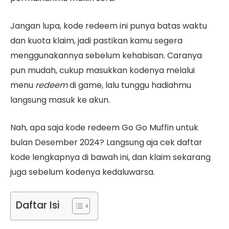
Jangan lupa, kode redeem ini punya batas waktu
dan kuota klaim, jadi pastikan kamu segera
menggunakannya sebelum kehabisan. Caranya
pun mudah, cukup masukkan kodenya melalui
menu
redeem
di game, lalu tunggu hadiahmu
langsung masuk ke akun.
Nah, apa saja kode redeem Go Go Muffin untuk
bulan Desember 2024? Langsung aja cek daftar
kode lengkapnya di bawah ini, dan klaim sekarang
juga sebelum kodenya kedaluwarsa.
Daftar Isi