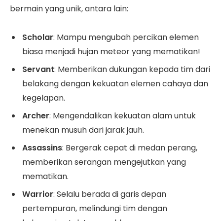
bermain yang unik, antara lain:
Scholar
: Mampu mengubah percikan elemen
biasa menjadi hujan meteor yang mematikan!
Servant
: Memberikan dukungan kepada tim dari
belakang dengan kekuatan elemen cahaya dan
kegelapan.
Archer
: Mengendalikan kekuatan alam untuk
menekan musuh dari jarak jauh.
Assassins
: Bergerak cepat di medan perang,
memberikan serangan mengejutkan yang
mematikan.
Warrior
: Selalu berada di garis depan
pertempuran, melindungi tim dengan