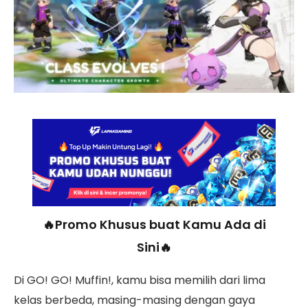
🔥Promo Khusus buat Kamu Ada di
Sini🔥
Di GO! GO! Muffin!, kamu bisa memilih dari lima
kelas berbeda, masing-masing dengan gaya