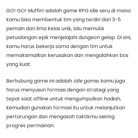
GO! GO! Muffin! adalah game RPG idle seru di mana
kamu bisa membentuk tim yang terdiri dari 3-5
pemain dari lima kelas unik, lalu memulai
petualangan epik menjelajahi dungeon gelap. Di sini,
kamu harus bekerja sama dengan tim untuk
memaksimalkan kerusakan dan mengalahkan bos
yang kuat.
Berhubung game ini adalah
idle game
, kamu juga
harus menyusun formasi dengan strategi yang
tepat saat offline untuk mengumpulkan hadiah,
kemudian gunakan formasi itu untuk melanjutkan
pertarungan dan mengasah taktikmu seiring
progres permainan.