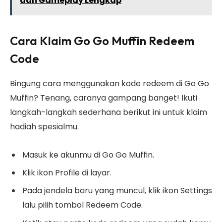
dan Gameplay Lengkap
Cara Klaim Go Go Muffin Redeem
Code
Bingung cara menggunakan kode redeem di Go Go
Muffin? Tenang, caranya gampang banget! Ikuti
langkah-langkah sederhana berikut ini untuk klaim
hadiah spesialmu.
Masuk ke akunmu di Go Go Muffin.
Klik ikon Profile di layar.
Pada jendela baru yang muncul, klik ikon Settings
lalu pilih tombol Redeem Code.