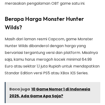
merasakan pengalaman OBT game satu ini.
Berapa Harga Monster Hunter
Wilds?
Masih dari laman resmi Capcom, game Monster
Hunter Wilds dibanderol dengan harga yang
bervariasi tergantung versi dan platform. Misalnya
saja, kamu harus merogoh kocek minimal 64.99
Euro atau sekitar 1,1 juta Rupiah untuk mendapatkan
Standar Edition versi PS5 atau XBox X|S Series.
Baca juga
10 Game Nomor 1 di Indonesia
2025, Ada Game Apa Saja?