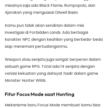
misalnya saja ada Black Flame, Rompopolo, dan
Ajarakan yang menguasai Oilwell Basin.
Kamu pun tidak akan sendirian dalam misi
investigasi di Forbidden Lands. Ada berbagai
karakter NPC dengan keahlian yang berbeda-beda
siap menemani pertualanganmu.
Weapon atau senjata juga sangat berperan dalam
sebuah game RPG. Total ada 14 senjata dengan
variasi kekuatan yang dahsyat hadir dalam game
Monster Hunter Wilds.
Fitur Focus Mode saat Hunting
Mekanisme baru Focus Mode membuat kamu bisa