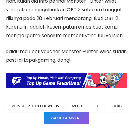
Nah, itulah dia info perihal Monster Hunter Wilds
yang akan mengeluarkan OBT 2 sebelum tanggal
rilisnya pada 28 Februari mendatang. Ikuti OBT 2
karena ini adalah kesempatan emas buat kamu
menjajal game sebelum membeli yang full version.
Kalau mau beli voucher Monster Hunter Wilds sudah
pasti di Lapakgaming, dong!
MONSTER HUNTER WILDS
MLBB
FF
PUBG
GAME LAINNYA…