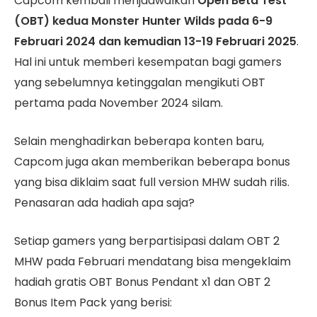
Capcom kembali menjadwalkan
Open Beta Test
(OBT) kedua Monster Hunter Wilds pada 6-9
Februari 2024 dan kemudian 13-19 Februari 2025
.
Hal ini untuk memberi kesempatan bagi gamers
yang sebelumnya ketinggalan mengikuti OBT
pertama pada November 2024 silam.
Selain menghadirkan beberapa konten baru,
Capcom juga akan memberikan beberapa bonus
yang bisa diklaim saat full version MHW sudah rilis.
Penasaran ada hadiah apa saja?
Setiap gamers yang berpartisipasi dalam OBT 2
MHW pada Februari mendatang bisa mengeklaim
hadiah gratis OBT Bonus Pendant x1 dan OBT 2
Bonus Item Pack yang berisi: