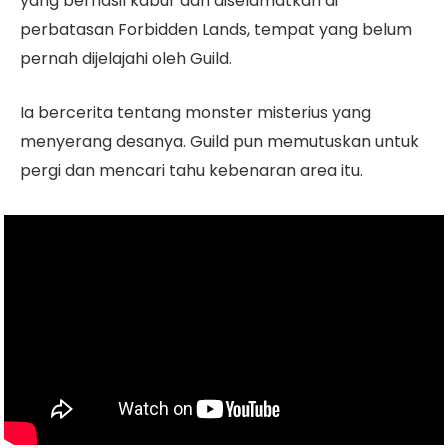
yang berhasil kabur dan diselamatkan di
perbatasan Forbidden Lands, tempat yang belum
pernah dijelajahi oleh Guild.
Ia bercerita tentang monster misterius yang
menyerang desanya. Guild pun memutuskan untuk
pergi dan mencari tahu kebenaran area itu.