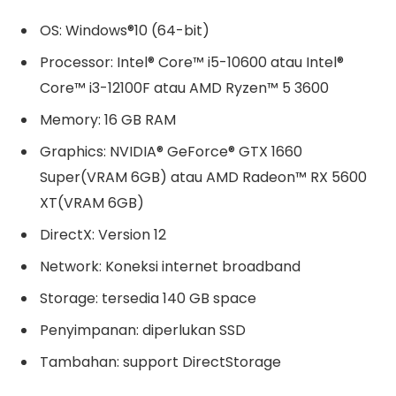
OS: Windows®10 (64-bit)
Processor: Intel® Core™ i5-10600 atau Intel®
Core™ i3-12100F atau AMD Ryzen™ 5 3600
Memory: 16 GB RAM
Graphics: NVIDIA® GeForce® GTX 1660
Super(VRAM 6GB) atau AMD Radeon™ RX 5600
XT(VRAM 6GB)
DirectX: Version 12
Network: Koneksi internet broadband
Storage: tersedia 140 GB space
Penyimpanan: diperlukan SSD
Tambahan: support DirectStorage