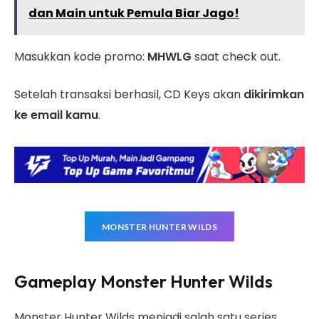
dan Main untuk Pemula Biar Jago!
Masukkan kode promo:
MHWLG
saat check out.
Setelah transaksi berhasil, CD Keys akan
dikirimkan
ke email kamu
.
MONSTER HUNTER WILDS
Gameplay Monster Hunter Wilds
Monster Hunter Wilds menjadi salah satu series