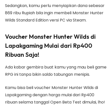
Sedangkan, kamu perlu menyiapkan dana sebesar
869 ribu Rupiah bila ingin membeli Monster Hunter
Wilds Standard Edition versi PC via Steam.
Voucher Monster Hunter Wilds di
Lapakgaming Mulai dari Rp400
Ribuan Saja!
Ada kabar gembira buat kamu yang mau beli game
RPG ini tanpa bikin saldo tabungan menipis.
Kamu bisa beli voucher Monster Hunter Wilds di
Lapakgaming dengan harga mulai dari Rp400
ribuan selama tanggal Open Beta Test dimulai, lho!