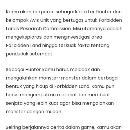
Kamu akan berperan sebagai karakter Hunter dari
kelompok Avis Unit yang bertugas untuk Forbidden
Lands Research Commission. Misi utamanya adalah
mengeksplorasi dan menginvestigasi area
Forbidden Land hingga terkuak fakta tentang
penduduk setempat.
Sebagai Hunter kamu harus melacak dan
mengalahkan monster-monster dalam berbagai
bentuk yang hidup di Forbidden Land. Kamu pun
harus mengumpulkan material dan membuat
senjata yang lebih kuat agar bisa mengalahkan
monster dengan mudah.
Seiring berjalannya cerita dalam game, kamu akan