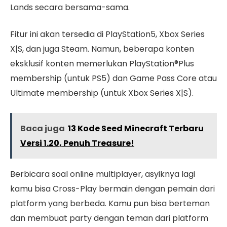
Lands secara bersama-sama.
Fitur ini akan tersedia di PlayStation5, Xbox Series
X|S, dan juga Steam. Namun, beberapa konten
eksklusif konten memerlukan PlayStation®Plus
membership (untuk PS5) dan Game Pass Core atau
Ultimate membership (untuk Xbox Series X|S).
Baca juga
13 Kode Seed Minecraft Terbaru
Versi 1.20, Penuh Treasure!
Berbicara soal online multiplayer, asyiknya lagi
kamu bisa Cross-Play bermain dengan pemain dari
platform yang berbeda. Kamu pun bisa berteman
dan membuat party dengan teman dari platform