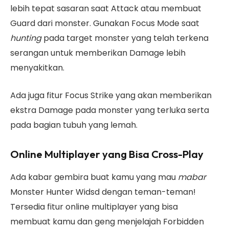
lebih tepat sasaran saat Attack atau membuat
Guard dari monster. Gunakan Focus Mode saat
hunting
pada target monster yang telah terkena
serangan untuk memberikan Damage lebih
menyakitkan.
Ada juga fitur Focus Strike yang akan memberikan
ekstra Damage pada monster yang terluka serta
pada bagian tubuh yang lemah.
Online Multiplayer yang Bisa Cross-Play
Ada kabar gembira buat kamu yang mau
mabar
Monster Hunter Widsd dengan teman-teman!
Tersedia fitur online multiplayer yang bisa
membuat kamu dan geng menjelajah Forbidden