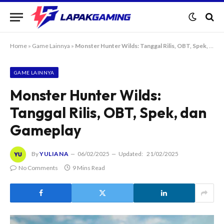
Home
»
Game Lainnya
»
Monster Hunter Wilds: Tanggal Rilis, OBT, Spek, dan Gameplay
GAME LAINNYA
Monster Hunter Wilds:
Tanggal Rilis, OBT, Spek, dan
Gameplay
By
YULIANA
06/02/2025
Updated:
21/02/2025
No Comments
9 Mins Read