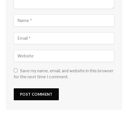
Save my name, email, and website in this browser
for the next time I comment.