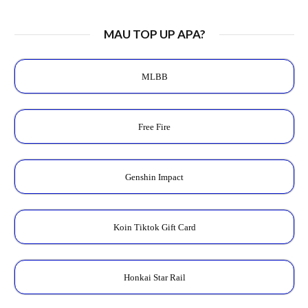
MAU TOP UP APA?
MLBB
Free Fire
Genshin Impact
Koin Tiktok Gift Card
Honkai Star Rail