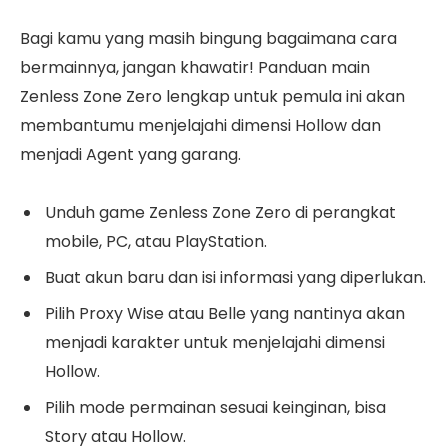
Bagi kamu yang masih bingung bagaimana cara
bermainnya, jangan khawatir! Panduan main
Zenless Zone Zero lengkap untuk pemula ini akan
membantumu menjelajahi dimensi Hollow dan
menjadi Agent yang garang.
Unduh game Zenless Zone Zero di perangkat
mobile, PC, atau PlayStation.
Buat akun baru dan isi informasi yang diperlukan.
Pilih Proxy Wise atau Belle yang nantinya akan
menjadi karakter untuk menjelajahi dimensi
Hollow.
Pilih mode permainan sesuai keinginan, bisa
Story atau Hollow.