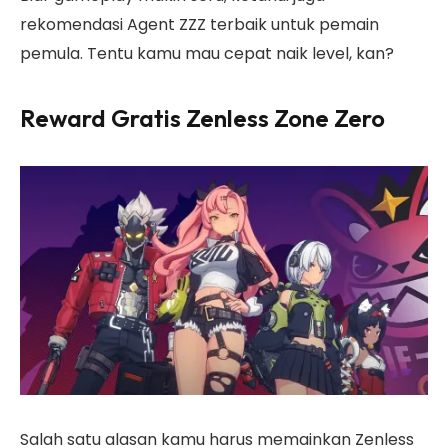
rekomendasi Agent ZZZ terbaik untuk pemain
pemula. Tentu kamu mau cepat naik level, kan?
Reward Gratis Zenless Zone Zero
Salah satu alasan kamu harus memainkan Zenless