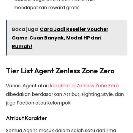
mendapatkan reward gratis.
Baca juga
Cara Jadi Reseller Voucher
Game: Cuan Banyak, Modal HP dari
Rumah!
Tier List Agent Zenless Zone Zero
Variasi Agent atau
karakter di Zenless Zone Zero
dibedakan berdasarkan Atribut, Fighting Style, dan
juga Faction atau kelompok.
Atribut Karakter
Semua Agent masuk dalam salah satu dari lima