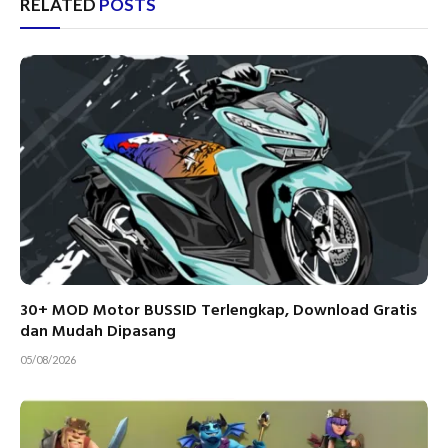
RELATED
POSTS
30+ MOD Motor BUSSID Terlengkap, Download Gratis
dan Mudah Dipasang
05/08/2026