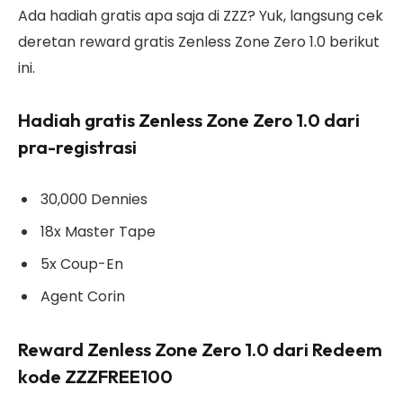
Ada hadiah gratis apa saja di ZZZ? Yuk, langsung cek
deretan reward gratis Zenless Zone Zero 1.0 berikut
ini.
Hadiah gratis Zenless Zone Zero 1.0 dari
pra-registrasi
30,000 Dennies
18x Master Tape
5x Coup-En
Agent Corin
Reward Zenless Zone Zero 1.0 dari Redeem
kode ZZZFREE100