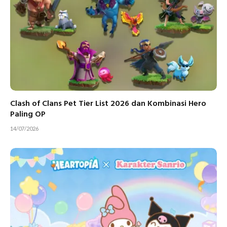
Clash of Clans Pet Tier List 2026 dan Kombinasi Hero
Paling OP
14/07/2026