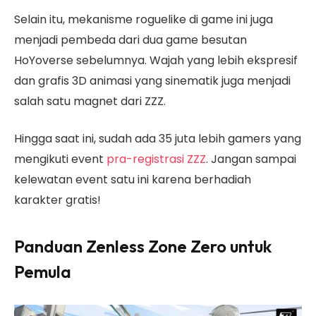
Selain itu, mekanisme roguelike di game ini juga
menjadi pembeda dari dua game besutan
HoYoverse sebelumnya. Wajah yang lebih ekspresif
dan grafis 3D animasi yang sinematik juga menjadi
salah satu magnet dari ZZZ.
Hingga saat ini, sudah ada 35 juta lebih gamers yang
mengikuti event
pra-registrasi ZZZ
. Jangan sampai
kelewatan event satu ini karena berhadiah
karakter gratis!
Panduan Zenless Zone Zero untuk
Pemula