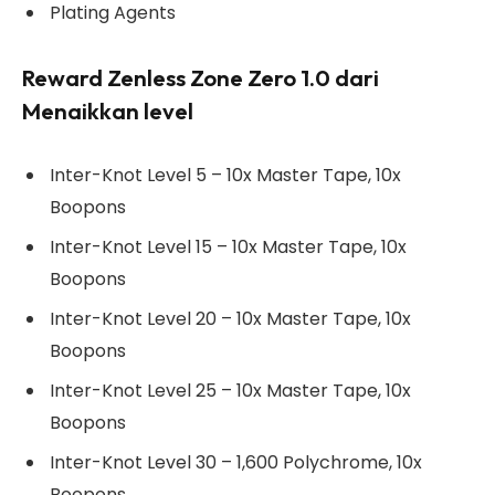
Plating Agents
Reward Zenless Zone Zero 1.0 dari
Menaikkan level
Inter-Knot Level 5 – 10x Master Tape, 10x
Boopons
Inter-Knot Level 15 – 10x Master Tape, 10x
Boopons
Inter-Knot Level 20 – 10x Master Tape, 10x
Boopons
Inter-Knot Level 25 – 10x Master Tape, 10x
Boopons
Inter-Knot Level 30 – 1,600 Polychrome, 10x
Boopons