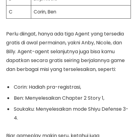
C
Corin, Ben
Perlu diingat, hanya ada tiga Agent yang tersedia
gratis di awal permainan, yakni Anby, Nicole, dan
Billy. Agent-agent selanjutnya juga bisa kamu
dapatkan secara gratis seiring berjalannya game
dan berbagai misi yang terselesaikan, seperti:
Corin: Hadiah pra-registrasi,
Ben: Menyelesaikan Chapter 2 Story 1,
Soukaku: Menyelesaikan mode Shiyu Defense 3-
4.
Biar gameplay makin seru, ketahui juga