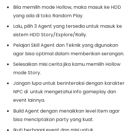
Bila memilih mode Hollow, maka masuk ke HDD
yang ada di toko Random Play.
Lalu, pilih 3 Agent yang tersedia untuk masuk ke
sistem HDD Story/Explore/Rally.
Pelajari Skill Agent dan Teknik yang digunakan
agar bisa optimal dalam memberikan serangan.
Selesaikan misi cerita jika kamu memilih Hollow
mode Story.
Jangan lupa untuk berinteraksi dengan karakter
NPC di untuk mengetahui info gameplay dan
event lainnya.
Build Agent dengan menaikkan level item agar
bisa menciptakan party yang kuat.
Ikuti berbagai event dan misi untuk