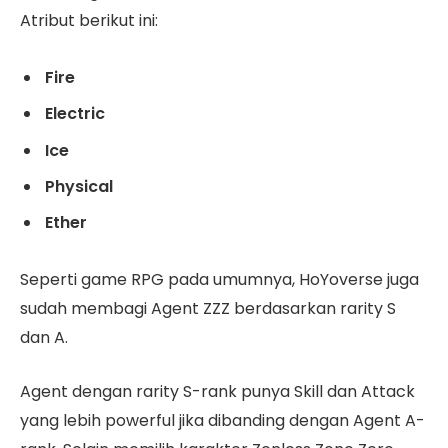
Atribut berikut ini:
Fire
Electric
Ice
Physical
Ether
Seperti game RPG pada umumnya, HoYoverse juga
sudah membagi Agent ZZZ berdasarkan rarity S
dan A.
Agent dengan rarity S-rank punya Skill dan Attack
yang lebih powerful jika dibanding dengan Agent A-