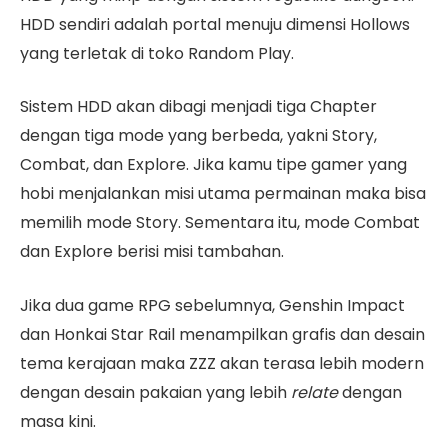
HDD sendiri adalah portal menuju dimensi Hollows
yang terletak di toko Random Play.
Sistem HDD akan dibagi menjadi tiga Chapter
dengan tiga mode yang berbeda, yakni Story,
Combat, dan Explore. Jika kamu tipe gamer yang
hobi menjalankan misi utama permainan maka bisa
memilih mode Story. Sementara itu, mode Combat
dan Explore berisi misi tambahan.
Jika dua game RPG sebelumnya, Genshin Impact
dan Honkai Star Rail menampilkan grafis dan desain
tema kerajaan maka ZZZ akan terasa lebih modern
dengan desain pakaian yang lebih
relate
dengan
masa kini.