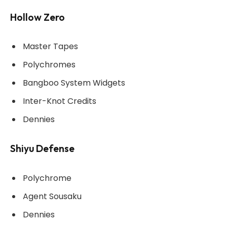
Hollow Zero
Master Tapes
Polychromes
Bangboo System Widgets
Inter-Knot Credits
Dennies
Shiyu Defense
Polychrome
Agent Sousaku
Dennies