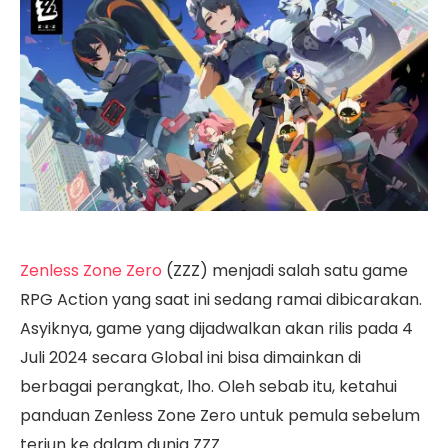
Zenless Zone Zero
(ZZZ) menjadi salah satu game
RPG Action yang saat ini sedang ramai dibicarakan.
Asyiknya, game yang dijadwalkan akan rilis pada 4
Juli 2024 secara Global ini bisa dimainkan di
berbagai perangkat, lho. Oleh sebab itu, ketahui
panduan Zenless Zone Zero untuk pemula sebelum
terjun ke dalam dunia ZZZ.