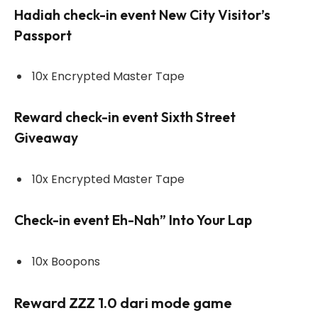
Hadiah check-in event New City Visitor’s
Passport
10x Encrypted Master Tape
Reward check-in event Sixth Street
Giveaway
10x Encrypted Master Tape
Check-in event Eh-Nah” Into Your Lap
10x Boopons
Reward ZZZ 1.0 dari mode game