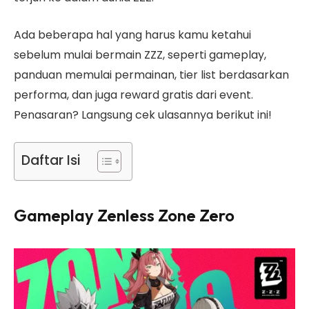
Ada beberapa hal yang harus kamu ketahui
sebelum mulai bermain ZZZ, seperti gameplay,
panduan memulai permainan, tier list berdasarkan
performa, dan juga reward gratis dari event.
Penasaran? Langsung cek ulasannya berikut ini!
Daftar Isi
Gameplay Zenless Zone Zero