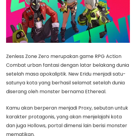
Zenless Zone Zero merupakan game RPG Action
Combat urban fantasi dengan latar belakang dunia
setelah masa apokaliptik. New Eridu menjadi satu-
satunya kota yang berhasil selamat setelah dunia
diserang oleh monster bernama Ethereal.
Kamu akan berperan menjadi Proxy, sebutan untuk
karakter protagonis, yang akan menjelajahi kota
dan juga Hollows, portal dimensi lain berisi monster
mematikan.