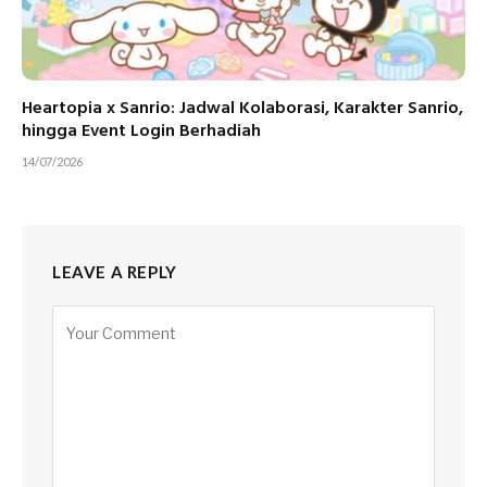
Heartopia x Sanrio: Jadwal Kolaborasi, Karakter Sanrio,
hingga Event Login Berhadiah
14/07/2026
LEAVE A REPLY