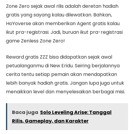
Zone Zero sejak awal rilis adalah deretan hadiah
gratis yang sayang kalau dilewatkan. Bahkan,
HoYoverse akan memberikan Agent gratis kalau
ikut pra-registrasi. Jadi, buruan ikut pra-registrasi
game Zenless Zone Zero!
Reward gratis ZZZ bisa didapatkan sejak awal
petualanganmu di New Eridu. Seiring berjalannya
cerita tentu setiap pemain akan mendapatkan
lebih banyak hadiah gratis. Jangan lupa juga untuk
menaikkan level dan menyelesaikan berbagai misi.
Baca juga
Solo Leveling Arise: Tanggal
Rilis, Gameplay, dan Karakter