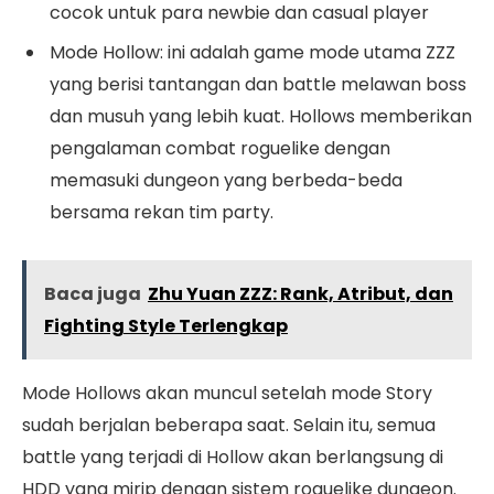
cocok untuk para newbie dan casual player
Mode Hollow: ini adalah game mode utama ZZZ
yang berisi tantangan dan battle melawan boss
dan musuh yang lebih kuat. Hollows memberikan
pengalaman combat roguelike dengan
memasuki dungeon yang berbeda-beda
bersama rekan tim party.
Baca juga
Zhu Yuan ZZZ: Rank, Atribut, dan
Fighting Style Terlengkap
Mode Hollows akan muncul setelah mode Story
sudah berjalan beberapa saat. Selain itu, semua
battle yang terjadi di Hollow akan berlangsung di
HDD yang mirip dengan sistem roguelike dungeon.