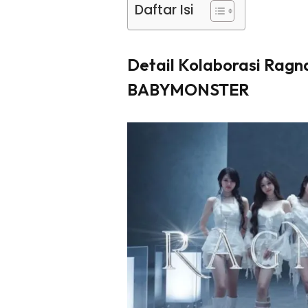
Daftar Isi
Detail Kolaborasi Rag
BABYMONSTER