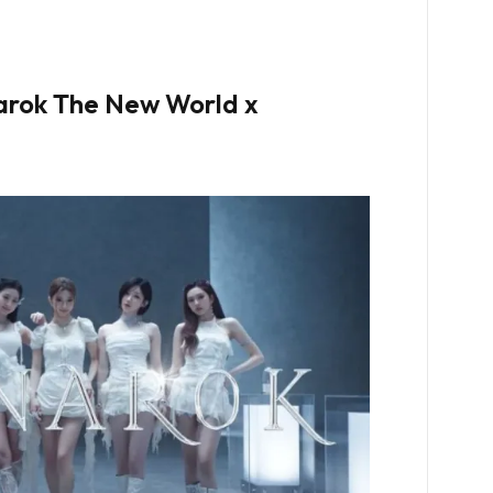
narok The New World
x