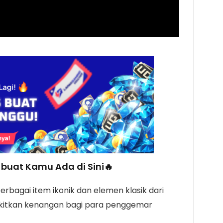
buat Kamu Ada di Sini🔥
erbagai item ikonik dan elemen klasik dari
itkan kenangan bagi para penggemar