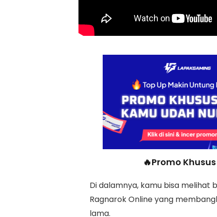
🔥Promo Khusus 
Di dalamnya, kamu bisa melihat b
Ragnarok Online yang membangk
lama.