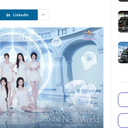
LinkedIn