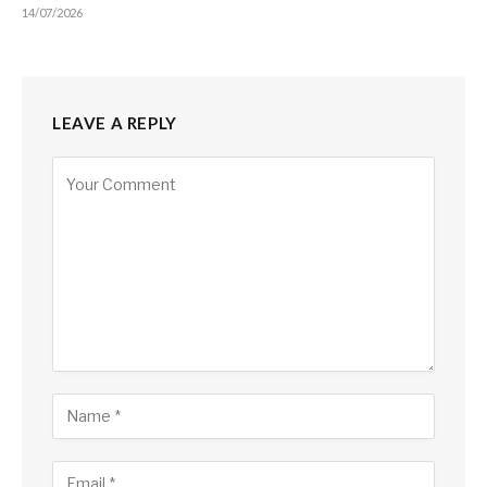
14/07/2026
LEAVE A REPLY