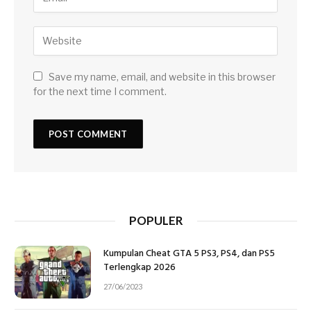
Save my name, email, and website in this browser
for the next time I comment.
POPULER
Kumpulan Cheat GTA 5 PS3, PS4, dan PS5
Terlengkap 2026
27/06/2023