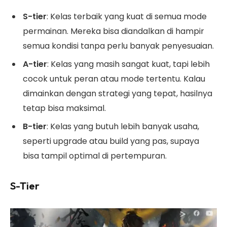
S-tier
: Kelas terbaik yang kuat di semua mode
permainan. Mereka bisa diandalkan di hampir
semua kondisi tanpa perlu banyak penyesuaian.
A-tier
: Kelas yang masih sangat kuat, tapi lebih
cocok untuk peran atau mode tertentu. Kalau
dimainkan dengan strategi yang tepat, hasilnya
tetap bisa maksimal.
B-tier
: Kelas yang butuh lebih banyak usaha,
seperti upgrade atau build yang pas, supaya
bisa tampil optimal di pertempuran.
S-Tier