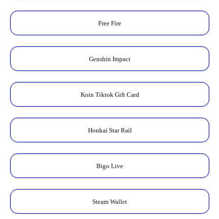
Free Fire
Genshin Impact
Koin Tiktok Gift Card
Honkai Star Rail
Bigo Live
Steam Wallet