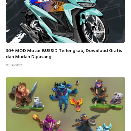
30+ MOD Motor BUSSID Terlengkap, Download Gratis
dan Mudah Dipasang
05/08/2026