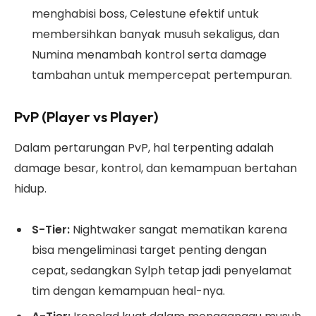
menghabisi boss, Celestune efektif untuk
membersihkan banyak musuh sekaligus, dan
Numina menambah kontrol serta damage
tambahan untuk mempercepat pertempuran.
PvP (Player vs Player)
Dalam pertarungan PvP, hal terpenting adalah
damage besar, kontrol, dan kemampuan bertahan
hidup.
S-Tier:
Nightwaker sangat mematikan karena
bisa mengeliminasi target penting dengan
cepat, sedangkan Sylph tetap jadi penyelamat
tim dengan kemampuan heal-nya.