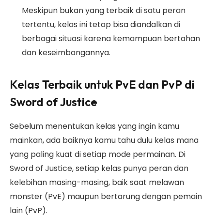
Meskipun bukan yang terbaik di satu peran
tertentu, kelas ini tetap bisa diandalkan di
berbagai situasi karena kemampuan bertahan
dan keseimbangannya.
Kelas Terbaik untuk PvE dan PvP di
Sword of Justice
Sebelum menentukan kelas yang ingin kamu
mainkan, ada baiknya kamu tahu dulu kelas mana
yang paling kuat di setiap mode permainan. Di
Sword of Justice, setiap kelas punya peran dan
kelebihan masing-masing, baik saat melawan
monster (PvE) maupun bertarung dengan pemain
lain (PvP).