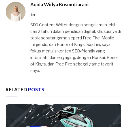
Aqida Widya Kusmutiarani
LinkedIn
SEO Content Writer dengan pengalaman lebih
dari 2 tahun dalam penulisan digital, khususnya di
topik seputar game seperti Free Fire, Mobile
Legends, dan Honor of Kings. Saat ini, saya
fokus menulis konten SEO-friendly yang
informatif dan engaging, dengan Honkai, Honor
of Kings, dan Free Fire sebagai game favorit
saya.
RELATED
POSTS