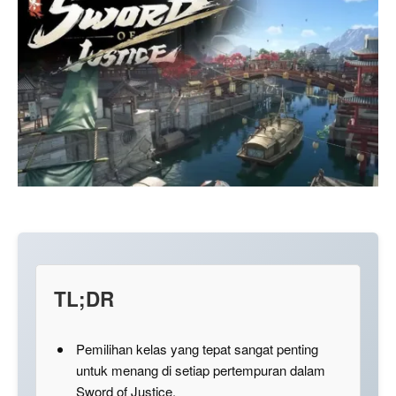
TL;DR
Pemilihan kelas yang tepat sangat penting
untuk menang di setiap pertempuran dalam
Sword of Justice.