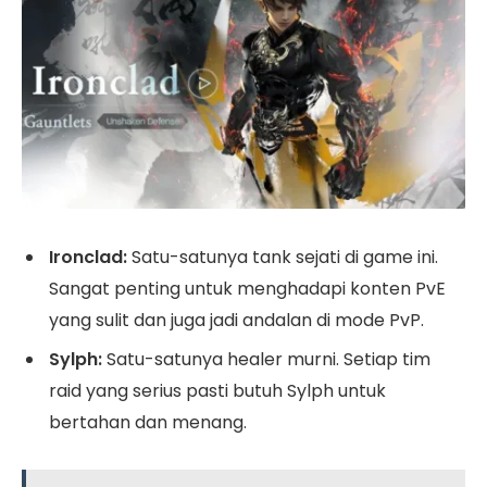
Ironclad:
Satu-satunya tank sejati di game ini.
Sangat penting untuk menghadapi konten PvE
yang sulit dan juga jadi andalan di mode PvP.
Sylph:
Satu-satunya healer murni. Setiap tim
raid yang serius pasti butuh Sylph untuk
bertahan dan menang.