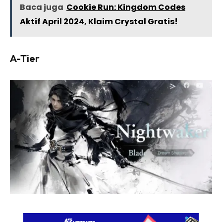
Baca juga
Cookie Run: Kingdom Codes
Aktif April 2024, Klaim Crystal Gratis!
A-Tier