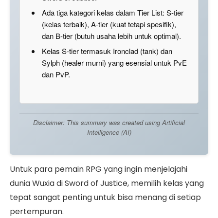
Ada tiga kategori kelas dalam Tier List: S-tier
(kelas terbaik), A-tier (kuat tetapi spesifik),
dan B-tier (butuh usaha lebih untuk optimal).
Kelas S-tier termasuk Ironclad (tank) dan
Sylph (healer murni) yang esensial untuk PvE
dan PvP.
Disclaimer: This summary was created using Artificial
Intelligence (AI)
Untuk para pemain RPG yang ingin menjelajahi
dunia Wuxia di Sword of Justice, memilih kelas yang
tepat sangat penting untuk bisa menang di setiap
pertempuran.