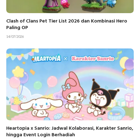
Clash of Clans Pet Tier List 2026 dan Kombinasi Hero
Paling OP
14/07/2026
Heartopia x Sanrio: Jadwal Kolaborasi, Karakter Sanrio,
hingga Event Login Berhadiah