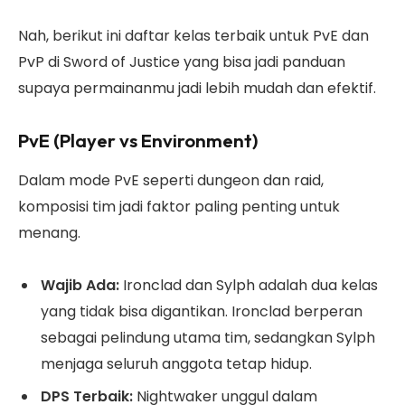
Nah, berikut ini daftar kelas terbaik untuk PvE dan
PvP di Sword of Justice yang bisa jadi panduan
supaya permainanmu jadi lebih mudah dan efektif.
PvE (Player vs Environment)
Dalam mode PvE seperti dungeon dan raid,
komposisi tim jadi faktor paling penting untuk
menang.
Wajib Ada:
Ironclad dan Sylph adalah dua kelas
yang tidak bisa digantikan. Ironclad berperan
sebagai pelindung utama tim, sedangkan Sylph
menjaga seluruh anggota tetap hidup.
DPS Terbaik:
Nightwaker unggul dalam