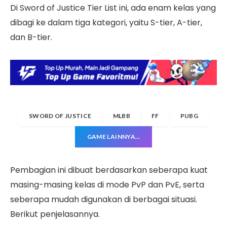
Di Sword of Justice Tier List ini, ada enam kelas yang
dibagi ke dalam tiga kategori, yaitu S-tier, A-tier,
dan B-tier.
SWORD OF JUSTICE
MLBB
FF
PUBG
GAME LAINNYA…
Pembagian ini dibuat berdasarkan seberapa kuat
masing-masing kelas di mode PvP dan PvE, serta
seberapa mudah digunakan di berbagai situasi.
Berikut penjelasannya.