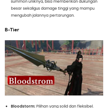
summon uniknya, bisa memberikan dukungan
besar sekaligus damage tinggi yang mampu
mengubah jalannya pertarungan.
B-Tier
Bloodstorm:
Pilihan yang solid dan fleksibel.