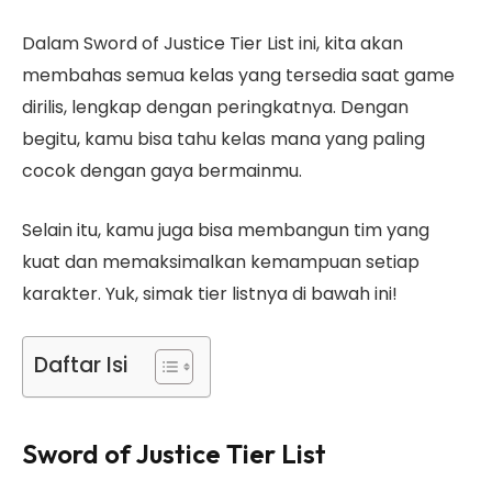
Dalam Sword of Justice Tier List ini, kita akan
membahas semua kelas yang tersedia saat game
dirilis, lengkap dengan peringkatnya. Dengan
begitu, kamu bisa tahu kelas mana yang paling
cocok dengan gaya bermainmu.
Selain itu, kamu juga bisa membangun tim yang
kuat dan memaksimalkan kemampuan setiap
karakter. Yuk, simak tier listnya di bawah ini!
Daftar Isi
Sword of Justice Tier List