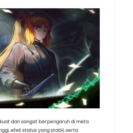
ng kuat dan sangat berpengaruh di meta
ggi, efek status yang stabil, serta