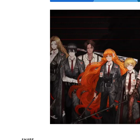
SHARE