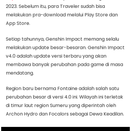
2023. Sebelum itu, para Traveler sudah bisa
melakukan pra-download melalui Play Store dan
App Store.
Setiap tahunnya, Genshin Impact memang selalu
melakukan update besar-besaran. Genshin Impact
v4.0 adalah update versi terbaru yang akan
membawa banyak perubahan pada game di masa
mendatang.
Region baru bernama Fontaine adalah salah satu
perubahan besar di versi 4.0 ini. Wilayah ini terletak
di timur laut region Sumeru yang diperintah oleh
Archon Hydro dan Focalors sebagai Dewa Keadilan.