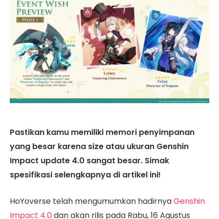
Pastikan kamu memiliki memori penyimpanan
yang besar karena size atau ukuran Genshin
Impact update 4.0 sangat besar. Simak
spesifikasi selengkapnya di artikel ini!
HoYoverse telah mengumumkan hadirnya
Genshin
Impact 4.0
dan akan rilis pada Rabu, 16 Agustus