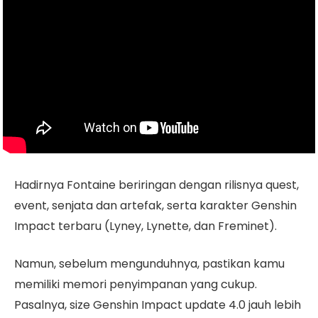
Hadirnya Fontaine beriringan dengan rilisnya quest,
event, senjata dan artefak, serta karakter Genshin
Impact terbaru (Lyney, Lynette, dan Freminet).
Namun, sebelum mengunduhnya, pastikan kamu
memiliki memori penyimpanan yang cukup.
Pasalnya, size Genshin Impact update 4.0 jauh lebih