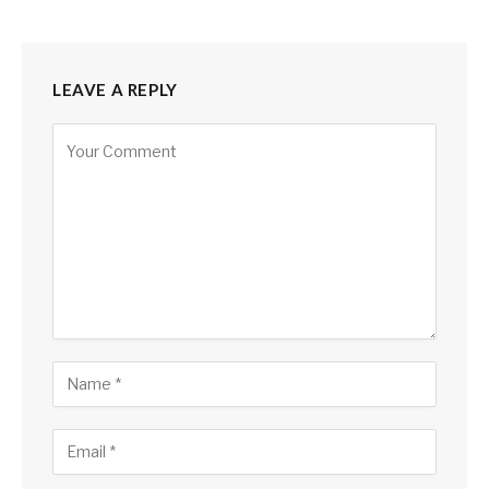
LEAVE A REPLY