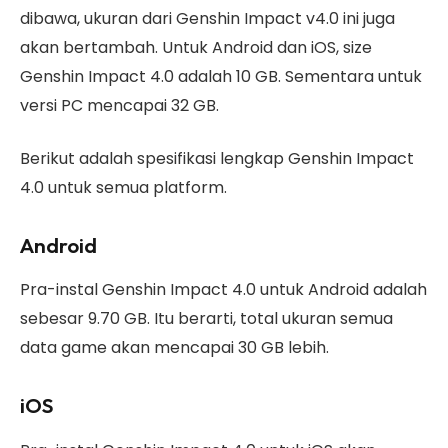
dibawa, ukuran dari Genshin Impact v4.0 ini juga
akan bertambah. Untuk Android dan iOS, size
Genshin Impact 4.0 adalah 10 GB. Sementara untuk
versi PC mencapai 32 GB.
Berikut adalah spesifikasi lengkap Genshin Impact
4.0 untuk semua platform.
Android
Pra-instal Genshin Impact 4.0 untuk Android adalah
sebesar 9.70 GB. Itu berarti, total ukuran semua
data game akan mencapai 30 GB lebih.
iOS