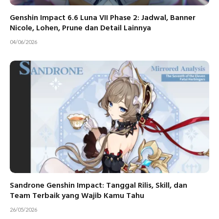
Genshin Impact 6.6 Luna VII Phase 2: Jadwal, Banner
Nicole, Lohen, Prune dan Detail Lainnya
04/06/2026
Sandrone Genshin Impact: Tanggal Rilis, Skill, dan
Team Terbaik yang Wajib Kamu Tahu
26/05/2026