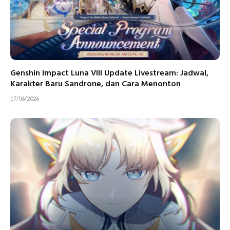
Genshin Impact Luna VIII Update Livestream: Jadwal,
Karakter Baru Sandrone, dan Cara Menonton
17/06/2026