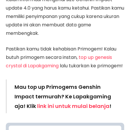
update 4.0 yang harus kamu ketahui. Pastikan kamu
memiliki penyimpanan yang cukup karena ukuran
update ini akan membuat data game
membengkak.
Pastikan kamu tidak kehabisan Primogem! Kalau
butuh primogem secara instan,
top up genesis
crystal di Lapakgaming
lalu tukarkan ke primogem!
Mau top up Primogems Genshin
Impact termurah? Ke Lapakgaming
aja! Klik
link ini untuk mulai belanja
!