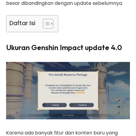
besar dibandingkan dengan update sebelumnya.
Daftar Isi
Ukuran Genshin Impact update 4.0
Karena ada banyak fitur dan konten baru yang