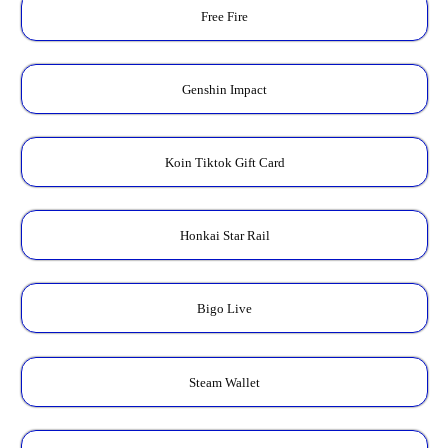
Free Fire
Genshin Impact
Koin Tiktok Gift Card
Honkai Star Rail
Bigo Live
Steam Wallet