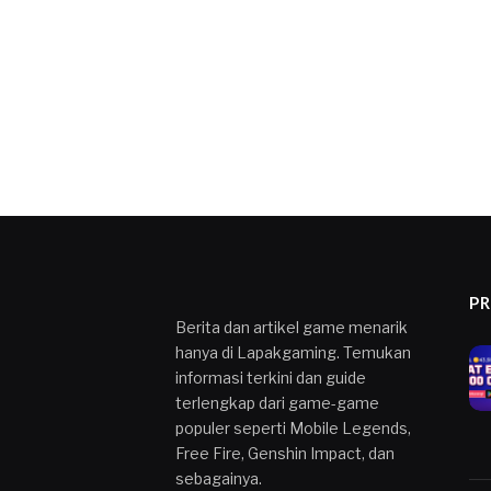
P
Berita dan artikel game menarik
hanya di Lapakgaming. Temukan
informasi terkini dan guide
terlengkap dari game-game
populer seperti Mobile Legends,
Free Fire, Genshin Impact, dan
sebagainya.