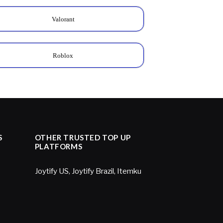
Valorant
Roblox
S
OTHER TRUSTED TOP UP
PLATFORMS
Joytify US
,
Joytify Brazil
,
Itemku