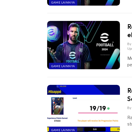
GAME LAINNYA
R
e
By
Up
Me
pe
GAME LAINNYA
R
S
By
Ra
st
GAME LAINNYA