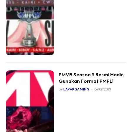
PMVB Season 3 Resmi Hadir,
Gunakan Format PMPL!
By
LAPAKGAMING
06/09/2023