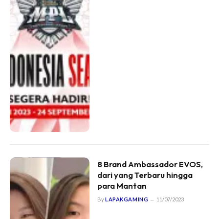
8 Brand Ambassador EVOS,
dari yang Terbaru hingga
para Mantan
By
LAPAKGAMING
11/07/2023