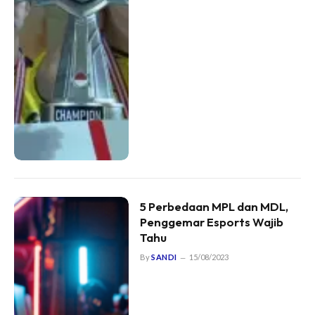
5 Perbedaan MPL dan MDL,
Penggemar Esports Wajib
Tahu
By
SANDI
15/08/2023