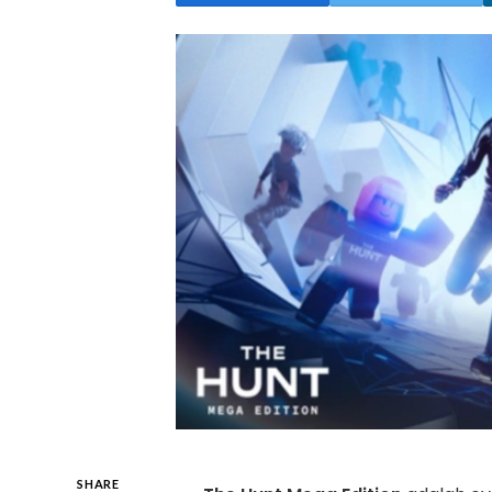
SHARE