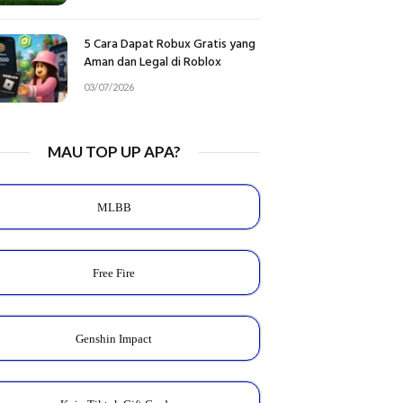
5 Cara Dapat Robux Gratis yang
Aman dan Legal di Roblox
03/07/2026
MAU TOP UP APA?
MLBB
Free Fire
Genshin Impact