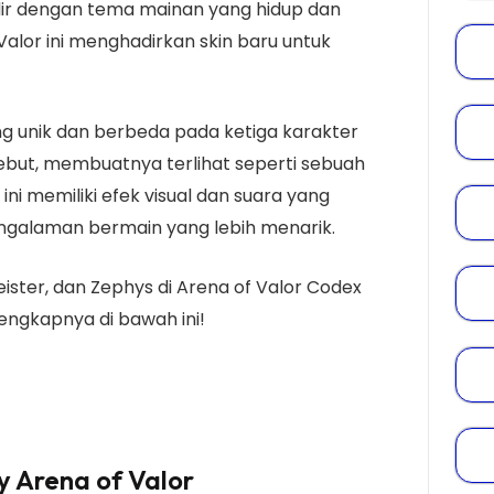
ir dengan tema mainan yang hidup dan
 Valor ini menghadirkan skin baru untuk
.
ng unik dan berbeda pada ketiga karakter
sebut, membuatnya terlihat seperti sebuah
ini memiliki efek visual dan suara yang
galaman bermain yang lebih menarik.
ister, dan Zephys di Arena of Valor Codex
engkapnya di bawah ini!
y
Arena of Valor