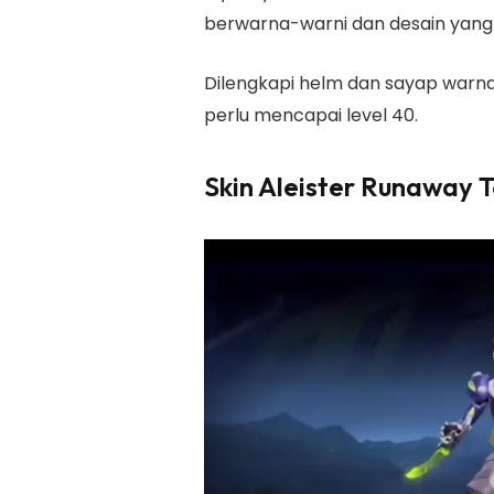
berwarna-warni dan desain yang 
Dilengkapi helm dan sayap warna 
perlu mencapai level 40.
Skin Aleister Runaway 