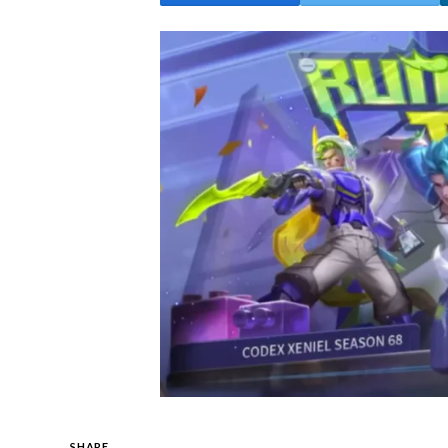
SHARE