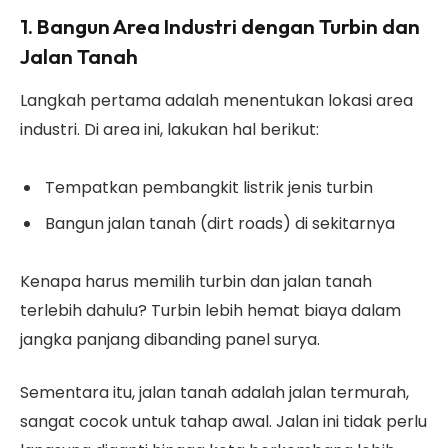
1. Bangun Area Industri dengan Turbin dan
Jalan Tanah
Langkah pertama adalah menentukan lokasi area
industri. Di area ini, lakukan hal berikut:
Tempatkan pembangkit listrik jenis turbin
Bangun jalan tanah (dirt roads) di sekitarnya
Kenapa harus memilih turbin dan jalan tanah
terlebih dahulu? Turbin lebih hemat biaya dalam
jangka panjang dibanding panel surya.
Sementara itu, jalan tanah adalah jalan termurah,
sangat cocok untuk tahap awal. Jalan ini tidak perlu