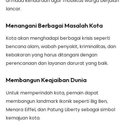
armada kendaraan agar mobilitas warga berjalan
lancar.
Menangani Berbagai Masalah Kota
Kota akan menghadapi berbagai krisis seperti
bencana alam, wabah penyakit, kriminalitas, dan
kebakaran yang harus ditangani dengan
perencanaan dan layanan darurat yang baik.
Membangun Keajaiban Dunia
Untuk memperindah kota, pemain dapat
membangun landmark ikonik seperti Big Ben,
Menara Eiffel, dan Patung Liberty sebagai simbol
kemajuan kota.