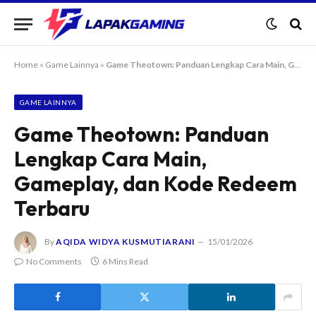
Home
»
Game Lainnya
»
Game Theotown: Panduan Lengkap Cara Main, Gameplay, dan Kode Redeem Terbaru
GAME LAINNYA
Game Theotown: Panduan
Lengkap Cara Main,
Gameplay, dan Kode Redeem
Terbaru
By
AQIDA WIDYA KUSMUTIARANI
15/01/2026
No Comments
6 Mins Read