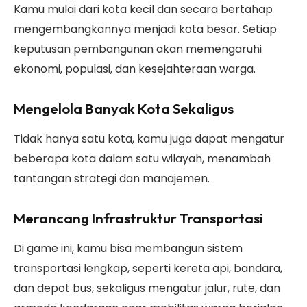
Kamu mulai dari kota kecil dan secara bertahap
mengembangkannya menjadi kota besar. Setiap
keputusan pembangunan akan memengaruhi
ekonomi, populasi, dan kesejahteraan warga.
Mengelola Banyak Kota Sekaligus
Tidak hanya satu kota, kamu juga dapat mengatur
beberapa kota dalam satu wilayah, menambah
tantangan strategi dan manajemen.
Merancang Infrastruktur Transportasi
Di game ini, kamu bisa membangun sistem
transportasi lengkap, seperti kereta api, bandara,
dan depot bus, sekaligus mengatur jalur, rute, dan