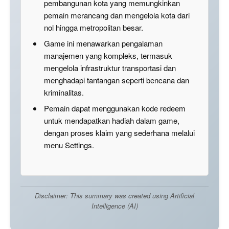
pembangunan kota yang memungkinkan
pemain merancang dan mengelola kota dari
nol hingga metropolitan besar.
Game ini menawarkan pengalaman
manajemen yang kompleks, termasuk
mengelola infrastruktur transportasi dan
menghadapi tantangan seperti bencana dan
kriminalitas.
Pemain dapat menggunakan kode redeem
untuk mendapatkan hadiah dalam game,
dengan proses klaim yang sederhana melalui
menu Settings.
Disclaimer: This summary was created using Artificial
Intelligence (AI)