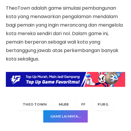
TheoTown adalah game simulasi pembangunan
kota yang menawarkan pengalaman mendalam
bagi pemain yang ingin merancang dan mengelola
kota mereka sendiri dari nol. Dalam game ini,
pemain berperan sebagai wali kota yang
bertanggung jawab atas perkembangan banyak
kota sekaligus.
THEO TOWN
MLBB
FF
PUBG
GAME LAINNYA…