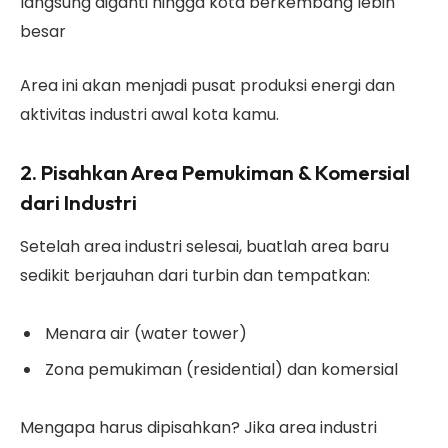
langsung diganti hingga kota berkembang lebih
besar
Area ini akan menjadi pusat produksi energi dan
aktivitas industri awal kota kamu.
2. Pisahkan Area Pemukiman & Komersial
dari Industri
Setelah area industri selesai, buatlah area baru
sedikit berjauhan dari turbin dan tempatkan:
Menara air (water tower)
Zona pemukiman (residential) dan komersial
Mengapa harus dipisahkan? Jika area industri