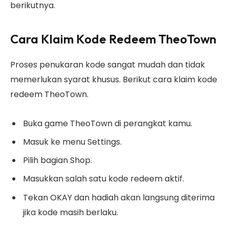
berikutnya.
Cara Klaim Kode Redeem TheoTown
Proses penukaran kode sangat mudah dan tidak
memerlukan syarat khusus. Berikut cara klaim kode
redeem TheoTown.
Buka game TheoTown di perangkat kamu.
Masuk ke menu Settings.
Pilih bagian Shop.
Masukkan salah satu kode redeem aktif.
Tekan OKAY dan hadiah akan langsung diterima
jika kode masih berlaku.