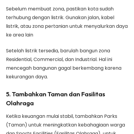
Sebelum membuat zona, pastikan kota sudah
terhubung dengan listrik. Gunakan jalan, kabel
listrik, atau zona pertanian untuk menyalurkan daya
ke area lain
Setelah listrik tersedia, barulah bangun zona
Residential, Commercial, dan Industrial. Hal ini
mencegah bangunan gagal berkembang karena
kekurangan daya.
5. Tambahkan Taman dan Fasilitas
Olahraga
Ketika keuangan mulai stabil, tambahkan Parks
(Taman) untuk meningkatkan kebahagiaan warga
dan Sports Facilities (Fasilitas Olahraga) untuk