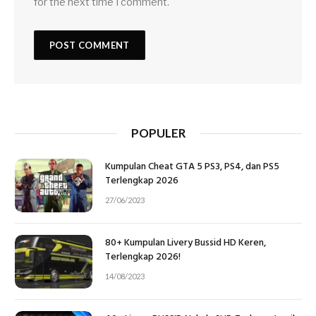
for the next time I comment.
POPULER
Kumpulan Cheat GTA 5 PS3, PS4, dan PS5
Terlengkap 2026
27/06/2023
80+ Kumpulan Livery Bussid HD Keren,
Terlengkap 2026!
14/08/2023