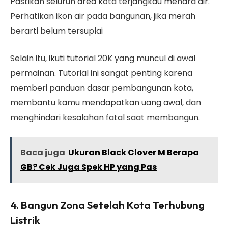
Pastikan seluruh area kota terjangkau menara air.
Perhatikan ikon air pada bangunan, jika merah
berarti belum tersuplai
Selain itu, ikuti tutorial 20K yang muncul di awal
permainan. Tutorial ini sangat penting karena
memberi panduan dasar pembangunan kota,
membantu kamu mendapatkan uang awal, dan
menghindari kesalahan fatal saat membangun.
Baca juga
Ukuran Black Clover M Berapa
GB? Cek Juga Spek HP yang Pas
4. Bangun Zona Setelah Kota Terhubung
Listrik