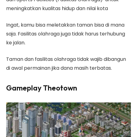
meningkatkan kualitas hidup dan nilai kota
Ingat, kamu bisa meletakkan taman bisa di mana
saja. Fasilitas olahraga juga tidak harus terhubung
ke jalan.
Taman dan fasilitas olahraga tidak wajib dibangun
di awal permainan jika dana masih terbatas.
Gameplay Theotown