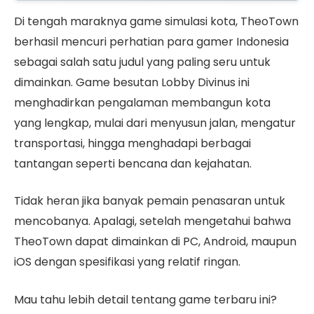
Di tengah maraknya game simulasi kota, TheoTown
berhasil mencuri perhatian para gamer Indonesia
sebagai salah satu judul yang paling seru untuk
dimainkan. Game besutan Lobby Divinus ini
menghadirkan pengalaman membangun kota
yang lengkap, mulai dari menyusun jalan, mengatur
transportasi, hingga menghadapi berbagai
tantangan seperti bencana dan kejahatan.
Tidak heran jika banyak pemain penasaran untuk
mencobanya. Apalagi, setelah mengetahui bahwa
TheoTown dapat dimainkan di PC, Android, maupun
iOS dengan spesifikasi yang relatif ringan.
Mau tahu lebih detail tentang game terbaru ini?