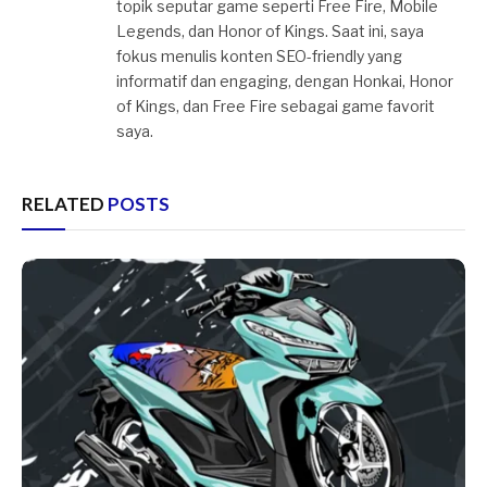
topik seputar game seperti Free Fire, Mobile
Legends, dan Honor of Kings. Saat ini, saya
fokus menulis konten SEO-friendly yang
informatif dan engaging, dengan Honkai, Honor
of Kings, dan Free Fire sebagai game favorit
saya.
RELATED
POSTS