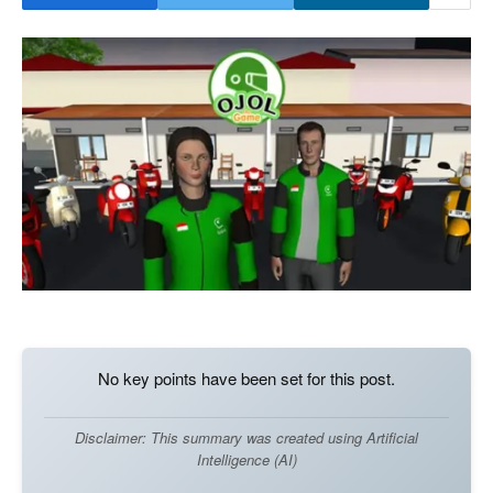
No key points have been set for this post.
Disclaimer: This summary was created using Artificial
Intelligence (AI)