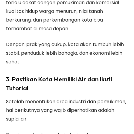
terlalu dekat dengan pemukiman dan komersial
kualitas hidup warga menurun, nilai tanah
berkurang, dan perkembangan kota bisa
terhambat di masa depan
Dengan jarak yang cukup, kota akan tumbuh lebih
stabil, penduduk lebih bahagia, dan ekonomi lebih
sehat.
3. Pastikan Kota Memiliki Air dan Ikuti
Tutorial
Setelah menentukan area industri dan pemukiman,
hal berikutnya yang wajib diperhatikan adalah
suplai air.