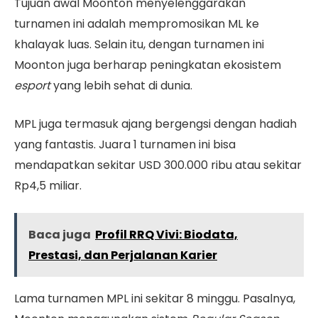
Tujuan awal Moonton menyelenggarakan
turnamen ini adalah mempromosikan ML ke
khalayak luas. Selain itu, dengan turnamen ini
Moonton juga berharap peningkatan ekosistem
esport
yang lebih sehat di dunia.
MPL juga termasuk ajang bergengsi dengan hadiah
yang fantastis. Juara 1 turnamen ini bisa
mendapatkan sekitar USD 300.000 ribu atau sekitar
Rp4,5 miliar.
Baca juga
Profil RRQ Vivi: Biodata,
Prestasi, dan Perjalanan Karier
Lama turnamen MPL ini sekitar 8 minggu. Pasalnya,