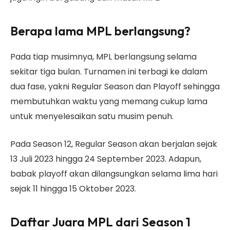
Berapa lama MPL berlangsung?
Pada tiap musimnya, MPL berlangsung selama
sekitar tiga bulan. Turnamen ini terbagi ke dalam
dua fase, yakni Regular Season dan Playoff sehingga
membutuhkan waktu yang memang cukup lama
untuk menyelesaikan satu musim penuh.
Pada Season 12, Regular Season akan berjalan sejak
13 Juli 2023 hingga 24 September 2023. Adapun,
babak playoff akan dilangsungkan selama lima hari
sejak 11 hingga 15 Oktober 2023.
Daftar Juara MPL dari Season 1