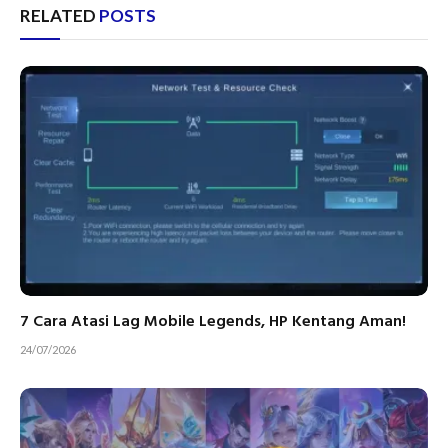
RELATED
POSTS
7 Cara Atasi Lag Mobile Legends, HP Kentang Aman!
24/07/2026