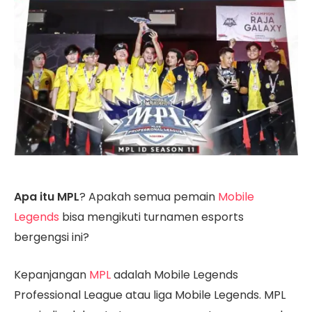
Apa itu MPL
? Apakah semua pemain
Mobile
Legends
bisa mengikuti turnamen esports
bergengsi ini?
Kepanjangan
MPL
adalah Mobile Legends
Professional League atau liga Mobile Legends. MPL