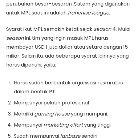
perubahan besar-besaran. Sistem yang digunakan
untuk MPL saat ini adalah
franchise league
.
Syarat ikut MPL semakin ketat sejak
season
4. Mulai
season
ini, tim yang ingin masuk MPL harus
membayar USD 1 juta dollar atau setara dengan 15
miliar. Selain itu, ada beberapa syarat lainnya yang
harus dipenuhi, yaitu:
Harus sudah berbentuk organisasi resmi atau
dalam bentuk PT.
Mempunyai pelatih profesional
Memiliki
gaming house
yang mumpuni.
Mempunyai
marketing effort
yang tinggi.
Sudah mempunyai
fanbase
sendiri